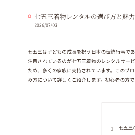
七五三着物レンタルの選び方と魅力
2026/07/03
七五三は子どもの成長を祝う日本の伝統行事であ
注目されているのが七五三着物のレンタルサービ
ため、多くの家族に支持されています。このブロ
み方について詳しくご紹介します。初心者の方で
七五三