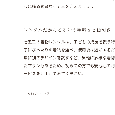
心に残る素敵な七五三を迎えましょう。
レンタルだからこそ叶う手軽さと便利さ
七五三の着物レンタルは、子どもの成長を祝う特
子にぴったりの着物を選べ、使用後は返却するだ
年に別のデザインを試すなど、気軽に多様な着物
たプランもあるため、初めての方でも安心して利
ービスを活用してみてください。
< 前のページ