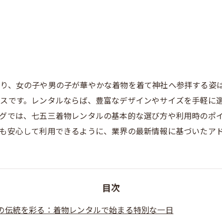
り、女の子や男の子が華やかな着物を着て神社へ参拝する姿
スです。レンタルならば、豊富なデザインやサイズを手軽に
グでは、七五三着物レンタルの基本的な選び方や利用時のポ
も安心して利用できるように、業界の最新情報に基づいたア
目次
の伝統を彩る：着物レンタルで始まる特別な一日