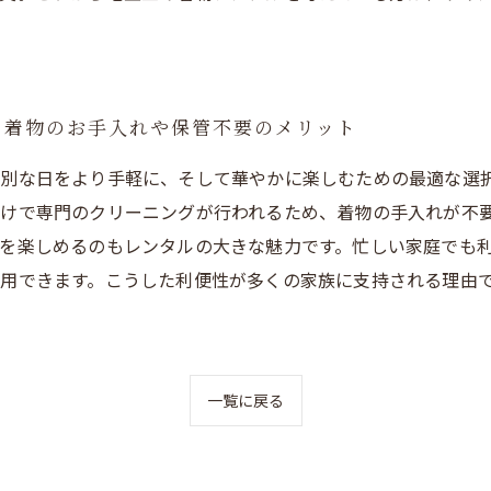
：着物のお手入れや保管不要のメリット
別な日をより手軽に、そして華やかに楽しむための最適な選
けで専門のクリーニングが行われるため、着物の手入れが不
を楽しめるのもレンタルの大きな魅力です。忙しい家庭でも
用できます。こうした利便性が多くの家族に支持される理由
一覧に戻る