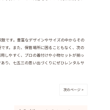
択肢です。豊富なデザインやサイズの中からその
要です。また、保管場所に困ることもなく、次の
利用しやすく、プロの着付けや小物セットが揃っ
であり、七五三の思い出づくりにぜひレンタルサ
次のページ >