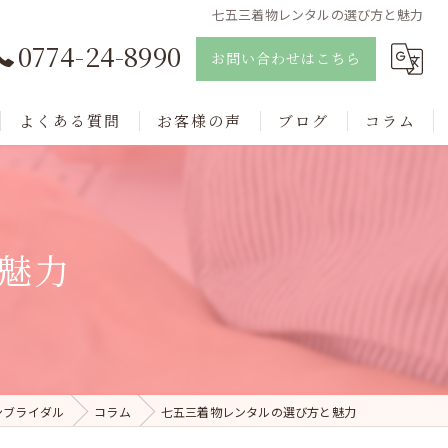
七五三着物レンタルの選び方と魅力
0774-24-8990
お問い合わせはこちら
よくある質問
お客様の声
ブログ
コラム
魅力
ンブライダル
コラム
七五三着物レンタルの選び方と魅力