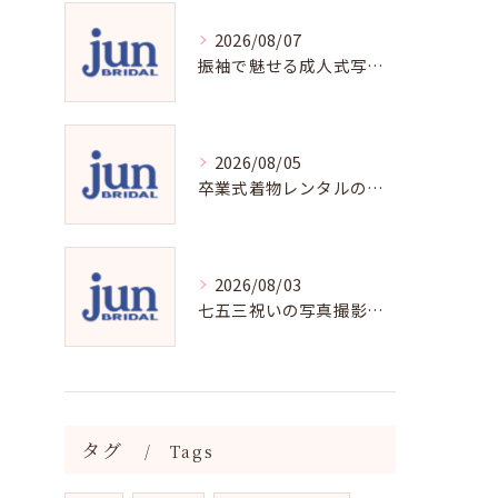
2026/08/07
振袖で魅せる成人式写真の魅力と撮影ポイント
2026/08/05
卒業式着物レンタルの選び方と魅力
2026/08/03
七五三祝いの写真撮影で残す成長の瞬間
タグ
Tags