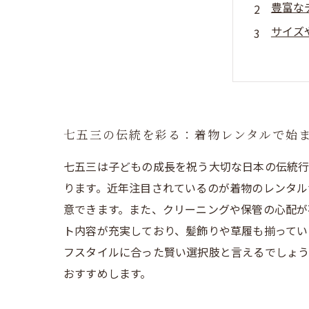
豊富な
サイズ
レンタ
七五三の伝統を彩る：着物レンタルで始
七五三は子どもの成長を祝う大切な日本の伝統行
ります。近年注目されているのが着物のレンタル
意できます。また、クリーニングや保管の心配が
ト内容が充実しており、髪飾りや草履も揃ってい
フスタイルに合った賢い選択肢と言えるでしょう
おすすめします。