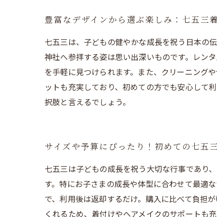
豊富なデザインから選ぶ楽しみ：七五三
七五三は、子どもの健やかな成長を祝う日本の伝
神社へ参拝する姿は思い出深いものです。レンタ
を手軽に見つけられます。また、クリーニングや
ットも充実しており、初めての方でも安心して利
択肢と言えるでしょう。
サイズや予算にぴったり！初めての七五
七五三は子どもの成長を祝う大切な行事であり、
す。特にお子さまの成長や体型に合わせて最適な
で、利用後は返却するだけ。購入に比べて負担が
くれるため、着付けやヘアメイクのサポートも充