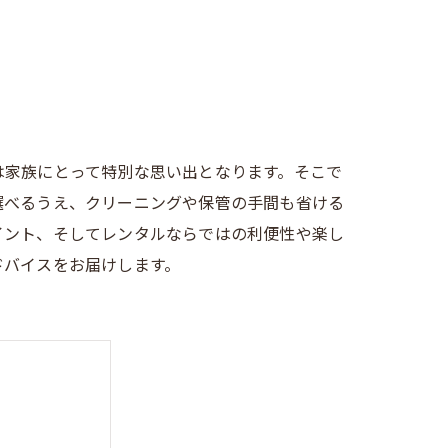
は家族にとって特別な思い出となります。そこで
選べるうえ、クリーニングや保管の手間も省ける
イント、そしてレンタルならではの利便性や楽し
ドバイスをお届けします。