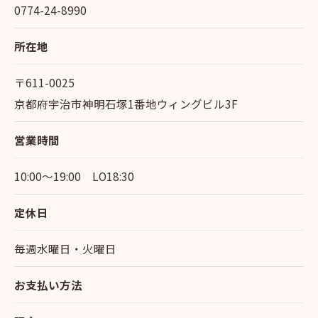
0774-24-8990
所在地
〒611-0025
京都府宇治市神明石塚1番地ウィングビル3F
営業時間
10:00〜19:00 LO18:30
定休日
毎週水曜日・火曜日
お支払い方法