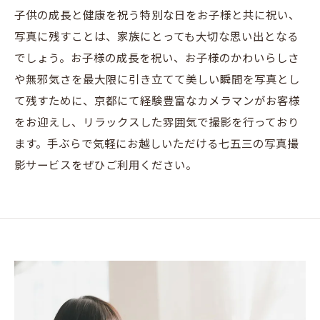
子供の成長と健康を祝う特別な日をお子様と共に祝い、
写真に残すことは、家族にとっても大切な思い出となる
でしょう。お子様の成長を祝い、お子様のかわいらしさ
や無邪気さを最大限に引き立てて美しい瞬間を写真とし
て残すために、京都にて経験豊富なカメラマンがお客様
をお迎えし、リラックスした雰囲気で撮影を行っており
ます。手ぶらで気軽にお越しいただける七五三の写真撮
影サービスをぜひご利用ください。