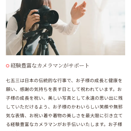
経験豊富なカメラマンがサポート
七五三は日本の伝統的な行事で、お子様の成長と健康を
願い、感謝の気持ちを表す日として祝われています。お
子様の成長を祝い、美しい写真として永遠の思い出に残
していただけるよう、お子様のかわいらしい笑顔や無邪
気な表情、お祝い着や着物の美しさを最大限に引き立て
る経験豊富なカメラマンがお手伝いいたします。お子様