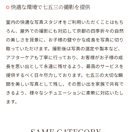
快適な環境で七五三の撮影を提供
室内の快適な写真スタジオをご利用いただくことはもち
ろん、屋外での撮影にも対応して京都の四季折々の自然
の美しさを背景に、お子様の健やかな成長を写真に切り
取っていただけます。撮影後は写真の選定や製本など、
アフターケアも丁寧に行っており、お客様がお子様の成
長を思い出として永遠に残せるよう、最高のサービスを
提供するべく日々尽力しております。七五三の大切な瞬
間を美しい写真として残し、その思い出を家族で共有で
きるよう、様々なシチュエーションに柔軟に対応いたし
ます。
SAME CATEGORY