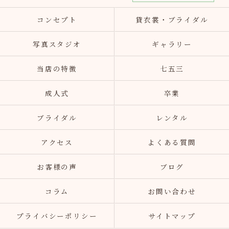
コンセプト
貸衣裳・ブライダル
写真スタジオ
ギャラリー
当店の特徴
七五三
成人式
卒業
ブライダル
レンタル
アクセス
よくある質問
お客様の声
ブログ
コラム
お問い合わせ
プライバシーポリシー
サイトマップ