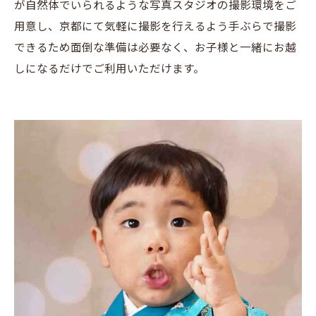
が自然体でいられるような写真スタジオの撮影環境をご
用意し、京都にて気軽に撮影を行えるよう手ぶらで撮影
できるため面倒な準備は必要なく、お子様と一緒にお越
しになるだけでご利用いただけます。