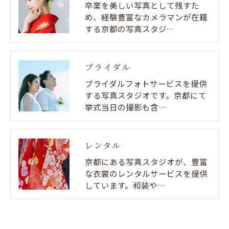
卒業を美しい写真として残すた
め、経験豊富なカメラマンが在籍
する京都の写真スタジ…
ブライダル
ブライダルフォトサービスを提供
する写真スタジオです。京都にて
挙式当日の撮影も含…
レンタル
京都にある写真スタジオが、豊富
な衣裳のレンタルサービスを提供
しています。和装や…