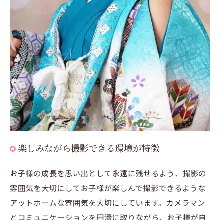
楽しみながら撮影できる環境が特徴
お子様の成長を思い出として永遠に残せるよう、撮影の
雰囲気を大切にしてお子様が楽しんで撮影できるような
アットホームな雰囲気を大切にしています。カメラマン
とコミュニケーションを円滑に取りながら、お子様が自