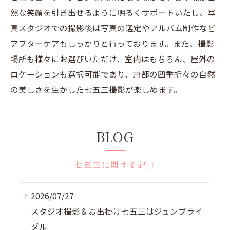
然な笑顔を引き出せるように明るくサポートいたし、写
真スタジオでの撮影後は写真の選定やアルバム制作など
アフターケアもしっかりと行っております。また、撮影
場所も様々にお選びいただけ、室内はもちろん、屋外の
ロケーションも選択可能であり、京都の四季折々の自然
の美しさを生かした七五三撮影が楽しめます。
BLOG
七五三に関する記事
2026/07/27
スタジオ撮影＆お出掛け七五三はジュンブライ
ダル