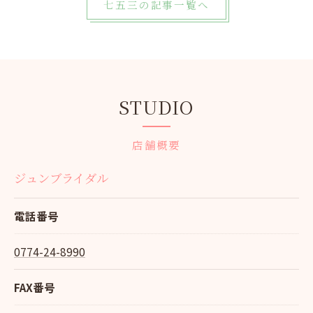
七五三の記事一覧へ
STUDIO
店舗概要
ジュンブライダル
電話番号
0774-24-8990
FAX番号