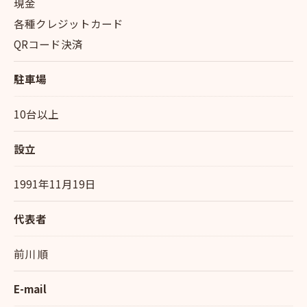
現金
各種クレジットカード
QRコード決済
駐車場
10台以上
設立
1991年11月19日
代表者
前川 順
E-mail