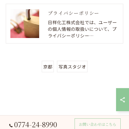
プライバシーポリシー
日祥化工株式会社では、ユーザー
の個人情報の取扱いについて、プ
ライバシーポリシー…
京都
写真スタジオ
0774-24-8990
お問い合わせはこちら