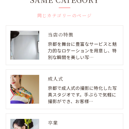
同じカテゴリーのページ
当店の特徴
京都を舞台に豊富なサービスと魅
力的なロケーションを用意し、特
別な瞬間を美しい写…
成人式
京都で成人式の撮影に特化した写
真スタジオです。手ぶらで気軽に
撮影ができ、お客様…
卒業