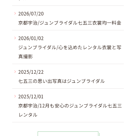
2026/07/20
京都宇治/ジュンブライダル七五三衣裳均一料金
2026/01/02
ジュンブライダル/心を込めたレンタル衣裳と写
真撮影
2025/12/22
七五三の思い出写真はジュンブライダル
2025/12/01
京都宇治/12月も安心のジュンブライダル七五三
レンタル