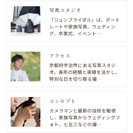
写真スタジオ
「ジュンブライダル」は、ポート
レートや家族写真、ウェディン
グ、卒業式、イベント…
アクセス
京都府宇治市にある写真スタジ
オ。長年の経験と実績を活かし、
特別な日を切り取る撮…
コンセプト
カメラマンと最新の技術を駆使
し、家族写真からウェディングフ
ォト、七五三などの撮…