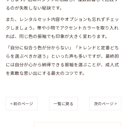
るのが失敗しない秘訣です。
また、レンタルセット内容やオプションも忘れずチェッ
クしましょう。帯や小物でアクセントカラーを取り入れ
れば、同じ色の振袖でも印象が大きく変わります。
「自分に似合う色が分からない」「トレンドと定番どち
らを選ぶべきか迷う」といった声も多いですが、最終的
には自分が心から納得できる振袖を選ぶことが、成人式
を素敵な思い出にする最大のコツです。
< 前のページ
一覧に戻る
次のページ >