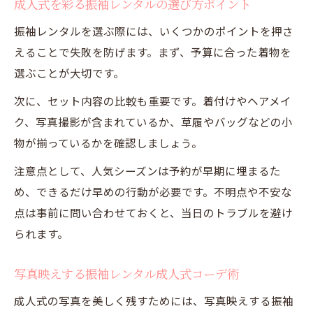
成人式を彩る振袖レンタルの選び方ポイント
振袖レンタルを選ぶ際には、いくつかのポイントを押さ
えることで失敗を防げます。まず、予算に合った着物を
選ぶことが大切です。
次に、セット内容の比較も重要です。着付けやヘアメイ
ク、写真撮影が含まれているか、草履やバッグなどの小
物が揃っているかを確認しましょう。
注意点として、人気シーズンは予約が早期に埋まるた
め、できるだけ早めの行動が必要です。不明点や不安な
点は事前に問い合わせておくと、当日のトラブルを避け
られます。
写真映えする振袖レンタル成人式コーデ術
成人式の写真を美しく残すためには、写真映えする振袖