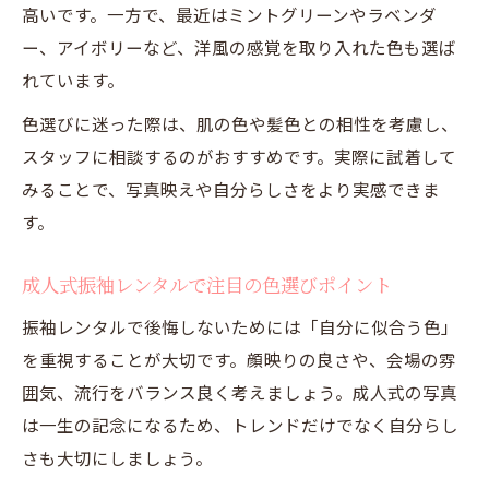
高いです。一方で、最近はミントグリーンやラベンダ
ー、アイボリーなど、洋風の感覚を取り入れた色も選ば
れています。
色選びに迷った際は、肌の色や髪色との相性を考慮し、
スタッフに相談するのがおすすめです。実際に試着して
みることで、写真映えや自分らしさをより実感できま
す。
成人式振袖レンタルで注目の色選びポイント
振袖レンタルで後悔しないためには「自分に似合う色」
を重視することが大切です。顔映りの良さや、会場の雰
囲気、流行をバランス良く考えましょう。成人式の写真
は一生の記念になるため、トレンドだけでなく自分らし
さも大切にしましょう。