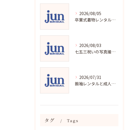
2026/08/05
卒業式着物レンタルの選び方と魅力
2026/08/03
七五三祝いの写真撮影で残す成長の瞬間
2026/07/31
振袖レンタルと成人式の用意チェックリストで失敗ゼロ
タグ
Tags