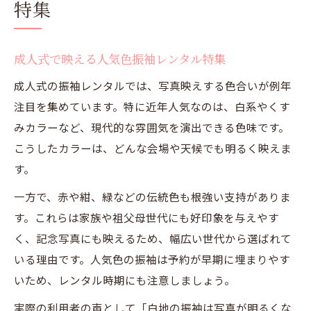
特集
成人式で映える人気色振袖レンタル特集
成人式の振袖レンタルでは、写真映えする色合いが例年
注目を集めています。特に近年人気なのは、白系やくす
みカラーなど、現代的な雰囲気を演出できる色味です。
こうしたカラーは、どんな会場や天候でも明るく映えま
す。
一方で、赤や紺、緑などの伝統色も根強い支持がありま
す。これらは家族や祖父母世代にも好印象を与えやす
く、記念写真にも映えるため、幅広い世代から選ばれて
いる理由です。人気色の振袖は予約が早期に埋まりやす
いため、レンタル時期にも注意しましょう。
実際の利用者の声として「白地の振袖は写真が明るくな