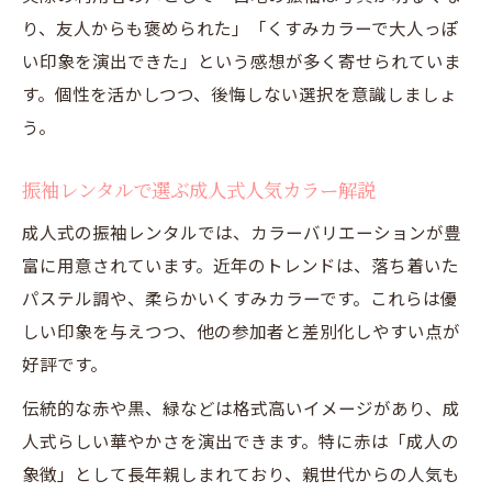
り、友人からも褒められた」「くすみカラーで大人っぽ
い印象を演出できた」という感想が多く寄せられていま
す。個性を活かしつつ、後悔しない選択を意識しましょ
う。
振袖レンタルで選ぶ成人式人気カラー解説
成人式の振袖レンタルでは、カラーバリエーションが豊
富に用意されています。近年のトレンドは、落ち着いた
パステル調や、柔らかいくすみカラーです。これらは優
しい印象を与えつつ、他の参加者と差別化しやすい点が
好評です。
伝統的な赤や黒、緑などは格式高いイメージがあり、成
人式らしい華やかさを演出できます。特に赤は「成人の
象徴」として長年親しまれており、親世代からの人気も