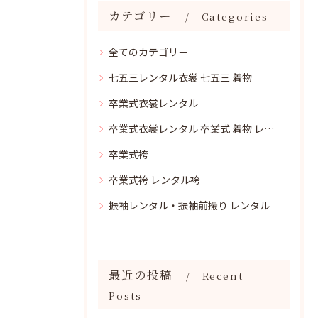
カテゴリー
Categories
全てのカテゴリー
七五三レンタル衣裳 七五三 着物
卒業式衣裳レンタル
卒業式衣裳レンタル 卒業式 着物 レンタル
卒業式袴
卒業式袴 レンタル袴
振袖レンタル・振袖前撮り レンタル
最近の投稿
Recent
Posts