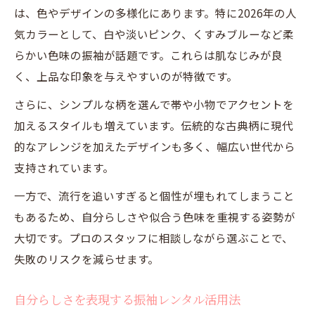
は、色やデザインの多様化にあります。特に2026年の人
気カラーとして、白や淡いピンク、くすみブルーなど柔
らかい色味の振袖が話題です。これらは肌なじみが良
く、上品な印象を与えやすいのが特徴です。
さらに、シンプルな柄を選んで帯や小物でアクセントを
加えるスタイルも増えています。伝統的な古典柄に現代
的なアレンジを加えたデザインも多く、幅広い世代から
支持されています。
一方で、流行を追いすぎると個性が埋もれてしまうこと
もあるため、自分らしさや似合う色味を重視する姿勢が
大切です。プロのスタッフに相談しながら選ぶことで、
失敗のリスクを減らせます。
自分らしさを表現する振袖レンタル活用法