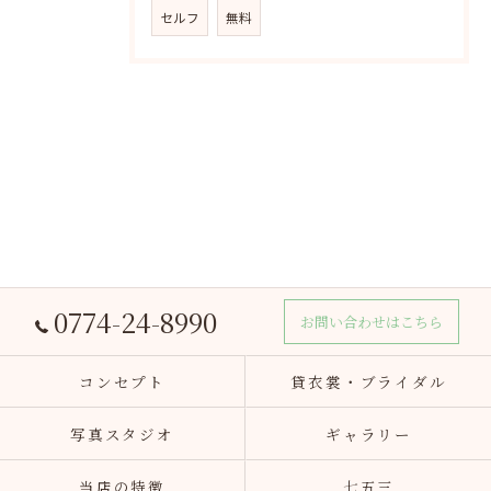
セルフ
無料
0774-24-8990
お問い合わせはこちら
コンセプト
貸衣裳・ブライダル
写真スタジオ
ギャラリー
当店の特徴
七五三