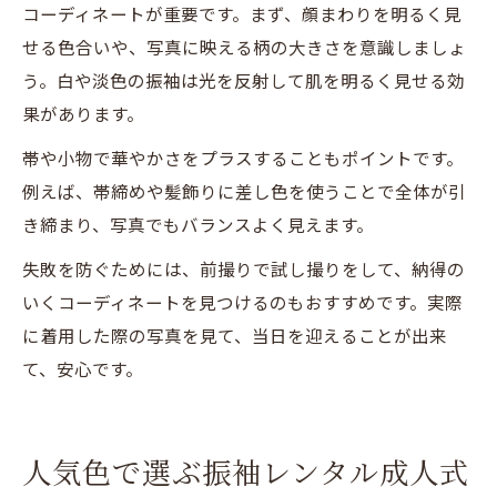
コーディネートが重要です。まず、顔まわりを明るく見
せる色合いや、写真に映える柄の大きさを意識しましょ
う。白や淡色の振袖は光を反射して肌を明るく見せる効
果があります。
帯や小物で華やかさをプラスすることもポイントです。
例えば、帯締めや髪飾りに差し色を使うことで全体が引
き締まり、写真でもバランスよく見えます。
失敗を防ぐためには、前撮りで試し撮りをして、納得の
いくコーディネートを見つけるのもおすすめです。実際
に着用した際の写真を見て、当日を迎えることが出来
て、安心です。
人気色で選ぶ振袖レンタル成人式