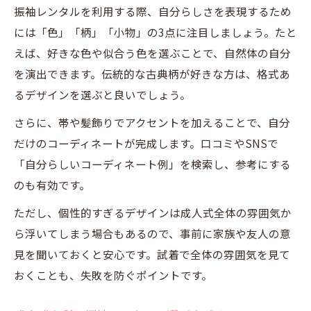
振袖レンタルを利用する際、自分らしさを表現するため
には「色」「柄」「小物」の3点に注目しましょう。たと
えば、好きな色や似合う色を選ぶことで、自然体の自分
を演出できます。伝統的な古典柄が好きな方は、格式あ
るデザインを選ぶと良いでしょう。
さらに、帯や髪飾りでアクセントを加えることで、自分
だけのコーディネートが完成します。口コミやSNSで
「自分らしいコーディネート例」を検索し、参考にする
のも有効です。
ただし、個性的すぎるデザインは成人式全体の雰囲気か
ら浮いてしまう場合もあるので、事前に家族や友人の意
見を聞いておくと安心です。試着で全体の雰囲気を見て
おくことも、失敗を防ぐポイントです。