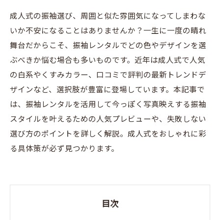
成人式の振袖選び、周囲と似た雰囲気になってしまわな
いか不安になることはありませんか？一生に一度の晴れ
舞台だからこそ、振袖レンタルでどの色やデザインを選
ぶべきか悩む場合も多いものです。近年は成人式で人気
の白系やくすみカラー、口コミで評判の最新トレンドデ
ザインなど、選択肢が豊富に登場しています。本記事で
は、振袖レンタルを活用して今っぽく写真映えする振袖
スタイルを叶えるための人気プレビューや、失敗しない
選び方のポイントを詳しく解説。成人式をおしゃれに彩
る具体策が必ず見つかります。
目次