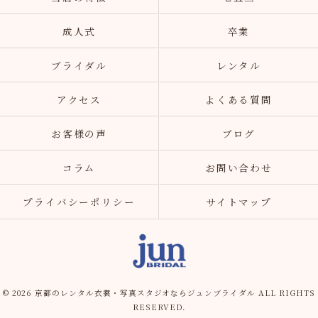
成人式
卒業
ブライダル
レンタル
アクセス
よくある質問
お客様の声
ブログ
コラム
お問い合わせ
プライバシーポリシー
サイトマップ
© 2026 京都のレンタル衣裳・写真スタジオならジュンブライダル ALL RIGHTS
RESERVED.