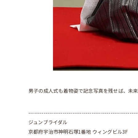
男子の成人式も着物姿で記念写真を残せば、未来
---------------------------------------------------------
ジュンブライダル
京都府宇治市神明石塚1番地 ウィングビル3F