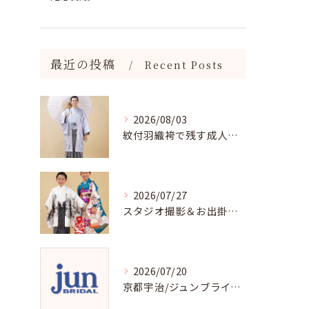
最近の投稿
Recent Posts
2026/08/03
紋付羽織袴で残す成人記念写真
2026/07/27
スタジオ撮影＆お出掛け七五三はジュンブライダル
2026/07/20
京都宇治/ジュンブライダル七五三衣裳均一料金