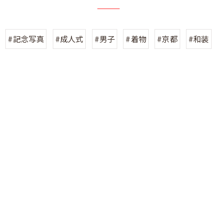
#記念写真
#成人式
#男子
#着物
#京都
#和装