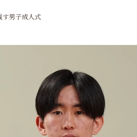
残す男子成人式