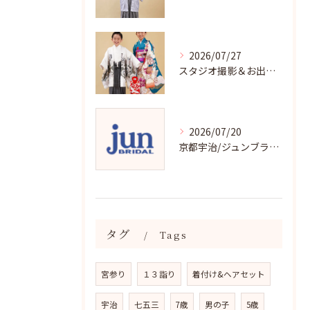
2026/07/27
スタジオ撮影＆お出掛け七五三はジュンブライダル
2026/07/20
京都宇治/ジュンブライダル七五三衣裳均一料金
タグ
Tags
宮参り
１３詣り
着付け&ヘアセット
宇治
七五三
7歳
男の子
5歳