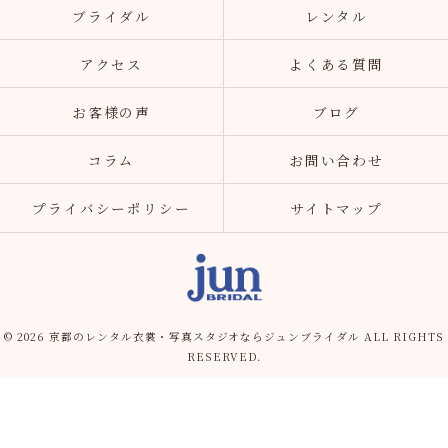
ブライダル
レンタル
アクセス
よくある質問
お客様の声
ブログ
コラム
お問い合わせ
プライバシーポリシー
サイトマップ
© 2026 京都のレンタル衣裳・写真スタジオならジュンブライダル ALL RIGHTS
RESERVED.