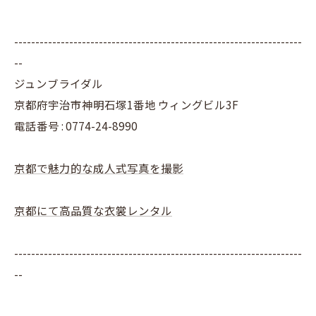
--------------------------------------------------------------------
--
ジュンブライダル
京都府宇治市神明石塚1番地 ウィングビル3F
電話番号 : 0774-24-8990
京都で魅力的な成人式写真を撮影
京都にて高品質な衣裳レンタル
--------------------------------------------------------------------
--