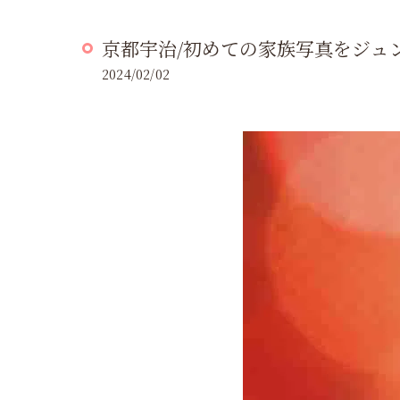
京都宇治/初めての家族写真をジュ
2024/02/02