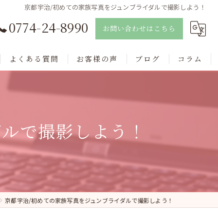
京都宇治/初めての家族写真をジュンブライダルで撮影しよう！
0774-24-8990
お問い合わせはこちら
よくある質問
お客様の声
ブログ
コラム
ダルで撮影しよう！
京都宇治/初めての家族写真をジュンブライダルで撮影しよう！