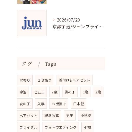
2026/07/20
京都宇治/ジュンブライダル七五三衣裳均一料金
タグ
Tags
宮参り
１３詣り
着付け&ヘアセット
宇治
七五三
7歳
男の子
5歳
3歳
女の子
入学
お出掛け
日本髪
ヘアセット
記念写真
男子
小学校
ブライダル
フォトウエディング
小物