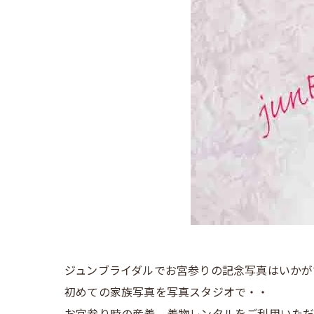
ジュンブライダルでお宮参りの記念写真はいかが
初めての家族写真を写真スタジオで・・
お宮参り時の産着 着物レンタルをご利用いただ