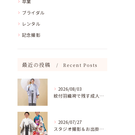
卒業
ブライダル
レンタル
記念撮影
最近の投稿
Recent Posts
2026/08/03
紋付羽織袴で残す成人記念写真
2026/07/27
スタジオ撮影＆お出掛け七五三はジュンブライダル