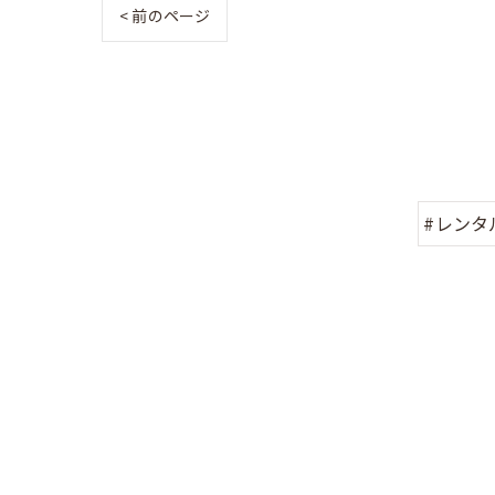
< 前のページ
#レンタ