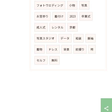
フォトウエディング
小物
写真
お宮参り
着付け
2023
卒業式
成人式
レンタル
京都
写真スタジオ
データ
和装
振袖
着物
ドレス
背景
前撮り
袴
セルフ
無料