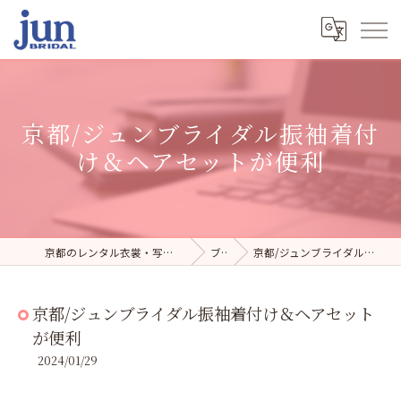
京都/ジュンブライダル振袖着付
け＆ヘアセットが便利
京都のレンタル衣裳・写真スタジオならジュンブライダル
ブログ
京都/ジュンブライダル振袖着付け＆ヘアセットが便利
京都/ジュンブライダル振袖着付け＆ヘアセット
が便利
2024/01/29