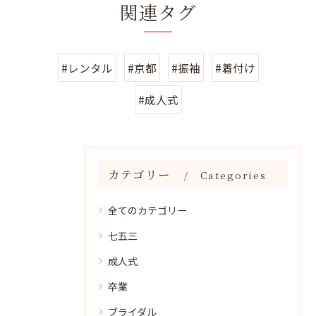
関連タグ
#レンタル
#京都
#振袖
#着付け
#成人式
カテゴリー
Categories
全てのカテゴリー
七五三
成人式
卒業
ブライダル