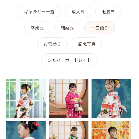
ギャラリー一覧
成人式
七五三
卒業式
結婚式
十三詣り
お宮参り
記念写真
シルバーポートレイト