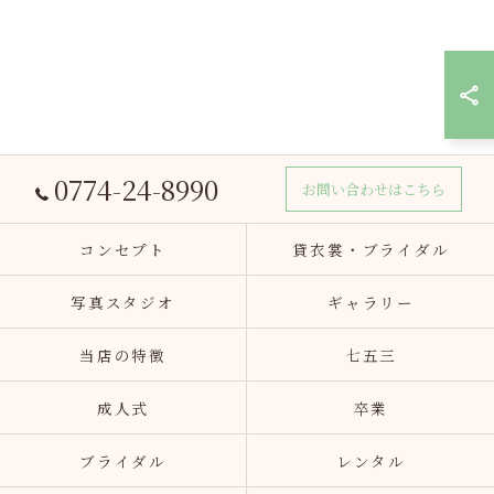
0774-24-8990
お問い合わせはこちら
コンセプト
貸衣裳・ブライダル
写真スタジオ
ギャラリー
当店の特徴
七五三
成人式
卒業
ブライダル
レンタル