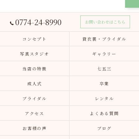
0774-24-8990
お問い合わせはこちら
コンセプト
貸衣裳・ブライダル
写真スタジオ
ギャラリー
当店の特徴
七五三
成人式
卒業
ブライダル
レンタル
アクセス
よくある質問
お客様の声
ブログ