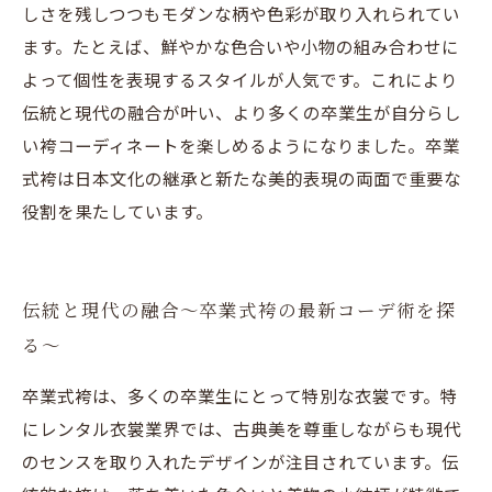
しさを残しつつもモダンな柄や色彩が取り入れられてい
ます。たとえば、鮮やかな色合いや小物の組み合わせに
よって個性を表現するスタイルが人気です。これにより
伝統と現代の融合が叶い、より多くの卒業生が自分らし
い袴コーディネートを楽しめるようになりました。卒業
式袴は日本文化の継承と新たな美的表現の両面で重要な
役割を果たしています。
伝統と現代の融合〜卒業式袴の最新コーデ術を探
る〜
卒業式袴は、多くの卒業生にとって特別な衣裳です。特
にレンタル衣裳業界では、古典美を尊重しながらも現代
のセンスを取り入れたデザインが注目されています。伝