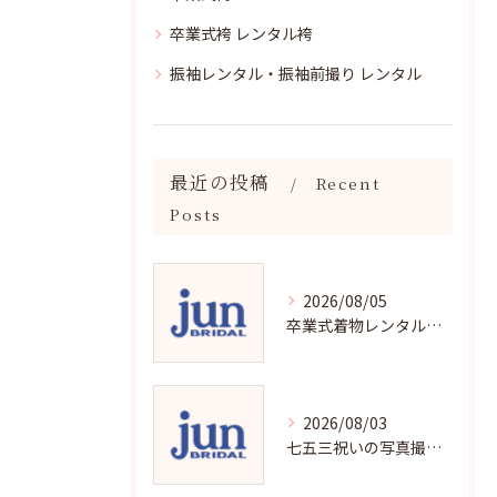
卒業式袴 レンタル袴
振袖レンタル・振袖前撮り レンタル
最近の投稿
Recent
Posts
2026/08/05
卒業式着物レンタルの選び方と魅力
2026/08/03
七五三祝いの写真撮影で残す成長の瞬間