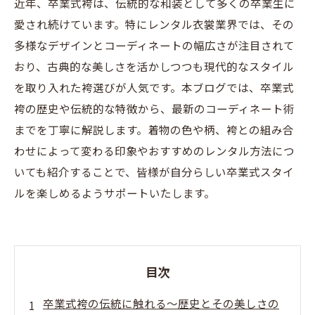
近年、卒業式袴は、伝統的な和装として多くの卒業生に
愛され続けています。特にレンタル衣裳業界では、その
多様なデザインとコーディネートの幅広さが注目されて
おり、古典的な美しさを活かしつつも現代的なスタイル
を取り入れた袴選びが人気です。本ブログでは、卒業式
袴の歴史や伝統的な特徴から、最新のコーディネート術
までを丁寧に解説します。着物の色や柄、袴との組み合
わせによって変わる印象やおすすめのレンタル方法につ
いても紹介することで、皆様が自分らしい卒業式スタイ
ルを楽しめるようサポートいたします。
目次
卒業式袴の伝統に触れる〜歴史とその美しさの