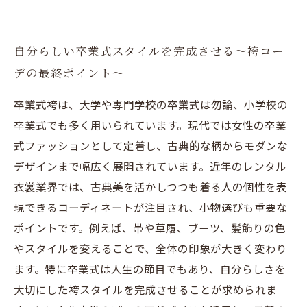
自分らしい卒業式スタイルを完成させる〜袴コー
デの最終ポイント〜
卒業式袴は、大学や専門学校の卒業式は勿論、小学校の
卒業式でも多く用いられています。現代では女性の卒業
式ファッションとして定着し、古典的な柄からモダンな
デザインまで幅広く展開されています。近年のレンタル
衣裳業界では、古典美を活かしつつも着る人の個性を表
現できるコーディネートが注目され、小物選びも重要な
ポイントです。例えば、帯や草履、ブーツ、髪飾りの色
やスタイルを変えることで、全体の印象が大きく変わり
ます。特に卒業式は人生の節目でもあり、自分らしさを
大切にした袴スタイルを完成させることが求められま