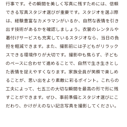
行事です。その瞬間を美しく写真に残すためには、信頼
できる写真スタジオ選びが重要です。スタジオを選ぶ際
は、経験豊富なカメラマンがいるか、自然な表情を引き
出す技術があるかを確認しましょう。衣裳のレンタルや
着付けサービスも充実しているスタジオなら、当日の負
担を軽減できます。また、撮影前には子どもがリラック
スできる環境作りが大切です。撮影中も焦らず、子ども
のペースに合わせて進めることで、自然で生き生きとし
た表情を捉えやすくなります。家族全員が笑顔で楽しめ
ることが、思い出をより素敵に彩るポイント。これらの
工夫によって、七五三の大切な瞬間を最高の形で形に残
すことができます。ぜひ、事前準備とスタジオ選びにこ
だわり、かけがえのない記念写真を撮影してください。