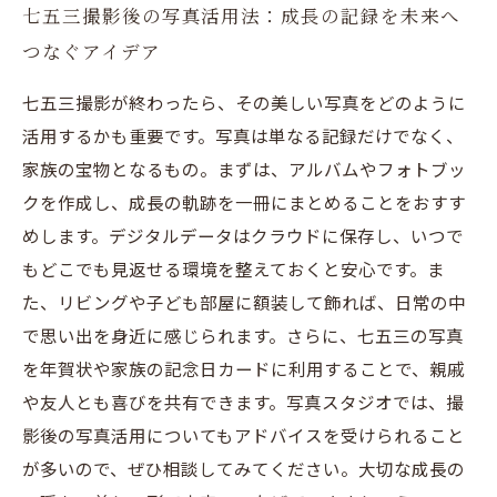
七五三撮影後の写真活用法：成長の記録を未来へ
つなぐアイデア
七五三撮影が終わったら、その美しい写真をどのように
活用するかも重要です。写真は単なる記録だけでなく、
家族の宝物となるもの。まずは、アルバムやフォトブッ
クを作成し、成長の軌跡を一冊にまとめることをおすす
めします。デジタルデータはクラウドに保存し、いつで
もどこでも見返せる環境を整えておくと安心です。ま
た、リビングや子ども部屋に額装して飾れば、日常の中
で思い出を身近に感じられます。さらに、七五三の写真
を年賀状や家族の記念日カードに利用することで、親戚
や友人とも喜びを共有できます。写真スタジオでは、撮
影後の写真活用についてもアドバイスを受けられること
が多いので、ぜひ相談してみてください。大切な成長の