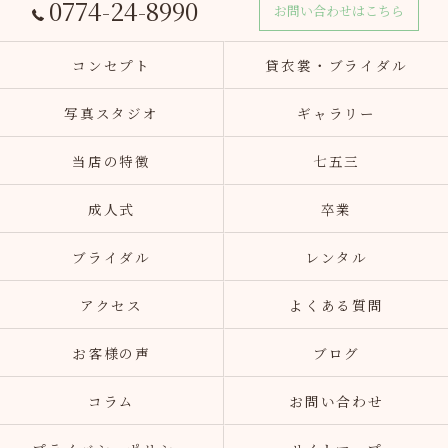
0774-24-8990
お問い合わせはこちら
コンセプト
貸衣裳・ブライダル
写真スタジオ
ギャラリー
当店の特徴
七五三
成人式
卒業
ブライダル
レンタル
アクセス
よくある質問
お客様の声
ブログ
コラム
お問い合わせ