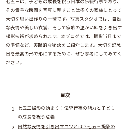
七五三は、子どもの成長を祝う日本の伝統行事であり、
その貴重な瞬間を写真に残すことは多くの家族にとって
大切な思い出作りの一環です。写真スタジオでは、自然
な表情や美しい衣裳、そして家族の温かい絆を引き出す
撮影技術が求められます。本ブログでは、撮影当日まで
の準備など、実践的な秘訣をご紹介します。大切な記念
日を最高の形で形にするために、ぜひ参考にしてみてく
ださい。
目次
七五三撮影の始まり：伝統行事の魅力と子ども
の成長を祝う意義
自然な表情を引き出すコツとは？七五三撮影の