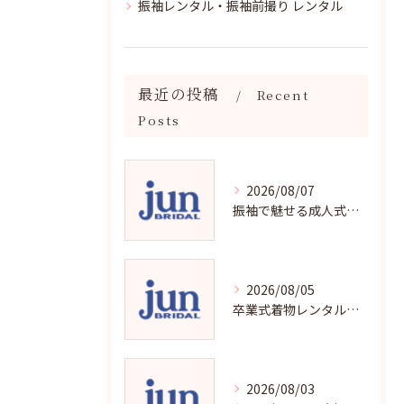
振袖レンタル・振袖前撮り レンタル
最近の投稿
Recent
Posts
2026/08/07
振袖で魅せる成人式写真の魅力と撮影ポイント
2026/08/05
卒業式着物レンタルの選び方と魅力
2026/08/03