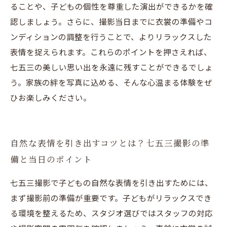
ることや、子どもの個性を尊重した演出ができるかを確
認しましょう。さらに、撮影当日までに衣裳の準備やコ
ンディションの調整を行うことで、よりリラックスした
表情を捉えられます。これらのポイントを押さえれば、
七五三の美しい思い出を永遠に残すことができるでしょ
う。家族の絆を写真に込める、そんな心温まる体験をぜ
ひお楽しみください。
自然な表情を引き出すコツとは？七五三撮影の準
備と当日のポイント
七五三撮影で子どもの自然な表情を引き出すためには、
まず撮影前の準備が重要です。子どもがリラックスでき
る環境を整えるため、スタジオ選びではスタッフの対応