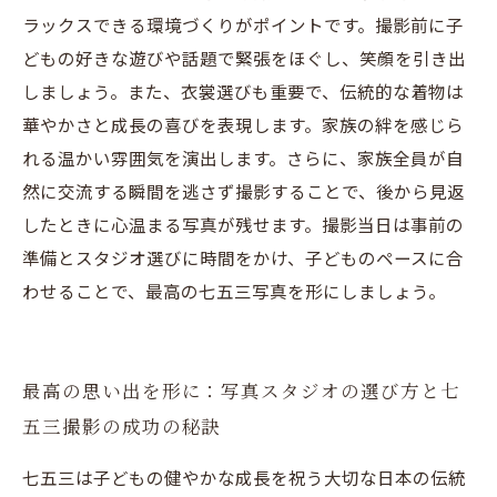
ラックスできる環境づくりがポイントです。撮影前に子
どもの好きな遊びや話題で緊張をほぐし、笑顔を引き出
しましょう。また、衣裳選びも重要で、伝統的な着物は
華やかさと成長の喜びを表現します。家族の絆を感じら
れる温かい雰囲気を演出します。さらに、家族全員が自
然に交流する瞬間を逃さず撮影することで、後から見返
したときに心温まる写真が残せます。撮影当日は事前の
準備とスタジオ選びに時間をかけ、子どものペースに合
わせることで、最高の七五三写真を形にしましょう。
最高の思い出を形に：写真スタジオの選び方と七
五三撮影の成功の秘訣
七五三は子どもの健やかな成長を祝う大切な日本の伝統