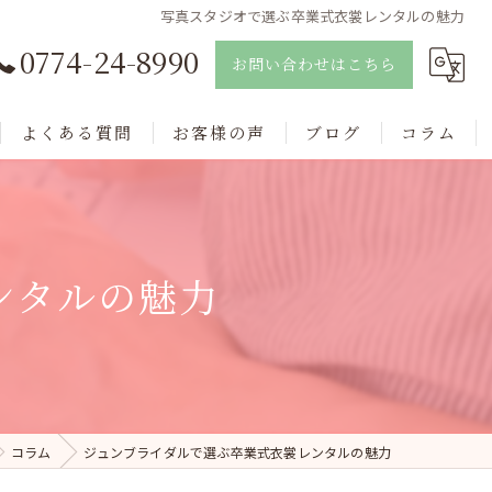
写真スタジオで選ぶ卒業式衣裳レンタルの魅力
0774-24-8990
お問い合わせはこちら
よくある質問
お客様の声
ブログ
コラム
ンタルの魅力
コラム
ジュンブライダルで選ぶ卒業式衣裳レンタルの魅力