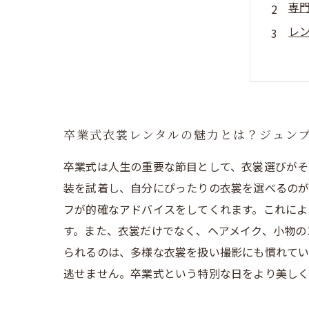
専
レ
最
卒業式衣裳レンタルの魅力とは？ジュン
卒業式は人生の重要な節目として、衣裳選びがそ
装を試着し、自分にぴったりの衣裳を選べるのが
フが的確なアドバイスをしてくれます。これによ
す。また、衣裳だけでなく、ヘアメイク、小物の
られるのは、多様な衣裳を扱い撮影にも慣れてい
逃せません。卒業式という特別な日をより美しく