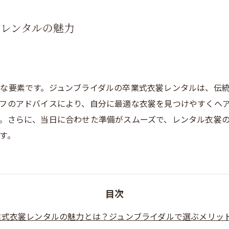
レンタルの魅力
な要素です。ジュンブライダルの卒業式衣裳レンタルは、伝
フのアドバイスにより、自分に最適な衣裳を見つけやすくヘ
。さらに、当日に合わせた準備がスムーズで、レンタル衣裳
す。
目次
業式衣裳レンタルの魅力とは？ジュンブライダルで選ぶメリッ