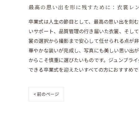
最高の思い出を形に残すために：衣裳レ
卒業式は人生の節目として、最高の思い出を刻む
いサポート、品質管理の行き届いた衣裳、そして
裳の選択から撮影まで安心して任せられる点が非
華やかな装いが完成し、写真にも美しい思い出が
からこそ慎重に選びたいものです。ジュンブライ
できる卒業式を迎えたいすべての方におすすめで
< 前のページ