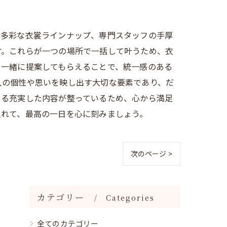
、多彩な衣裳ラインナップ、専門スタッフの手厚
す。これらが一つの場所で一括して叶うため、衣
も一緒に提案してもらえることで、統一感のある
人の個性や思いを映し出す大切な要素であり、だ
きる充実した内容が整っているため、心から満足
入れて、最高の一日を心に刻みましょう。
次のページ >
カテゴリー
Categories
全てのカテゴリー