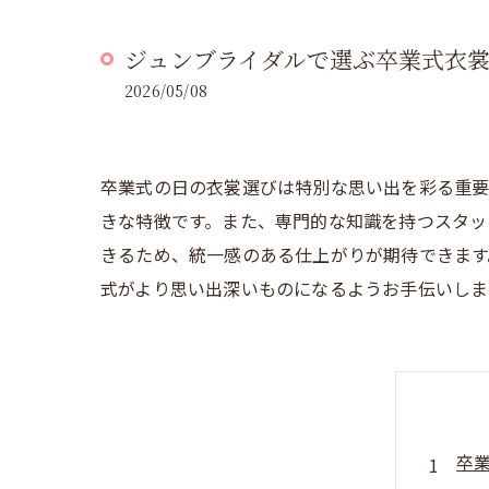
ジュンブライダルで選ぶ卒業式衣裳
2026/05/08
卒業式の日の衣裳選びは特別な思い出を彩る重要
きな特徴です。また、専門的な知識を持つスタッ
きるため、統一感のある仕上がりが期待できます
式がより思い出深いものになるようお手伝いしま
卒