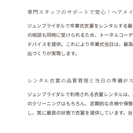
専門スタッフのサポートで安心！ヘアメ
ジュンブライダルで卒業式衣裳をレンタルする最
の相談も同時に受けられるため、トータルコーデ
ドバイスを提供。これにより卒業式当日は、最高
出づくりが実現します。
レンタル衣裳の品質管理と当日の準備が
ジュンブライダルで利用される衣裳レンタルは、
のクリーニングはもちろん、定期的な点検や保管
し、常に最良の状態で衣裳を提供しています。当