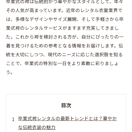
卒業式の袴は伝統的かつ華やかなスタイルとして、年々
その人気が高まっています。近年のレンタル衣裳業界で
は、多様なデザインやサイズ展開、そして手軽さから卒
業式袴のレンタルサービスがますます充実してきまし
た。これから袴を検討される方が、自分にぴったりの一
着を見つけるための参考となる情報をお届けします。伝
統を大切にしつつ、現代のニーズに応じた選択肢を知る
ことで、卒業式の特別な一日をより素敵に彩りましょ
う。
目次
卒業式袴レンタルの最新トレンドとは？華やか
な伝統衣装の魅力