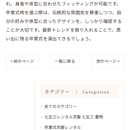
れ、身長や体型に合わせたフィッティングが可能です。
卒業式袴を選ぶ際は、伝統的な雰囲気を尊重しつつ、自
分の好みや体型に合ったデザインを、しっかり確認する
ことが大切です。最新トレンドを取り入れることで、思
い出に残る卒業式を演出できるでしょう。
< 前のページ
一覧に戻る
次のページ >
カテゴリー
Categories
全てのカテゴリー
七五三レンタル衣裳 七五三 着物
卒業式衣裳レンタル