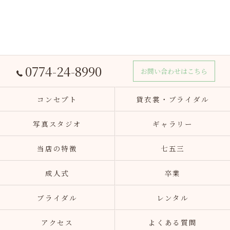
0774-24-8990
お問い合わせはこちら
コンセプト
貸衣裳・ブライダル
写真スタジオ
ギャラリー
当店の特徴
七五三
成人式
卒業
ブライダル
レンタル
アクセス
よくある質問