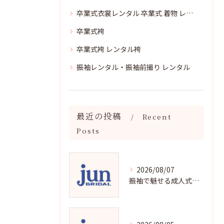
卒業式衣裳レンタル 卒業式 着物 レンタル
卒業式袴
卒業式袴 レンタル袴
振袖レンタル・振袖前撮り レンタル
最近の投稿
Recent
Posts
2026/08/07
振袖で魅せる成人式写真の魅力と撮影ポイント