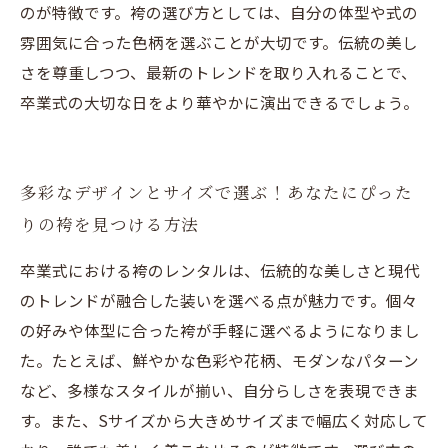
のが特徴です。袴の選び方としては、自分の体型や式の
雰囲気に合った色柄を選ぶことが大切です。伝統の美し
さを尊重しつつ、最新のトレンドを取り入れることで、
卒業式の大切な日をより華やかに演出できるでしょう。
多彩なデザインとサイズで選ぶ！あなたにぴった
りの袴を見つける方法
卒業式における袴のレンタルは、伝統的な美しさと現代
のトレンドが融合した装いを選べる点が魅力です。個々
の好みや体型に合った袴が手軽に選べるようになりまし
た。たとえば、鮮やかな色彩や花柄、モダンなパターン
など、多様なスタイルが揃い、自分らしさを表現できま
す。また、Sサイズから大きめサイズまで幅広く対応して