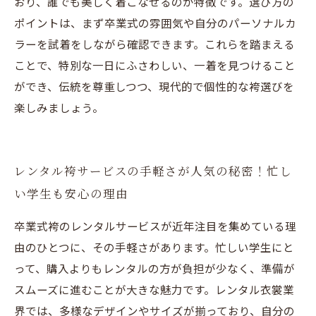
おり、誰でも美しく着こなせるのが特徴です。選び方の
ポイントは、まず卒業式の雰囲気や自分のパーソナルカ
ラーを試着をしながら確認できます。これらを踏まえる
ことで、特別な一日にふさわしい、一着を見つけること
ができ、伝統を尊重しつつ、現代的で個性的な袴選びを
楽しみましょう。
レンタル袴サービスの手軽さが人気の秘密！忙し
い学生も安心の理由
卒業式袴のレンタルサービスが近年注目を集めている理
由のひとつに、その手軽さがあります。忙しい学生にと
って、購入よりもレンタルの方が負担が少なく、準備が
スムーズに進むことが大きな魅力です。レンタル衣裳業
界では、多様なデザインやサイズが揃っており、自分の