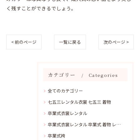
く残すことができるでしょう。
< 前のページ
一覧に戻る
次のページ >
カテゴリー
Categories
全てのカテゴリー
七五三レンタル衣裳 七五三 着物
卒業式衣裳レンタル
卒業式衣裳レンタル 卒業式 着物 レンタル
卒業式袴