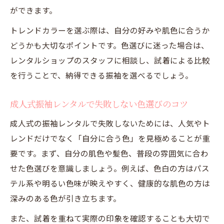
ができます。
トレンドカラーを選ぶ際は、自分の好みや肌色に合うか
どうかも大切なポイントです。色選びに迷った場合は、
レンタルショップのスタッフに相談し、試着による比較
を行うことで、納得できる振袖を選べるでしょう。
成人式振袖レンタルで失敗しない色選びのコツ
成人式の振袖レンタルで失敗しないためには、人気やト
レンドだけでなく「自分に合う色」を見極めることが重
要です。まず、自分の肌色や髪色、普段の雰囲気に合わ
せた色選びを意識しましょう。例えば、色白の方はパス
テル系や明るい色味が映えやすく、健康的な肌色の方は
深みのある色が引き立ちます。
また、試着を重ねて実際の印象を確認することも大切で