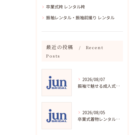
卒業式袴 レンタル袴
振袖レンタル・振袖前撮り レンタル
最近の投稿
Recent
Posts
2026/08/07
振袖で魅せる成人式写真の魅力と撮影ポイント
2026/08/05
卒業式着物レンタルの選び方と魅力