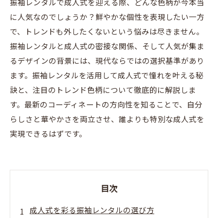
振袖レンタルで成人式を迎える際、どんな色柄が今本当
に人気なのでしょうか？鮮やかな個性を表現したい一方
で、トレンドも外したくないという悩みは尽きません。
振袖レンタルと成人式の密接な関係、そして人気が集ま
るデザインの背景には、現代ならではの選択基準があり
ます。振袖レンタルを活用して成人式で憧れを叶える秘
訣と、注目のトレンド色柄について徹底的に解説しま
す。最新のコーディネートの方向性を知ることで、自分
らしさと華やかさを両立させ、誰よりも特別な成人式を
実現できるはずです。
目次
成人式を彩る振袖レンタルの選び方