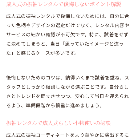
成人式の振袖レンタルで後悔しないポイント解説
成人式の振袖レンタルで後悔しないためには、自分に合
った色柄やデザインの選定だけでなく、レンタル内容や
サービスの細かい確認が不可欠です。特に、試着をせず
に決めてしまうと、当日「思っていたイメージと違っ
た」と感じるケースが多いです。
後悔しないためのコツは、納得いくまで試着を重ね、ス
タッフとしっかり相談しながら選ぶことです。自分らし
さとトレンドを両立させつつ、安心して当日を迎えられ
るよう、準備段階から慎重に進めましょう。
振袖レンタルで成人式らしい小物使いの秘訣
成人式の振袖コーディネートをより華やかに演出するに