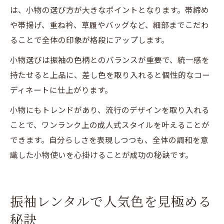
は、小物の選び方が大きなポイントとなります。帯締め
や帯揚げ、重ね衿、草履やバッグなど、細部までこだわ
ることで全体の印象が格段にアップします。
小物選びは振袖の色柄とのバランスが重要で、統一感を
持たせると上品に、差し色を取り入れると個性的なコー
ディネートに仕上がります。
小物にもトレンドがあり、流行のデザインを取り入れる
ことで、ワンランク上の成人式スタイルを叶えることが
できます。自分らしさを表現しつつも、全体の調和を意
識した小物使いを心掛けることが成功の秘訣です。
振袖レンタルで人気色を見極める
秘訣