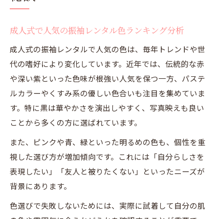
成人式で人気の振袖レンタル色ランキング分析
成人式の振袖レンタルで人気の色は、毎年トレンドや世
代の嗜好により変化しています。近年では、伝統的な赤
や深い紫といった色味が根強い人気を保つ一方、パステ
ルカラーやくすみ系の優しい色合いも注目を集めていま
す。特に黒は華やかさを演出しやすく、写真映えも良い
ことから多くの方に選ばれています。
また、ピンクや青、緑といった明るめの色も、個性を重
視した選び方が増加傾向です。これには「自分らしさを
表現したい」「友人と被りたくない」といったニーズが
背景にあります。
色選びで失敗しないためには、実際に試着して自分の肌