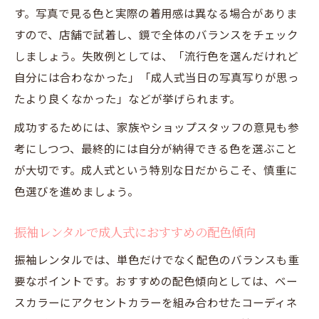
す。写真で見る色と実際の着用感は異なる場合がありま
すので、店舗で試着し、鏡で全体のバランスをチェック
しましょう。失敗例としては、「流行色を選んだけれど
自分には合わなかった」「成人式当日の写真写りが思っ
たより良くなかった」などが挙げられます。
成功するためには、家族やショップスタッフの意見も参
考にしつつ、最終的には自分が納得できる色を選ぶこと
が大切です。成人式という特別な日だからこそ、慎重に
色選びを進めましょう。
振袖レンタルで成人式におすすめの配色傾向
振袖レンタルでは、単色だけでなく配色のバランスも重
要なポイントです。おすすめの配色傾向としては、ベー
スカラーにアクセントカラーを組み合わせたコーディネ