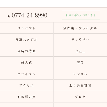
0774-24-8990
お問い合わせはこちら
コンセプト
貸衣裳・ブライダル
写真スタジオ
ギャラリー
当店の特徴
七五三
成人式
卒業
ブライダル
レンタル
アクセス
よくある質問
お客様の声
ブログ