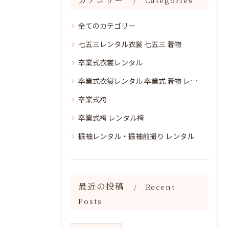
Categories
全てのカテゴリー
七五三レンタル衣裳 七五三 着物
卒業式衣裳レンタル
卒業式衣裳レンタル 卒業式 着物 レンタル
卒業式袴
卒業式袴 レンタル袴
振袖レンタル・振袖前撮り レンタル
最近の投稿
Recent
Posts