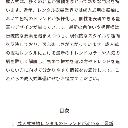
成人式は、多くの若者が振袖をまとって新たな門出を祝
います。近年、レンタル衣裳業界では成人式用の振袖に
おいて色柄のトレンドが多様化し、個性を表現できる豊
富なデザインが揃っています。最新の色使いや柄模様は
伝統的な要素を踏まえつつも、現代的なスタイルや趣向
を反映しており、選ぶ楽しさが広がっています。成人式
の振袖レンタルにおける最新のトレンドカラーや人気の
柄を詳しく解説し、初めて振袖を選ぶ方やトレンドを追
いたい方に向けて分かりやすく情報をお届けします。こ
れからの成人式準備にぜひお役立てください。
目次
成人式振袖レンタルのトレンドが変わる！最新