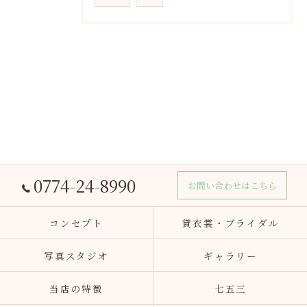
0774-24-8990
お問い合わせはこちら
コンセプト
貸衣裳・ブライダル
写真スタジオ
ギャラリー
当店の特徴
七五三