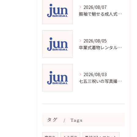
2026/08/07
振袖で魅せる成人式写真の魅力と撮影ポイント
2026/08/05
卒業式着物レンタルの選び方と魅力
2026/08/03
七五三祝いの写真撮影で残す成長の瞬間
タグ
Tags