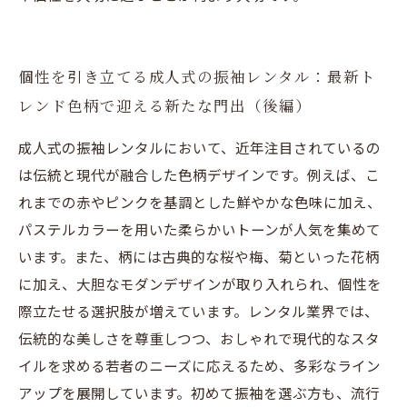
個性を引き立てる成人式の振袖レンタル：最新ト
レンド色柄で迎える新たな門出（後編）
成人式の振袖レンタルにおいて、近年注目されているの
は伝統と現代が融合した色柄デザインです。例えば、こ
れまでの赤やピンクを基調とした鮮やかな色味に加え、
パステルカラーを用いた柔らかいトーンが人気を集めて
います。また、柄には古典的な桜や梅、菊といった花柄
に加え、大胆なモダンデザインが取り入れられ、個性を
際立たせる選択肢が増えています。レンタル業界では、
伝統的な美しさを尊重しつつ、おしゃれで現代的なスタ
イルを求める若者のニーズに応えるため、多彩なライン
アップを展開しています。初めて振袖を選ぶ方も、流行