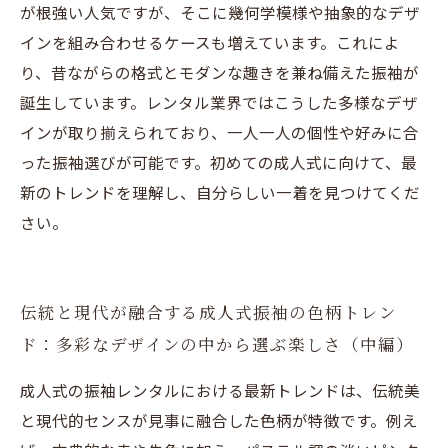
が根強い人気ですが、そこに幾何学模様や抽象的なデザ
インを組み合わせるケースも増えています。これによ
り、昔ながらの格式とモダンな趣きを兼ね備えた振袖が
誕生しています。レンタル業界ではこうした多様なデザ
インが取り揃えられており、一人一人の個性や好みに合
った振袖選びが可能です。初めての成人式に向けて、最
新のトレンドを理解し、自分らしい一着を見つけてくだ
さい。
伝統と現代が融合する成人式振袖の色柄トレン
ド：多彩なデザインの中から選ぶ楽しさ（中編）
成人式の振袖レンタルにおける最新トレンドは、伝統美
と現代的センスが見事に融合した色柄が特徴です。例え