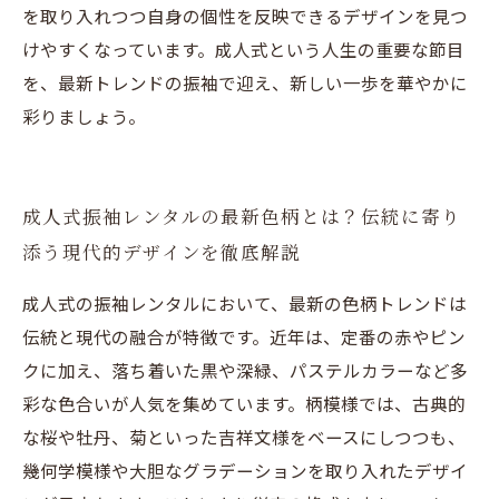
を取り入れつつ自身の個性を反映できるデザインを見つ
けやすくなっています。成人式という人生の重要な節目
を、最新トレンドの振袖で迎え、新しい一歩を華やかに
彩りましょう。
成人式振袖レンタルの最新色柄とは？伝統に寄り
添う現代的デザインを徹底解説
成人式の振袖レンタルにおいて、最新の色柄トレンドは
伝統と現代の融合が特徴です。近年は、定番の赤やピン
クに加え、落ち着いた黒や深緑、パステルカラーなど多
彩な色合いが人気を集めています。柄模様では、古典的
な桜や牡丹、菊といった吉祥文様をベースにしつつも、
幾何学模様や大胆なグラデーションを取り入れたデザイ