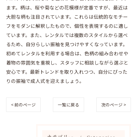
ます。柄は、桜や菊などの花模様が定番ですが、最近は
大胆な柄も注目されています。これらは伝統的なモチー
フをモダンに解釈したもので、個性を表現するのに適し
ています。また、レンタルでは複数のスタイルから選べ
るため、自分らしい振袖を見つけやすくなっています。
初めてレンタルを利用する場合は、色柄の組み合わせや
着物の雰囲気を重視し、スタッフに相談しながら選ぶと
安心です。最新トレンドを取り入れつつ、自分にぴった
りの振袖で成人式を迎えましょう。
< 前のページ
一覧に戻る
次のページ >
カテゴリー