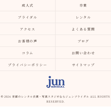
成人式
卒業
ブライダル
レンタル
アクセス
よくある質問
お客様の声
ブログ
コラム
お問い合わせ
プライバシーポリシー
サイトマップ
© 2026 京都のレンタル衣裳・写真スタジオならジュンブライダル ALL RIGHTS
RESERVED.