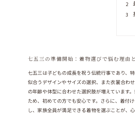
七五三の準備開始：着物選びで悩む理由
七五三は子どもの成長を祝う伝統行事であり、特
似合うデザインやサイズの選択、また衣裳合わせ
の年齢や体型に合わせた選択肢が増えています。
ため、初めての方でも安心です。さらに、着付け
し、家族全員が満足できる着物を選ぶことが、心