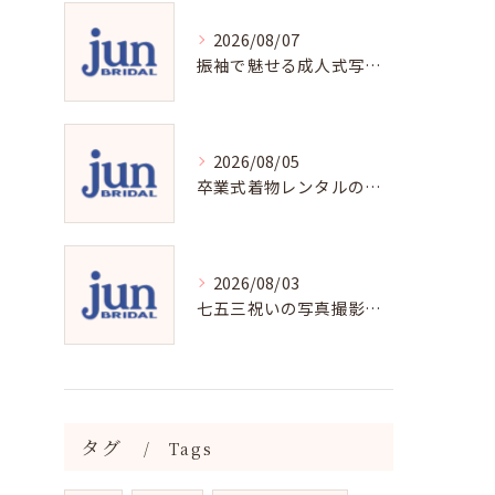
2026/08/07
振袖で魅せる成人式写真の魅力と撮影ポイント
2026/08/05
卒業式着物レンタルの選び方と魅力
2026/08/03
七五三祝いの写真撮影で残す成長の瞬間
タグ
Tags