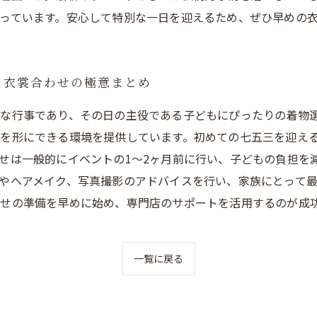
っています。安心して特別な一日を迎えるため、ぜひ早めの
と衣裳合わせの極意まとめ
な行事であり、その日の主役である子どもにぴったりの着物
を形にできる環境を提供しています。初めての七五三を迎え
せは一般的にイベントの1～2ヶ月前に行い、子どもの負担を
やヘアメイク、写真撮影のアドバイスを行い、家族にとって
せの準備を早めに始め、専門店のサポートを活用するのが成
一覧に戻る