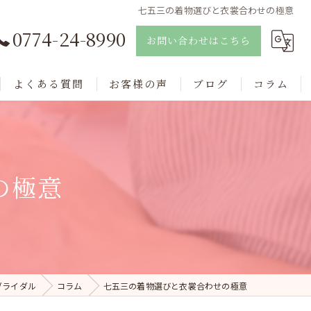
七五三の着物選びと衣裳合わせの極意
0774-24-8990
お問い合わせはこちら
よくある質問
お客様の声
ブログ
コラム
の極意
ブライダル
コラム
七五三の着物選びと衣裳合わせの極意