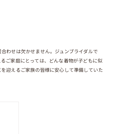
裳合わせは欠かせません。ジュンブライダルで
えるご家庭にとっては、どんな着物が子どもに似
三を迎えるご家族の皆様に安心して準備していた