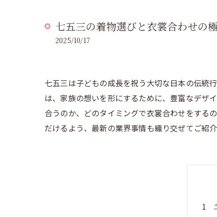
七五三の着物選びと衣裳合わせの
2025/10/17
七五三は子どもの成長を祝う大切な日本の伝統行
は、家族の想いを形にするために、豊富なデザイ
合うのか、どのタイミングで衣裳合わせをするの
だけるよう、最新の業界事情も織り交ぜてご紹介