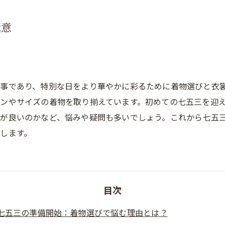
極意
事であり、特別な日をより華やかに彩るために着物選びと衣
ンやサイズの着物を取り揃えています。初めての七五三を迎
が良いのかなど、悩みや疑問も多いでしょう。これから七五
します。
目次
七五三の準備開始：着物選びで悩む理由とは？