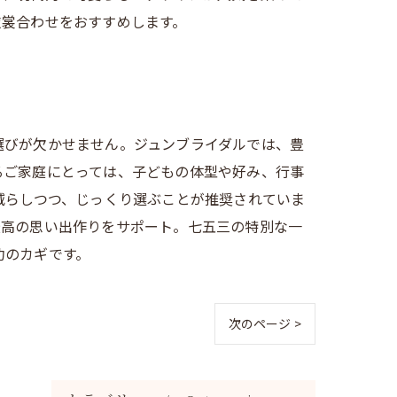
衣裳合わせをおすすめします。
選びが欠かせません。ジュンブライダルでは、豊
るご家庭にとっては、子どもの体型や好み、行事
減らしつつ、じっくり選ぶことが推奨されていま
最高の思い出作りをサポート。七五三の特別な一
功のカギです。
次のページ >