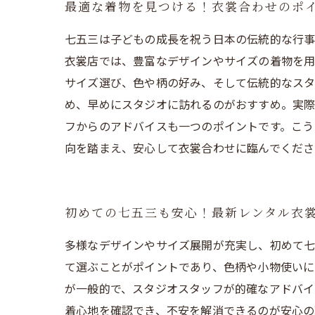
最適な着物を見つける！衣裳合わせのポ
七五三は子どもの成長を祝う日本の伝統的な行事
衣裳店では、豊富なデザインやサイズの着物を用
サイズ選び、色や柄の好み、そして伝統的なスタ
め、早めにスタジオに訪れるのがおすすめ。実際
フからのアドバイスも一つのポイントです。こう
向を踏まえ、安心して衣裳合わせに臨んでくださ
初めての七五三も安心！最新レンタル衣
多様なデザインやサイズ展開が充実し、初めて七
て選ぶことがポイントであり、色柄や小物使いに
が一般的で、スタジオスタッフが的確なアドバイ
着心地を確認でき、不安を解消できるのが安心の