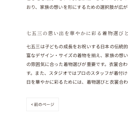
おり、家族の想いを形にするための選択肢が広が
七五三の思い出を華やかに彩る着物選び
七五三は子どもの成長をお祝いする日本の伝統的
富なデザイン・サイズの着物を揃え、家族の想い
の雰囲気に合った着物選びが重要です。衣裳合わ
す。また、スタジオではプロのスタッフが着付け
日を華やかに彩るためには、着物選びと衣裳合わ
< 前のページ