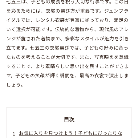
七五三は、子どもの成長を祝う大切な行事です。この日
を彩るためには、衣裳の選び方が重要です。ジュンブラ
イダルでは、レンタル衣裳が豊富に揃っており、満足の
いく選択が可能です。伝統的な着物から、現代風のアレ
ンジが施された着物まで、多彩なスタイルが魅力を引き
立てます。七五三の衣裳選びでは、子どもの好みに合っ
たものを考えることが大切です。また、写真映えを意識
することで、より素晴らしい思い出を残すことができま
す。子どもの笑顔が輝く瞬間を、最高の衣裳で演出しま
しょう。
目次
お気に入りを見つけよう！子どもにぴったりな