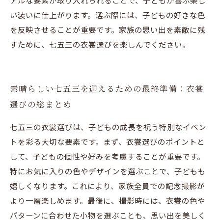
アルな要素が取り入れられることで、子どもが喜ぶ楽し
い装いに仕上がります。選ぶ際には、子どもの好きな色
を反映させることが重要です。家族の思い出を素敵に残
すために、七五三の衣裳選びを楽しんでください。
素晴らしい七五三を迎えるための最終準備：衣裳
選びの総まとめ
七五三の衣裳選びは、子どもの成長を祝う特別なイベン
トを彩る大切な要素です。まず、衣裳選びのポイントと
して、子どもの個性や好みを考慮することが重要です。
特にお気に入りの色やデザインを選ぶことで、子どもも
嬉しくなります。これにより、家族全員での記念撮影が
より一層楽しめます。最後に、撮影時には、衣裳の色や
パターンに合わせた小物を選ぶことも、思い出を美しく