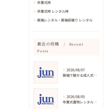
卒業式袴
卒業式袴 レンタル袴
振袖レンタル・振袖前撮り レンタル
最近の投稿
Recent
Posts
2026/08/07
振袖で魅せる成人式写真の魅力と撮影ポイント
2026/08/05
卒業式着物レンタルの選び方と魅力