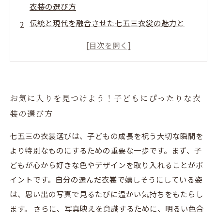
衣装の選び方
伝統と現代を融合させた七五三衣裳の魅力と
は？
素晴らしい七五三を迎えるための最終準備：衣
裳選びの総まとめ
お気に入りを見つけよう！子どもにぴったりな衣
装の選び方
七五三の衣裳選びは、子どもの成長を祝う大切な瞬間を
より特別なものにするための重要な一歩です。まず、子
どもが心から好きな色やデザインを取り入れることがポ
イントです。自分の選んだ衣裳で嬉しそうにしている姿
は、思い出の写真で見るたびに温かい気持ちをもたらし
ます。 さらに、写真映えを意識するために、明るい色合