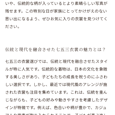
いや、伝統的な柄が入っているとより素晴らしい写真が
残せます。この特別な日が家族にとってかけがえのない
思い出になるよう、ぜひお気に入りの衣裳を見つけてく
ださい。
伝統と現代を融合させた七五三衣裳の魅力とは？
七五三の衣裳選びでは、伝統と現代を融合させたスタイ
ルが特に人気です。伝統的な着物は、日本の文化を象徴
する美しさがあり、子どもたちの成長を祝うのにふさわ
しい選択です。しかし、最近では現代風のアレンジが施
された衣裳も注目を集めています。これは、伝統を重ん
じながらも、子どもの好みや動きやすさを考慮したデザ
インが特徴です。例えば、色合いや柄が豊かで、カジュ