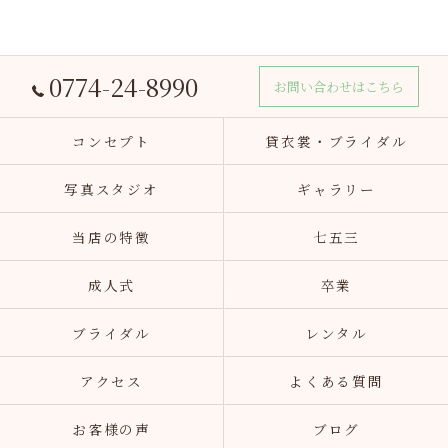
0774-24-8990
お問い合わせはこちら
コンセプト
貸衣裳・ブライダル
写真スタジオ
ギャラリー
当店の特徴
七五三
成人式
卒業
ブライダル
レンタル
アクセス
よくある質問
お客様の声
ブログ