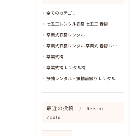
全てのカテゴリー
七五三レンタル衣裳 七五三 着物
卒業式衣裳レンタル
卒業式衣裳レンタル 卒業式 着物 レンタル
卒業式袴
卒業式袴 レンタル袴
振袖レンタル・振袖前撮り レンタル
最近の投稿
Recent
Posts