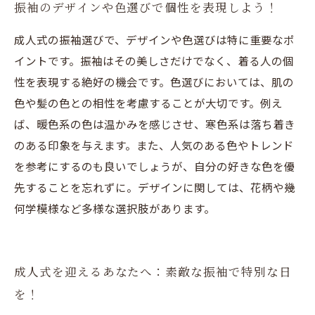
振袖のデザインや色選びで個性を表現しよう！
成人式の振袖選びで、デザインや色選びは特に重要なポ
イントです。振袖はその美しさだけでなく、着る人の個
性を表現する絶好の機会です。色選びにおいては、肌の
色や髪の色との相性を考慮することが大切です。例え
ば、暖色系の色は温かみを感じさせ、寒色系は落ち着き
のある印象を与えます。また、人気のある色やトレンド
を参考にするのも良いでしょうが、自分の好きな色を優
先することを忘れずに。デザインに関しては、花柄や幾
何学模様など多様な選択肢があります。
成人式を迎えるあなたへ：素敵な振袖で特別な日
を！