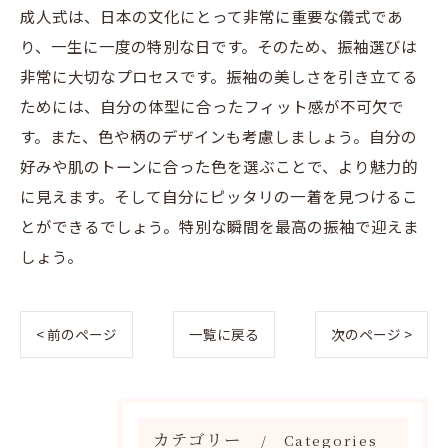
成人式は、日本の文化にとって非常に重要な儀式であ
り、一生に一度の特別な日です。そのため、振袖選びは
非常に大切なプロセスです。振袖の美しさを引き立てる
ためには、自分の体型に合ったフィット感が不可欠で
す。また、色や柄のデザインも考慮しましょう。自分の
好みや肌のトーンに合った色を選ぶことで、より魅力的
に見えます。そして自分にピッタリの一着を見つけるこ
とができるでしょう。特別な瞬間を最高の振袖で迎えま
しょう。
< 前のページ
一覧に戻る
次のページ >
カテゴリー
Categories