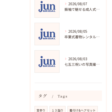
2026/08/07
振袖で魅せる成人式写真の魅力と撮影ポイント
2026/08/05
卒業式着物レンタルの選び方と魅力
2026/08/03
七五三祝いの写真撮影で残す成長の瞬間
タグ
Tags
宮参り
１３詣り
着付け&ヘアセット