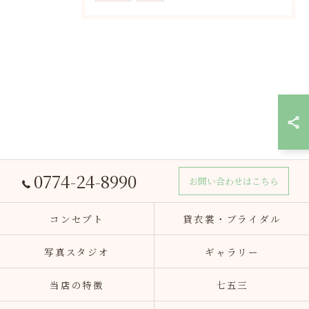
0774-24-8990
お問い合わせはこちら
コンセプト
貸衣裳・ブライダル
写真スタジオ
ギャラリー
当店の特徴
七五三