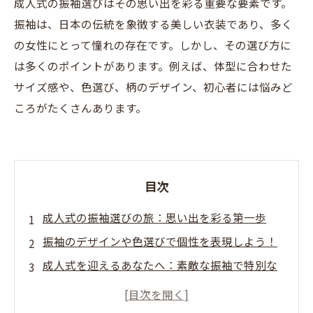
成人式の振袖選びはその思い出を彩る重要な要素です。
振袖は、日本の伝統を象徴する美しい衣装であり、多く
の女性にとって憧れの存在です。しかし、その選び方に
は多くのポイントがあります。例えば、体型に合わせた
サイズ感や、色選び、柄のデザイン、初心者には悩みど
ころがたくさんあります。
目次
成人式の振袖選びの旅：思い出を彩る第一歩
振袖のデザインや色選びで個性を表現しよう！
成人式を迎えるあなたへ：素敵な振袖で特別な
日を！