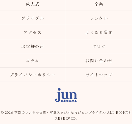
成人式
卒業
ブライダル
レンタル
アクセス
よくある質問
お客様の声
ブログ
コラム
お問い合わせ
プライバシーポリシー
サイトマップ
© 2026 京都のレンタル衣裳・写真スタジオならジュンブライダル ALL RIGHTS
RESERVED.