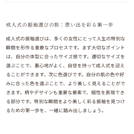
成人式の振袖選びの旅：思い出を彩る第一歩
成人式の振袖選びは、多くの女性にとって人生の特別な
瞬間を形作る重要なプロセスです。まず大切なポイント
は、自分の体型に合ったサイズ感です。適切なサイズを
選ぶことで、着心地がよく、自信を持って成人式を迎え
ることができます。次に色選びです。自分の肌の色や好
みに合った色を選ぶことで、より美しく見えることがで
きます。柄やデザインも重要な要素で、個性を表現でき
る部分です。特別な瞬間をより美しく彩る振袖を見つけ
るための第一歩を、一緒に踏み出しましょう。