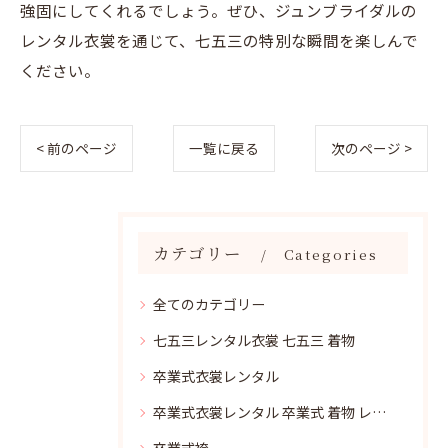
強固にしてくれるでしょう。ぜひ、ジュンブライダルの
レンタル衣裳を通じて、七五三の特別な瞬間を楽しんで
ください。
< 前のページ
一覧に戻る
次のページ >
カテゴリー
Categories
全てのカテゴリー
七五三レンタル衣裳 七五三 着物
卒業式衣裳レンタル
卒業式衣裳レンタル 卒業式 着物 レンタル