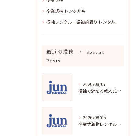
卒業式袴
卒業式袴 レンタル袴
振袖レンタル・振袖前撮り レンタル
最近の投稿
Recent
Posts
2026/08/07
振袖で魅せる成人式写真の魅力と撮影ポイント
2026/08/05
卒業式着物レンタルの選び方と魅力