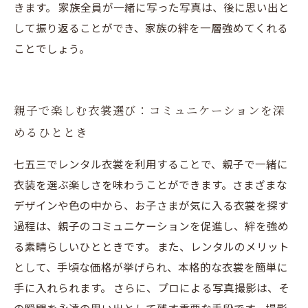
きます。 家族全員が一緒に写った写真は、後に思い出と
して振り返ることができ、家族の絆を一層強めてくれる
ことでしょう。
親子で楽しむ衣裳選び：コミュニケーションを深
めるひととき
七五三でレンタル衣裳を利用することで、親子で一緒に
衣装を選ぶ楽しさを味わうことができます。さまざまな
デザインや色の中から、お子さまが気に入る衣裳を探す
過程は、親子のコミュニケーションを促進し、絆を強め
る素晴らしいひとときです。 また、レンタルのメリット
として、手頃な価格が挙げられ、本格的な衣裳を簡単に
手に入れられます。 さらに、プロによる写真撮影は、そ