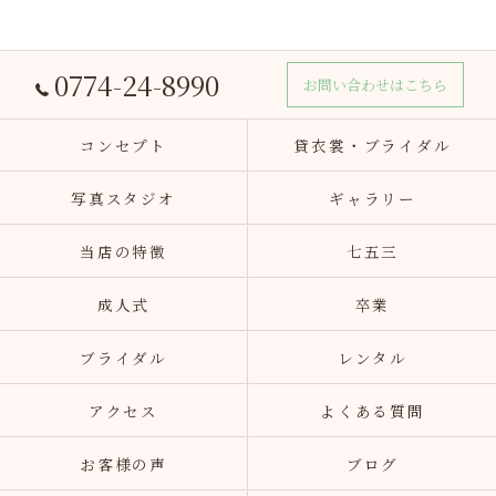
0774-24-8990
お問い合わせはこちら
コンセプト
貸衣裳・ブライダル
写真スタジオ
ギャラリー
当店の特徴
七五三
成人式
卒業
ブライダル
レンタル
アクセス
よくある質問
お客様の声
ブログ