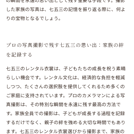
の瞬間を永遠の思い出として残す重要な手段です。撮影
した家族の写真は、七五三の記憶を振り返る際に、何よ
りの宝物となるでしょう。
プロの写真撮影で残す七五三の思い出：家族の絆
を記録する
七五三のレンタル衣裳は、子どもたちの成長を祝う素晴
らしい機会です。レンタル文化は、経済的な負担を軽減
しつつ、たくさんの選択肢を提供してくれるため多くの
ご家庭に支持されています。プロのカメラマンによる写
真撮影は、その特別な瞬間を永遠に残す最高の方法で
す。家族全員での撮影は、子どもが成長する過程を記録
するだけでなく、親子の絆を強める大切な時間でもあり
ます。七五三のレンタル衣裳選びから撮影まで、家族の