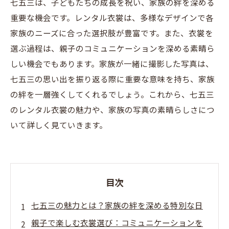
七五三は、子どもたちの成長を祝い、家族の絆を深める
重要な機会です。レンタル衣裳は、多様なデザインで各
家族のニーズに合った選択肢が豊富です。また、衣裳を
選ぶ過程は、親子のコミュニケーションを深める素晴ら
しい機会でもあります。家族が一緒に撮影した写真は、
七五三の思い出を振り返る際に重要な意味を持ち、家族
の絆を一層強くしてくれるでしょう。これから、七五三
のレンタル衣裳の魅力や、家族の写真の素晴らしさにつ
いて詳しく見ていきます。
目次
七五三の魅力とは？家族の絆を深める特別な日
親子で楽しむ衣裳選び：コミュニケーションを