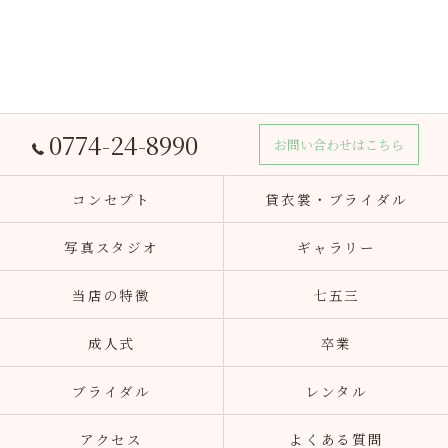
0774-24-8990
お問い合わせはこちら
コンセプト
貸衣裳・ブライダル
写真スタジオ
ギャラリー
当店の特徴
七五三
成人式
卒業
ブライダル
レンタル
アクセス
よくある質問