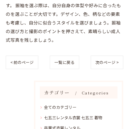
す。 振袖を選ぶ際は、自分自身の体型や好みに合ったも
のを選ぶことが大切です。デザイン、色、柄などの要素
も考慮し、自分に似合うスタイルを選びましょう。振袖
の選び方と撮影のポイントを押さえて、素晴らしい成人
式写真を残しましょう。
< 前のページ
一覧に戻る
次のページ >
カテゴリー
Categories
全てのカテゴリー
七五三レンタル衣裳 七五三 着物
卒業式衣裳レンタル