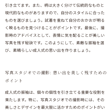
引き立てます。また、柄は大きく分けて伝統的なものと
現代的なものがありますので、自分のスタイルに合った
ものを選びましょう。試着を重ねて自分のおかおが明る
く映るものを見つけることがポイントです。最後に、撮
影時のアドバイスとして、表情に気を配ることが美しい
写真を残す秘訣です。このようにして、素敵な振袖を選
び、素晴らしい成人式の思い出を作りましょう。
写真スタジオでの撮影: 思い出を美しく残すための
ポイント
成人式の振袖は、個々の個性を引き立てる重要な役割を
果たします。特に、写真スタジオでの撮影時には、その
美しさとデザインを最大限に活かすためのポイントがい