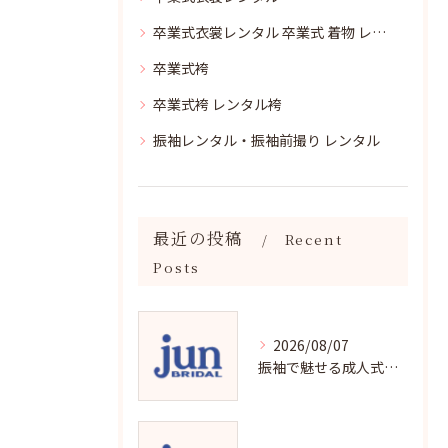
卒業式衣裳レンタル 卒業式 着物 レンタル
卒業式袴
卒業式袴 レンタル袴
振袖レンタル・振袖前撮り レンタル
最近の投稿
Recent
Posts
2026/08/07
振袖で魅せる成人式写真の魅力と撮影ポイント