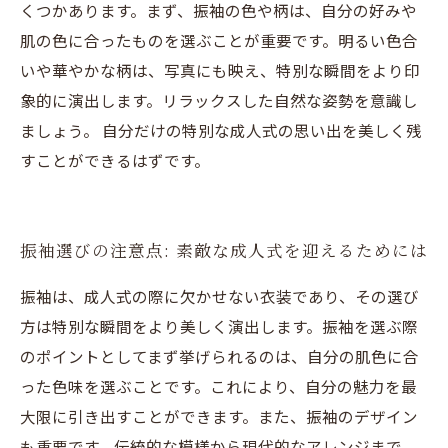
くつかあります。まず、振袖の色や柄は、自分の好みや
肌の色に合ったものを選ぶことが重要です。明るい色合
いや華やかな柄は、写真にも映え、特別な瞬間をより印
象的に演出します。リラックスした自然な姿勢を意識し
ましょう。 自分だけの特別な成人式の思い出を美しく残
すことができるはずです。
振袖選びの注意点: 素敵な成人式を迎えるためには
振袖は、成人式の際に欠かせない衣装であり、その選び
方は特別な瞬間をより美しく演出します。振袖を選ぶ際
のポイントとしてまず挙げられるのは、自分の肌色に合
った色味を選ぶことです。これにより、自分の魅力を最
大限に引き出すことができます。また、振袖のデザイン
も重要です。伝統的な模様から現代的なアレンジまで