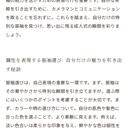
袖の魅力を活かすための表情付けも重要です。自然な笑
顔を引き出すために、カメラマンとコミュニケーション
を取ることを忘れずに。これらを踏まえ、自分だけの特
別な振袖を見つけ、思い出に残る成人式の瞬間を彩りま
しょう。
個性を表現する振袖選び: 自分だけの魅力を引き出
す秘訣
振袖選びは、自己表現の重要な一環です。まず、振袖は
その華やかさから特別な瞬間を引き立てますが、選ぶ際
にはいくつかのポイントを考慮することが大切です。ま
ず、カラーや柄の選び方について。自分の肌色や髪色に
合った色を選ぶことで、より素敵に見えます。例えば、
淡い色合いは柔らかな印象を与え、鮮やかな色は個性を