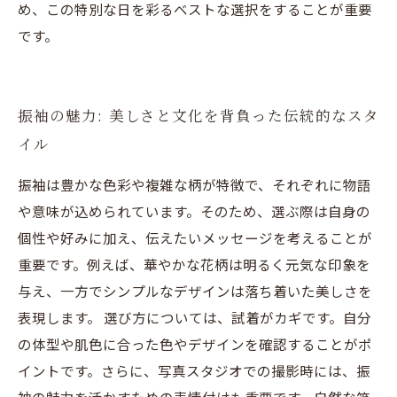
め、この特別な日を彩るベストな選択をすることが重要
です。
振袖の魅力: 美しさと文化を背負った伝統的なスタ
イル
振袖は豊かな色彩や複雑な柄が特徴で、それぞれに物語
や意味が込められています。そのため、選ぶ際は自身の
個性や好みに加え、伝えたいメッセージを考えることが
重要です。例えば、華やかな花柄は明るく元気な印象を
与え、一方でシンプルなデザインは落ち着いた美しさを
表現します。 選び方については、試着がカギです。自分
の体型や肌色に合った色やデザインを確認することがポ
イントです。さらに、写真スタジオでの撮影時には、振