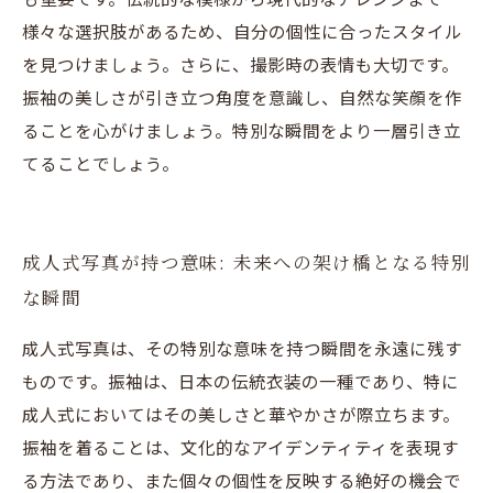
様々な選択肢があるため、自分の個性に合ったスタイル
を見つけましょう。さらに、撮影時の表情も大切です。
振袖の美しさが引き立つ角度を意識し、自然な笑顔を作
ることを心がけましょう。特別な瞬間をより一層引き立
てることでしょう。
成人式写真が持つ意味: 未来への架け橋となる特別
な瞬間
成人式写真は、その特別な意味を持つ瞬間を永遠に残す
ものです。振袖は、日本の伝統衣装の一種であり、特に
成人式においてはその美しさと華やかさが際立ちます。
振袖を着ることは、文化的なアイデンティティを表現す
る方法であり、また個々の個性を反映する絶好の機会で