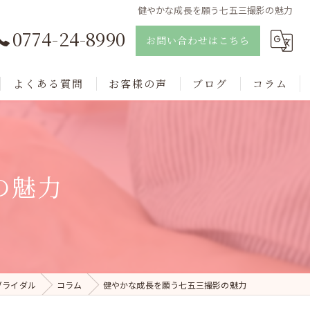
健やかな成長を願う七五三撮影の魅力
0774-24-8990
お問い合わせはこちら
よくある質問
お客様の声
ブログ
コラム
の魅力
ブライダル
コラム
健やかな成長を願う七五三撮影の魅力