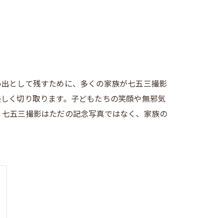
い出として残すために、多くの家族が七五三撮影
美しく切り取ります。子どもたちの笑顔や無邪気
。七五三撮影はただの記念写真ではなく、家族の