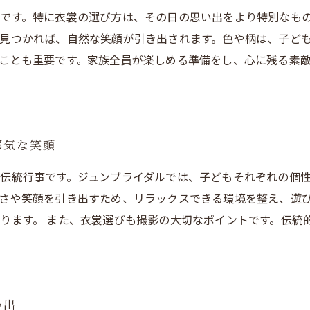
です。特に衣裳の選び方は、その日の思い出をより特別なも
見つかれば、自然な笑顔が引き出されます。色や柄は、子ど
ことも重要です。家族全員が楽しめる準備をし、心に残る素
邪気な笑顔
伝統行事です。ジュンブライダルでは、子どもそれぞれの個
さや笑顔を引き出すため、リラックスできる環境を整え、遊
ります。 また、衣裳選びも撮影の大切なポイントです。伝統
い出