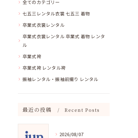
全てのカテゴリー
七五三レンタル衣裳 七五三 着物
卒業式衣裳レンタル
卒業式衣裳レンタル 卒業式 着物 レンタ
ル
卒業式袴
卒業式袴 レンタル袴
振袖レンタル・振袖前撮り レンタル
最近の投稿
Recent Posts
2026/08/07