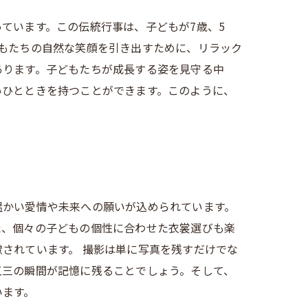
ています。この伝統行事は、子どもが7歳、5
もたちの自然な笑顔を引き出すために、リラック
あります。子どもたちが成長する姿を見守る中
いひとときを持つことができます。このように、
温かい愛情や未来への願いが込められています。
た、個々の子どもの個性に合わせた衣裳選びも楽
されています。 撮影は単に写真を残すだけでな
五三の瞬間が記憶に残ることでしょう。そして、
います。