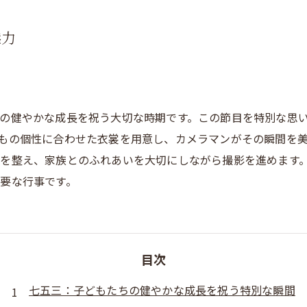
魅力
の健やかな成長を祝う大切な時期です。この節目を特別な思
もの個性に合わせた衣裳を用意し、カメラマンがその瞬間を
を整え、家族とのふれあいを大切にしながら撮影を進めます
要な行事です。
目次
七五三：子どもたちの健やかな成長を祝う特別な瞬間