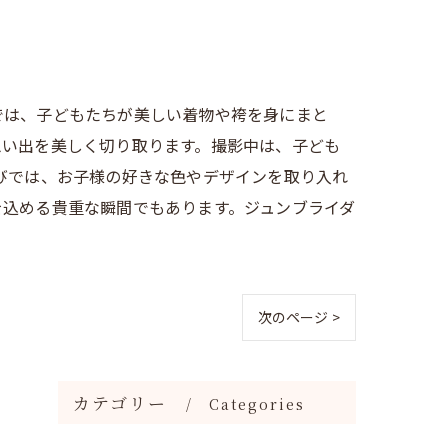
では、子どもたちが美しい着物や袴を身にまと
思い出を美しく切り取ります。撮影中は、子ども
びでは、お子様の好きな色やデザインを取り入れ
を込める貴重な瞬間でもあります。ジュンブライダ
次のページ >
カテゴリー
Categories