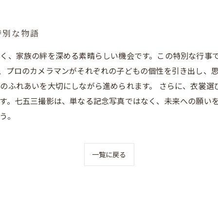
特別な物語
く、家族の絆を深める素晴らしい機会です。この特別な行事
、プロのカメラマンがそれぞれの子どもの個性を引き出し、
のふれあいを大切にしながら進められます。 さらに、衣裳選
す。七五三撮影は、単なる記念写真ではなく、未来への願い
う。
一覧に戻る