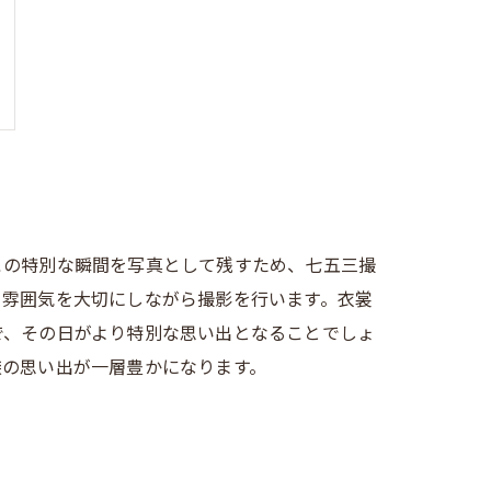
この特別な瞬間を写真として残すため、七五三撮
る雰囲気を大切にしながら撮影を行います。衣裳
で、その日がより特別な思い出となることでしょ
族の思い出が一層豊かになります。