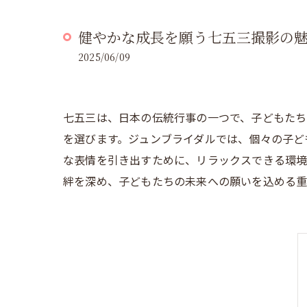
健やかな成長を願う七五三撮影の
2025/06/09
七五三は、日本の伝統行事の一つで、子どもたち
を選びます。ジュンブライダルでは、個々の子ど
な表情を引き出すために、リラックスできる環境
絆を深め、子どもたちの未来への願いを込める重