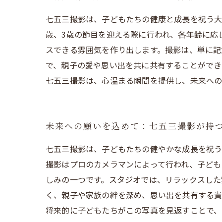
七五三撮影は、子どもたちの健康と成長を祝う大
歳、3歳の節目を迎える際に行われ、各年齢に応
スできる雰囲気を作り出します。撮影は、単に記
で、親子の愛や思い出を共に共有することができ
七五三撮影は、心温まる瞬間を提供し、未来への
未来への願いを込めて：七五三撮影が持
七五三撮影は、子どもたちの健やかな成長を祝う
撮影はプロのカメラマンによって行われ、子ども
しみの一つです。スタジオでは、リラックスした
く、親子や家族の絆を深め、思い出を共有する貴
将来的に子どもたちがこの写真を見返すことで、