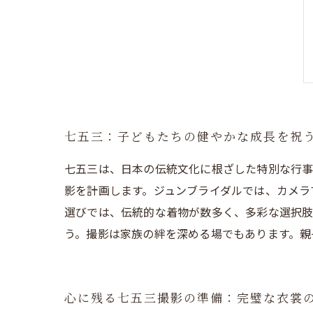
七五三：子どもたちの健やかな成長を祝
七五三は、日本の伝統文化に根ざした特別な行事
影を計画します。ジュンブライダルでは、カメラ
選びでは、伝統的な着物が数多く、多彩な選択肢
う。撮影は家族の絆を深める場でもあります。親
心に残る七五三撮影の準備：完璧な衣裳