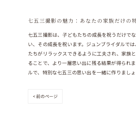
七五三撮影の魅力：あなたの家族だけの
七五三撮影は、子どもたちの成長を祝うだけでな
い、その成長を祝います。ジュンブライダルでは
たちがリラックスできるように工夫され、家族と
ることで、より一層思い出に残る結果が得られま
ルで、特別な七五三の思い出を一緒に作りましょ
< 前のページ