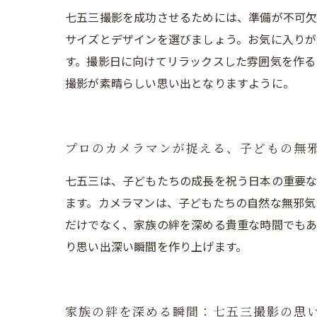
七五三撮影を成功させるためには、準備が不可欠
サイズとデザインを選びましょう。お気に入りが
す。撮影日に向けてリラックスした雰囲気を作る
撮影が素晴らしい思い出となりますように。
プロのカメラマンが捉える、子どもの無
七五三は、子どもたちの成長を祝う日本の重要な
ます。カメラマンは、子どもたちの自然な無邪気
だけでなく、家族の絆を深める貴重な時間でもあ
り思い出深い瞬間を作り上げます。
家族の絆を深める瞬間：七五三撮影の思