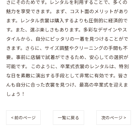
さにそのためです。レンタルを利用することで、多くの
魅力を享受できます。 まず、コスト面のメリットがあり
ます。レンタル衣裳は購入するよりも圧倒的に経済的で
す。また、選ぶ楽しさもあります。多彩なデザインやス
タイルから、自分にピッタリの一着を見つけることがで
きます。さらに、サイズ調整やクリーニングの手間も不
要。事前に店舗で試着ができるため、安心しての選択が
可能です。 このように、卒業式衣裳のレンタルは、特別
な日を素敵に演出する手段として非常に有効です。皆さ
んも自分に合った衣裳を見つけ、最高の卒業式を迎えま
しょう！
< 前のページ
一覧に戻る
次のページ >