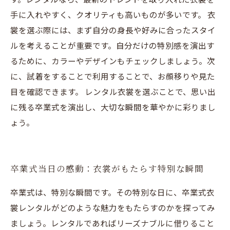
手に入れやすく、クオリティも高いものが多いです。 衣
裳を選ぶ際には、まず自分の身長や好みに合ったスタイ
ルを考えることが重要です。自分だけの特別感を演出す
るために、カラーやデザインもチェックしましょう。次
に、試着をすることで利用することで、お顔移りや見た
目を確認できます。 レンタル衣裳を選ぶことで、思い出
に残る卒業式を演出し、大切な瞬間を華やかに彩りまし
ょう。
卒業式当日の感動：衣裳がもたらす特別な瞬間
卒業式は、特別な瞬間です。その特別な日に、卒業式衣
裳レンタルがどのような魅力をもたらすのかを探ってみ
ましょう。レンタルであればリーズナブルに借りること