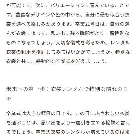
が可能です。次に、バリエーションに富んでいることで
す。豊富なデザインや色の中から、自分に最も似合う衣
裳を選べる楽しみがあります。卒業式当日は、自分の選
んだ衣裳によって、思い出に残る瞬間がより一層特別な
ものになるでしょう。大切な儀式を彩るため、レンタル
衣裳の利用を検討してみてはいかがでしょうか。特別な
衣裳と共に、感動的な卒業式を迎えましょう。
未来への第一歩：衣裳レンタルで特別な晴れの日
を
卒業式は大きな節目の日です。この日にふさわしい衣裳
を選ぶことは、思い出をより一層引き立てる秘訣と言え
るでしょう。卒業式衣裳のレンタルが増えているのはま