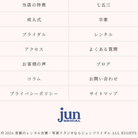
当店の特徴
七五三
成人式
卒業
ブライダル
レンタル
アクセス
よくある質問
お客様の声
ブログ
コラム
お問い合わせ
プライバシーポリシー
サイトマップ
© 2026 京都のレンタル衣裳・写真スタジオならジュンブライダル ALL RIGHTS