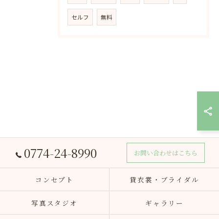
セルフ
無料
0774-24-8990
お問い合わせはこちら
コンセプト
貸衣裳・ブライダル
写真スタジオ
ギャラリー