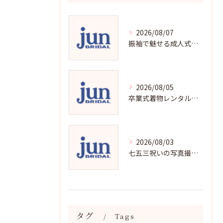
2026/08/07
振袖で魅せる成人式写真の魅力と撮影ポイント
2026/08/05
卒業式着物レンタルの選び方と魅力
2026/08/03
七五三祝いの写真撮影で残す成長の瞬間
タグ
Tags