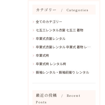
カテゴリー
Categories
全てのカテゴリー
七五三レンタル衣裳 七五三 着物
卒業式衣裳レンタル
卒業式衣裳レンタル 卒業式 着物 レンタル
卒業式袴
卒業式袴 レンタル袴
振袖レンタル・振袖前撮り レンタル
最近の投稿
Recent
Posts