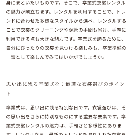
身にまといたいものです。そこで、卒業式衣裳レンタル
の魅力が際立ちます。レンタルを利用することで、トレ
ンドに合わせた多様なスタイルから選べ、レンタルする
ことで衣裳のクリーニングや保管の手間も省け、手軽に
利用できる点も大きな魅力です。卒業式を飾るために、
自分にぴったりの衣裳を見つける楽しみも、卒業準備の
一環として楽しんでみてはいかがでしょうか。
思い出に残る卒業式を：最適な衣裳選びのポイン
ト
卒業式は、思い出に残る特別な日です。衣裳選びは、そ
の思い出をさらに特別なものにする重要な要素です。卒
業式衣裳レンタルの魅力は、手軽さと多様性にありま
す。レンタルなら、最新のトレンドを取り入れた衣裳を