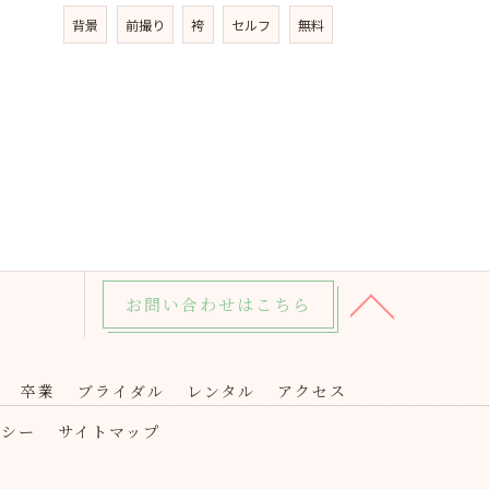
背景
前撮り
袴
セルフ
無料
お問い合わせはこちら
卒業
ブライダル
レンタル
アクセス
リシー
サイトマップ