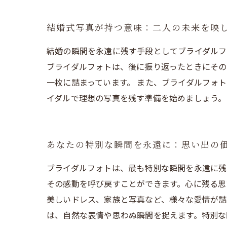
結婚式写真が持つ意味：二人の未来を映
結婚の瞬間を永遠に残す手段としてブライダルフ
ブライダルフォトは、後に振り返ったときにその
一枚に詰まっています。 また、ブライダルフォ
イダルで理想の写真を残す準備を始めましょう。
あなたの特別な瞬間を永遠に：思い出の
ブライダルフォトは、最も特別な瞬間を永遠に残
その感動を呼び戻すことができます。心に残る思
美しいドレス、家族と写真など、様々な愛情が詰
は、自然な表情や思わぬ瞬間を捉えます。特別な