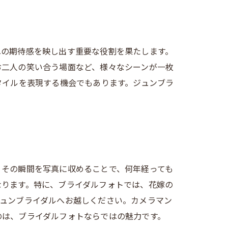
への期待感を映し出す重要な役割を果たします。
お二人の笑い合う場面など、様々なシーンが一枚
タイルを表現する機会でもあります。ジュンブラ
、その瞬間を写真に収めることで、何年経っても
なります。特に、ブライダルフォトでは、花嫁の
ジュンブライダルへお越しください。カメラマン
のは、ブライダルフォトならではの魅力です。