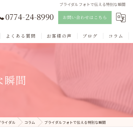
ブライダルフォトで伝える特別な瞬間
0774-24-8990
お問い合わせはこちら
よくある質問
お客様の声
ブログ
コラム
な瞬間
ブライダル
コラム
ブライダルフォトで伝える特別な瞬間