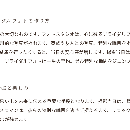
イダルフォトの作り方
の大切なものです。フォトスタジオは、心に残るブライダル
想的な写真が撮れます。家族や友人との写真、特別な瞬間を
試着を行ったりすると、当日の安心感が増します。撮影当日
。ブライダルフォトは一生の宝物。ぜひ特別な瞬間をジュン
緊張と楽しみ
思い出を未来に伝える重要な手段となります。撮影当日は、
メラマンは、彼らの特別な瞬間を逃さず捉えるます。リラッ
出が残せます。