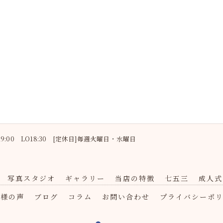
〜19:00 LO18:30 [定休日]毎週火曜日・水曜日
写真スタジオ
ギャラリー
当店の特徴
七五三
成人式
客様の声
ブログ
コラム
お問い合わせ
プライバシーポ