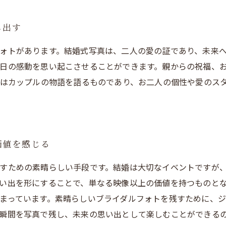
し出す
ォトがあります。結婚式写真は、二人の愛の証であり、未来
日の感動を思い起こさせることができます。親からの祝福、
トはカップルの物語を語るものであり、お二人の個性や愛のス
価値を感じる
すための素晴らしい手段です。結婚は大切なイベントですが
い出を形にすることで、単なる映像以上の価値を持つものと
まっています。素晴らしいブライダルフォトを残すために、
瞬間を写真で残し、未来の思い出として楽しむことができる