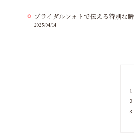
ブライダルフォトで伝える特別な
2025/04/14