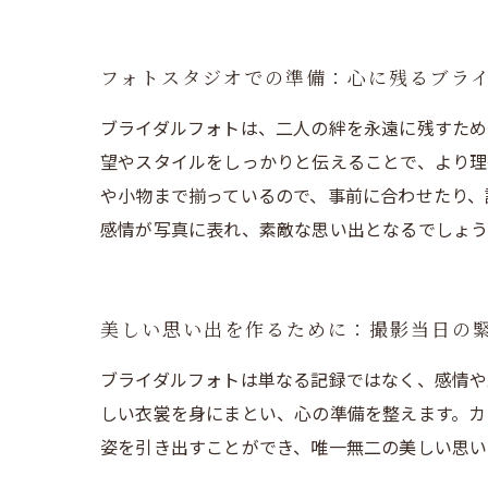
フォトスタジオでの準備：心に残るブラ
ブライダルフォトは、二人の絆を永遠に残すため
望やスタイルをしっかりと伝えることで、より理
や小物まで揃っているので、事前に合わせたり、
感情が写真に表れ、素敵な思い出となるでしょう
美しい思い出を作るために：撮影当日の
ブライダルフォトは単なる記録ではなく、感情や
しい衣裳を身にまとい、心の準備を整えます。カ
姿を引き出すことができ、唯一無二の美しい思い