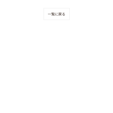
一覧に戻る