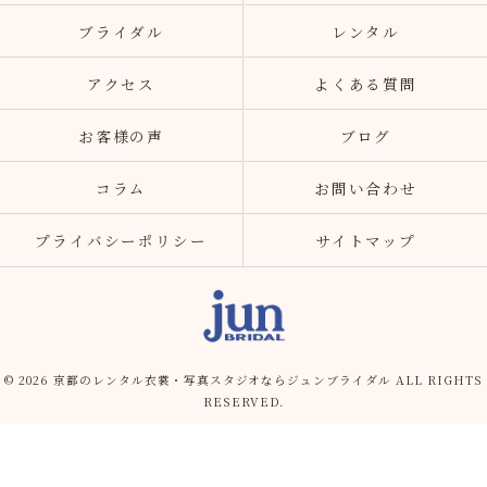
ブライダル
レンタル
アクセス
よくある質問
お客様の声
ブログ
コラム
お問い合わせ
プライバシーポリシー
サイトマップ
© 2026 京都のレンタル衣裳・写真スタジオならジュンブライダル ALL RIGHTS
RESERVED.