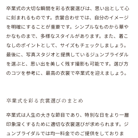
卒業式の大切な瞬間を彩る衣裳選びは、思い出として心
に刻まれるものです。衣裳合わせでは、自分のイメージ
を明確にすることが重要です。シンプルなものから華や
かなものまで、多様なスタイルがあります。また、着こ
なしのポイントとして、サイズもチェックしましょう。
最後に、写真スタジオと提携しているジュンブライダル
を選ぶと、思い出を美しく残す撮影も可能です。選び方
のコツを参考に、最高の衣裳で卒業式を迎えましょう。
卒業式を彩る衣裳選びのまとめ
卒業式は人生の大きな節目であり、特別な日をより一層
印象深くするために適切な衣裳選びが求められます。ジ
ュンブライダルでは均一料金でのご提供をしておりま