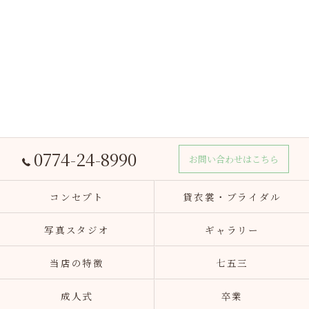
0774-24-8990
お問い合わせはこちら
コンセプト
貸衣裳・ブライダル
写真スタジオ
ギャラリー
当店の特徴
七五三
成人式
卒業