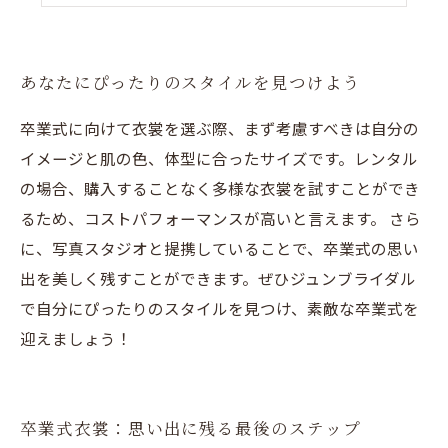
あなたにぴったりのスタイルを見つけよう
卒業式に向けて衣裳を選ぶ際、まず考慮すべきは自分の
イメージと肌の色、体型に合ったサイズです。レンタル
の場合、購入することなく多様な衣裳を試すことができ
るため、コストパフォーマンスが高いと言えます。 さら
に、写真スタジオと提携していることで、卒業式の思い
出を美しく残すことができます。ぜひジュンブライダル
で自分にぴったりのスタイルを見つけ、素敵な卒業式を
迎えましょう！
卒業式衣裳：思い出に残る最後のステップ