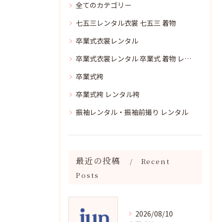
全てのカテゴリー
七五三レンタル衣裳 七五三 着物
卒業式衣裳レンタル
卒業式衣裳レンタル 卒業式 着物 レンタル
卒業式袴
卒業式袴 レンタル袴
振袖レンタル・振袖前撮り レンタル
最近の投稿
Recent
Posts
2026/08/10