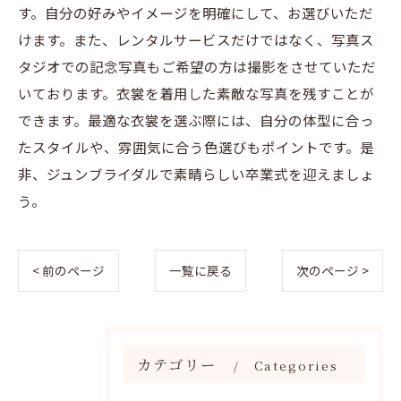
す。自分の好みやイメージを明確にして、お選びいただ
けます。また、レンタルサービスだけではなく、写真ス
タジオでの記念写真もご希望の方は撮影をさせていただ
いております。衣裳を着用した素敵な写真を残すことが
できます。最適な衣裳を選ぶ際には、自分の体型に合っ
たスタイルや、雰囲気に合う色選びもポイントです。是
非、ジュンブライダルで素晴らしい卒業式を迎えましょ
う。
< 前のページ
一覧に戻る
次のページ >
カテゴリー
Categories