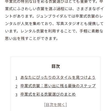
卒業式の特別な日を彩る衣裳選びはとても重要です。卒
業式にふさわしい衣裳を選ぶ過程には、さまざまなポイ
ントがあります。ジュンブライダルでは卒業式衣裳のレ
ンタルが人気を集めており、写真スタジオとも提携して
います。レンタル衣裳を利用することで、手軽に素敵な
思い出を残すことができます。
目次
あなたにぴったりのスタイルを見つけよう
卒業式衣裳：思い出に残る最後のステップ
卒業式を彩る衣裳選びのまとめ