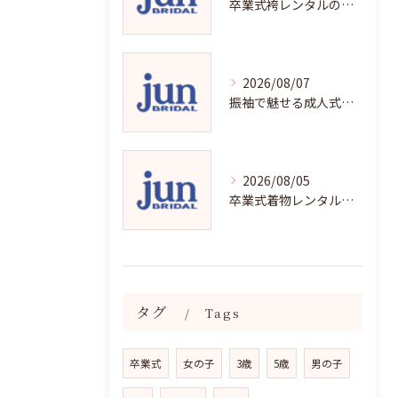
卒業式袴レンタルの賢い選び方と魅力解説
2026/08/07
振袖で魅せる成人式写真の魅力と撮影ポイント
2026/08/05
卒業式着物レンタルの選び方と魅力
タグ
Tags
卒業式
女の子
3歳
5歳
男の子