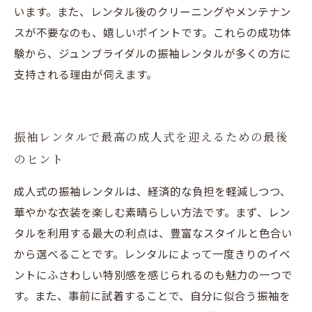
います。また、レンタル後のクリーニングやメンテナン
スが不要なのも、嬉しいポイントです。これらの成功体
験から、ジュンブライダルの振袖レンタルが多くの方に
支持される理由が伺えます。
振袖レンタルで最高の成人式を迎えるための最後
のヒント
成人式の振袖レンタルは、経済的な負担を軽減しつつ、
華やかな衣装を楽しむ素晴らしい方法です。まず、レン
タルを利用する最大の利点は、豊富なスタイルと色合い
から選べることです。レンタルによって一度きりのイベ
ントにふさわしい特別感を感じられるのも魅力の一つで
す。また、事前に試着することで、自分に似合う振袖を