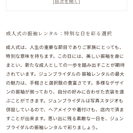
後のヒント
成人式の振袖レンタル：特別な日を彩る選択
成人式は、人生の重要な節目でありご家族にとっても、
特別な意味を持ちます。この日には、美しい振袖を身に
まとい、新たな成人としての一歩を踏み出すことが期待
されています。ジュンブライダルの 振袖レンタルの最大
の魅力は、手軽さと選択肢の豊富さです。多様なデザイ
ンの振袖が揃っており、自分の好みに合わせた衣装を選
ぶことができます。ジュンブライダルは写真スタジオも
併設しているので、ヘアメイクや着付けも、店内で済ま
すことが出来ます。思い出に残る素敵な一日を、ジュン
ブライダルの振袖レンタルで彩りましょう。