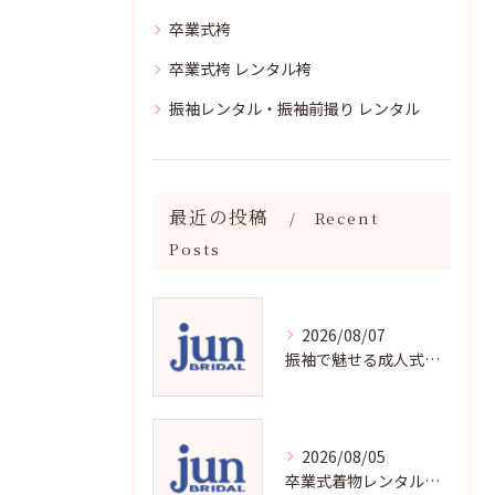
卒業式袴
卒業式袴 レンタル袴
振袖レンタル・振袖前撮り レンタル
最近の投稿
Recent
Posts
2026/08/07
振袖で魅せる成人式写真の魅力と撮影ポイント
2026/08/05
卒業式着物レンタルの選び方と魅力