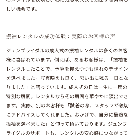
しい機会です。
振袖レンタルの成功体験：実際のお客様の声
ジュンブライダルの成人式の振袖レンタルは多くのお客
様に喜ばれています。例えば、あるお客様は、「振袖を
レンタルしたことで、予算を抑えつつも憧れのデザイン
を選べました。写真映えも良く、思い出に残る一日とな
りました」と語っています。成人式の日は一生に一度の
特別な瞬間。レンタルならその瞬間を華やかに演出でき
ます。 実際、別のお客様も「試着の際、スタッフが親切
にアドバイスしてくれました。おかげで、自分に最適な
振袖を選べました」と仰って頂いております。ジュンブ
ライダルのサポートも、レンタルの安心感につながって