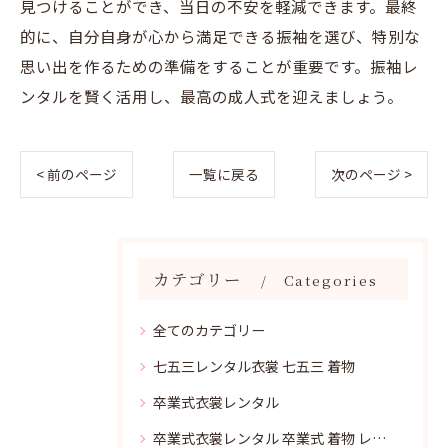
見つけることができ、当日の不安を軽減できます。最終
的に、自分自身が心から満足できる振袖を選び、特別な
思い出を作るための準備をすることが重要です。振袖レ
ンタルを賢く活用し、最高の成人式を迎えましょう。
< 前のページ
一覧に戻る
次のページ >
カテゴリー
Categories
全てのカテゴリー
七五三レンタル衣裳 七五三 着物
卒業式衣裳レンタル
卒業式衣裳レンタル 卒業式 着物 レンタル