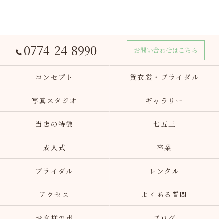
0774-24-8990
お問い合わせはこちら
コンセプト
貸衣裳・ブライダル
写真スタジオ
ギャラリー
当店の特徴
七五三
成人式
卒業
ブライダル
レンタル
アクセス
よくある質問
お客様の声
ブログ