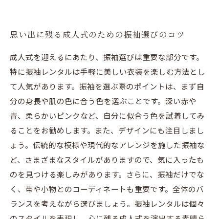
思い出に残る成人式のための振袖選びのコツ
成人式を迎えるにあたり、振袖選びは重要な部分です。
特に振袖レンタルは手軽に美しい衣装を楽しむ方法とし
て人気があります。振袖を選ぶ際のポイントは、まず自
分の身長や肌の色に合う色を選ぶことです。深い赤や
青、柔らかいピンクなど、自分に似合う色を試着してみ
ることをお勧めします。また、デザインにも注目しまし
ょう。伝統的な模様や現代的なアレンジを施した振袖な
ど、さまざまなスタイルがありますので、気に入ったも
のを見つける楽しみがあります。さらに、振袖だけでな
く、帯や小物とのコーディネートも重要です。全体のバ
ランスを考えながら選びましょう。振袖レンタルは個々
のスタイルを表現し、心に残る成人式を演出する素晴ら