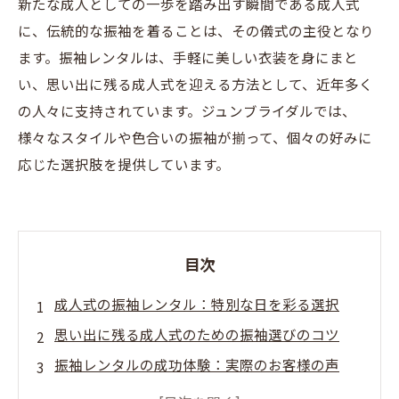
新たな成人としての一歩を踏み出す瞬間である成人式
に、伝統的な振袖を着ることは、その儀式の主役となり
ます。振袖レンタルは、手軽に美しい衣装を身にまと
い、思い出に残る成人式を迎える方法として、近年多く
の人々に支持されています。ジュンブライダルでは、
様々なスタイルや色合いの振袖が揃って、個々の好みに
応じた選択肢を提供しています。
目次
成人式の振袖レンタル：特別な日を彩る選択
思い出に残る成人式のための振袖選びのコツ
振袖レンタルの成功体験：実際のお客様の声
振袖レンタルで最高の成人式を迎えるための最