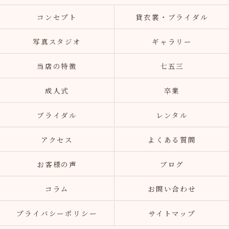
コンセプト
貸衣裳・ブライダル
写真スタジオ
ギャラリー
当店の特徴
七五三
成人式
卒業
ブライダル
レンタル
アクセス
よくある質問
お客様の声
ブログ
コラム
お問い合わせ
プライバシーポリシー
サイトマップ