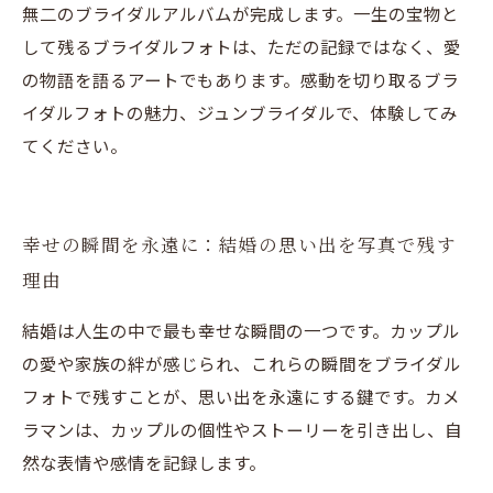
無二のブライダルアルバムが完成します。一生の宝物と
して残るブライダルフォトは、ただの記録ではなく、愛
の物語を語るアートでもあります。感動を切り取るブラ
イダルフォトの魅力、ジュンブライダルで、体験してみ
てください。
幸せの瞬間を永遠に：結婚の思い出を写真で残す
理由
結婚は人生の中で最も幸せな瞬間の一つです。カップル
の愛や家族の絆が感じられ、これらの瞬間をブライダル
フォトで残すことが、思い出を永遠にする鍵です。カメ
ラマンは、カップルの個性やストーリーを引き出し、自
然な表情や感情を記録します。