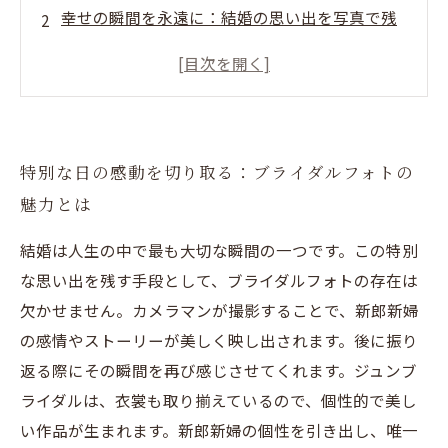
幸せの瞬間を永遠に：結婚の思い出を写真で残
す理由
特別な日の感動を切り取る：ブライダルフォトの
魅力とは
結婚は人生の中で最も大切な瞬間の一つです。この特別
な思い出を残す手段として、ブライダルフォトの存在は
欠かせません。カメラマンが撮影することで、新郎新婦
の感情やストーリーが美しく映し出されます。後に振り
返る際にその瞬間を再び感じさせてくれます。ジュンブ
ライダルは、衣裳も取り揃えているので、個性的で美し
い作品が生まれます。新郎新婦の個性を引き出し、唯一