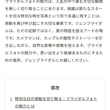
ブライダルフォトの魅力は、人生の中で最も大切な瞬間
を美しく切り取ることにあります。結婚は新たなスター
トを切る特別な時を写真という形で永遠に残すことは、
感動を再び呼び起こす大切な要素です。ジュンブライダ
ルは、ただの記録ではなく、愛の物語を語るアートの場
です。カメラマンは、カップルの個性やストーリーを引
き出しながら、自然な表情や感情を捉えます。ブライダ
ルフォトの魅力や、思い出をより価値あるものにするた
めの是非、ジュンブライダルにお越しください。
目次
特別な日の感動を切り取る：ブライダルフォト
の魅力とは