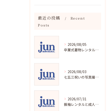
最近の投稿
Recent
Posts
2026/08/05
卒業式着物レンタルの選び方と魅力
2026/08/03
七五三祝いの写真撮影で残す成長の瞬間
2026/07/31
振袖レンタルと成人式の用意チェックリストで失敗ゼロ