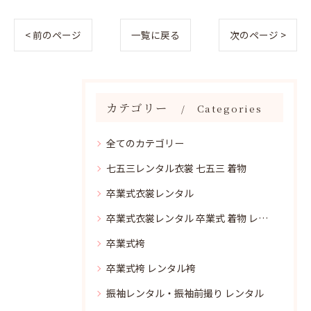
< 前のページ
一覧に戻る
次のページ >
カテゴリー
Categories
全てのカテゴリー
七五三レンタル衣裳 七五三 着物
卒業式衣裳レンタル
卒業式衣裳レンタル 卒業式 着物 レンタル
卒業式袴
卒業式袴 レンタル袴
振袖レンタル・振袖前撮り レンタル