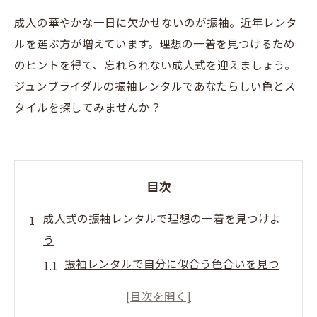
成人の華やかな一日に欠かせないのが振袖。近年レンタ
ルを選ぶ方が増えています。理想の一着を見つけるため
のヒントを得て、忘れられない成人式を迎えましょう。
ジュンブライダルの振袖レンタルであなたらしい色とス
タイルを探してみませんか？
目次
成人式の振袖レンタルで理想の一着を見つけよ
う
振袖レンタルで自分に似合う色合いを見つ
ける方法
体型やスタイルに合った振袖の選び方