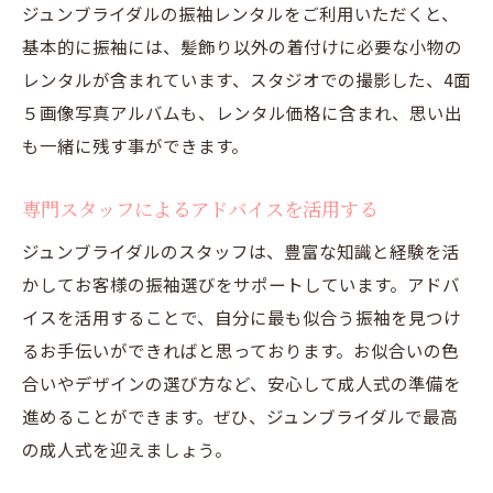
ジュンブライダルの振袖レンタルをご利用いただくと、
基本的に振袖には、髪飾り以外の着付けに必要な小物の
レンタルが含まれています、スタジオでの撮影した、4面
５画像写真アルバムも、レンタル価格に含まれ、思い出
も一緒に残す事ができます。
専門スタッフによるアドバイスを活用する
ジュンブライダルのスタッフは、豊富な知識と経験を活
かしてお客様の振袖選びをサポートしています。アドバ
イスを活用することで、自分に最も似合う振袖を見つけ
るお手伝いができればと思っております。お似合いの色
合いやデザインの選び方など、安心して成人式の準備を
進めることができます。ぜひ、ジュンブライダルで最高
の成人式を迎えましょう。