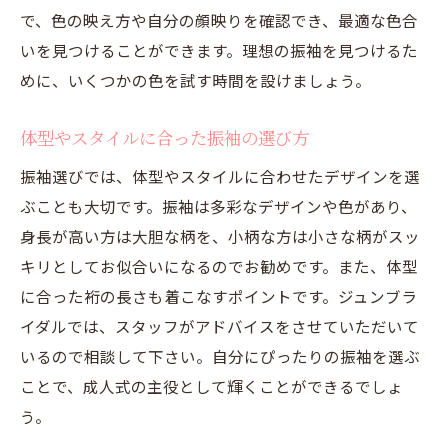
で、色の映え方や自分の顔映りを確認でき、最適な色合
いを見つけることができます。理想の振袖を見つけるた
めに、いくつかの色を試す時間を設けましょう。
体型やスタイルに合った振袖の選び方
振袖選びでは、体型やスタイルに合わせたデザインを選
ぶことも大切です。振袖は多彩なデザインや色があり、
身長が高い方は大胆な柄を、小柄な方は小さな柄がスッ
キリとしてお似合いになるのでお勧めです。また、体型
に合った裄の長さも着こなすポイントです。ジュンブラ
イダルでは、スタッフがアドバイスをさせていただいて
いるので相談して下さい。自分にぴったりの振袖を選ぶ
ことで、成人式の主役として輝くことができるでしょ
う。