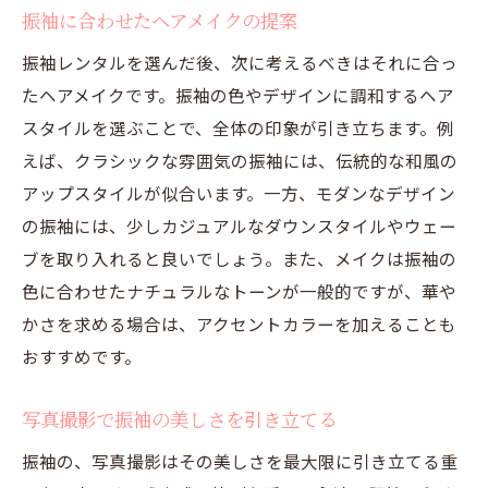
振袖に合わせたヘアメイクの提案
振袖レンタルを選んだ後、次に考えるべきはそれに合っ
たヘアメイクです。振袖の色やデザインに調和するヘア
スタイルを選ぶことで、全体の印象が引き立ちます。例
えば、クラシックな雰囲気の振袖には、伝統的な和風の
アップスタイルが似合います。一方、モダンなデザイン
の振袖には、少しカジュアルなダウンスタイルやウェー
ブを取り入れると良いでしょう。また、メイクは振袖の
色に合わせたナチュラルなトーンが一般的ですが、華や
かさを求める場合は、アクセントカラーを加えることも
おすすめです。
写真撮影で振袖の美しさを引き立てる
振袖の、写真撮影はその美しさを最大限に引き立てる重