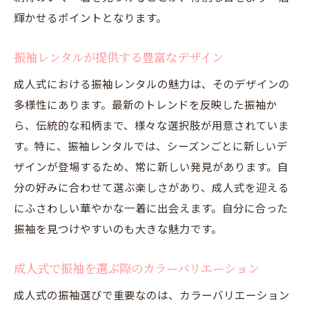
輝かせるポイントとなります。
振袖レンタルが提供する豊富なデザイン
成人式における振袖レンタルの魅力は、そのデザインの
多様性にあります。最新のトレンドを反映した振袖か
ら、伝統的な和柄まで、様々な選択肢が用意されていま
す。特に、振袖レンタルでは、シーズンごとに新しいデ
ザインが登場するため、常に新しい発見があります。自
分の好みに合わせて選ぶ楽しさがあり、成人式を迎える
にふさわしい華やかな一着に出会えます。自分に合った
振袖を見つけやすいのも大きな魅力です。
成人式で振袖を選ぶ際のカラーバリエーション
成人式の振袖選びで重要なのは、カラーバリエーション