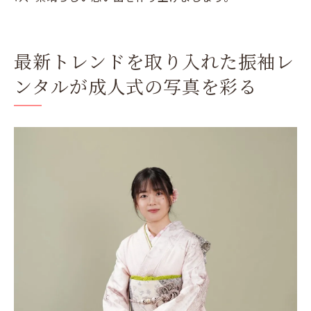
最新トレンドを取り入れた振袖レ
ンタルが成人式の写真を彩る