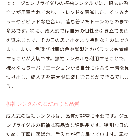
です。ジュンブライダルの振袖レンタルでは、幅広い色
合いが用意されており、トレンドを意識した、くすみカ
ラーやビビッドな色合い、落ち着いたトーンのものまで
多彩です。特に、成人式では自分の個性を引き立てる色
を選ぶことで、その日の思い出をより特別なものにでき
ます。また、色選びは肌の色や髪型とのバランスも考慮
することが大切です。振袖レンタルを利用することで、
様々なカラーバリエーションから自分に似合う一着を見
つけ出し、成人式を最大限に楽しむことができるでしょ
う。
振袖レンタルのこだわりと品質
成人式の振袖レンタルは、品質が非常に重要です。ジュ
ンブライダルの振袖は高品質な絹製品です、特別な日の
ために丁寧に選ばれ、手入れが行き届いています。素材