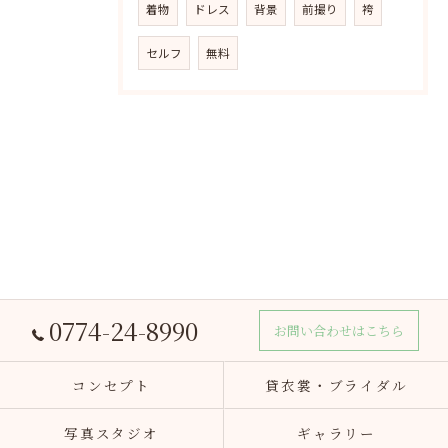
着物
ドレス
背景
前撮り
袴
セルフ
無料
0774-24-8990
お問い合わせはこちら
コンセプト
貸衣裳・ブライダル
写真スタジオ
ギャラリー