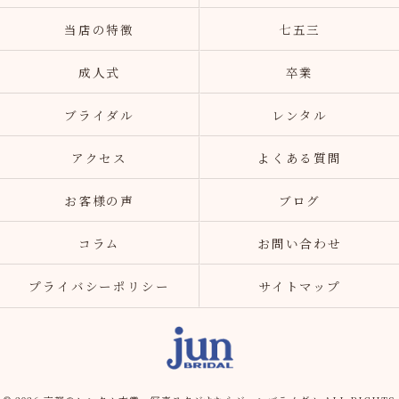
当店の特徴
七五三
成人式
卒業
ブライダル
レンタル
アクセス
よくある質問
お客様の声
ブログ
コラム
お問い合わせ
プライバシーポリシー
サイトマップ