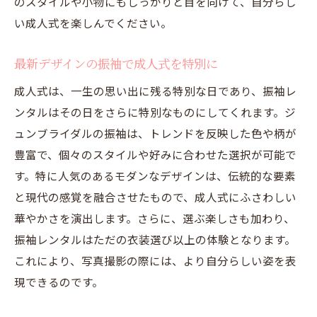
のスタイルや小物にもしっかりと目を向けて、自分らし
い成人式を楽しんでください。
最新デザインの振袖で成人式を特別に
成人式は、一生の思い出に残る特別な日であり、振袖レ
ンタルはその日をさらに特別なものにしてくれます。ジ
ュンブライダルの振袖は、トレンドを反映した色や柄が
豊富で、個々のスタイルや好みに合わせた選択が可能で
す。特に人気のあるモダンなデザインは、伝統的な要素
と現代の感覚を融合させたもので、成人式にふさわしい
華やかさを演出します。さらに、選ぶ楽しさも加わり、
振袖レンタルはただの衣装選び以上の体験となります。
これにより、写真撮影の際には、より自分らしい姿を表
現できるのです。