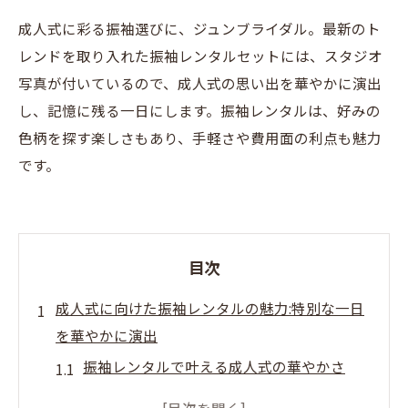
成人式に彩る振袖選びに、ジュンブライダル。最新のト
レンドを取り入れた振袖レンタルセットには、スタジオ
写真が付いているので、成人式の思い出を華やかに演出
し、記憶に残る一日にします。振袖レンタルは、好みの
色柄を探す楽しさもあり、手軽さや費用面の利点も魅力
です。
目次
成人式に向けた振袖レンタルの魅力:特別な一日
を華やかに演出
振袖レンタルで叶える成人式の華やかさ
特別な日のための振袖選びのポイント