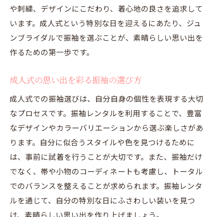
や刺繍、デザインにこだわり、着心地の良さを追求して
います。成人式という特別な日を迎えるにあたり、ジュ
ンブライダルで振袖を選ぶことが、素晴らしい思い出を
作るための第一歩です。
成人式の思い出を彩る振袖の選び方
成人式での振袖選びは、自分自身の個性を表現する大切
なプロセスです。振袖レンタルを利用することで、豊富
なデザインやカラーバリエーションから選ぶ楽しさがあ
ります。自分に似合うスタイルや色を見つけるために
は、事前に試着を行うことが大切です。また、振袖だけ
でなく、帯や小物のコーディネートも考慮し、トータル
でのバランスを整えることが求められます。振袖レンタ
ルを通じて、自分の特別な日にふさわしい装いを見つ
け、素晴らしい思い出を作り上げましょう。