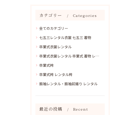
カテゴリー
Categories
全てのカテゴリー
七五三レンタル衣裳 七五三 着物
卒業式衣裳レンタル
卒業式衣裳レンタル 卒業式 着物 レンタル
卒業式袴
卒業式袴 レンタル袴
振袖レンタル・振袖前撮り レンタル
最近の投稿
Recent