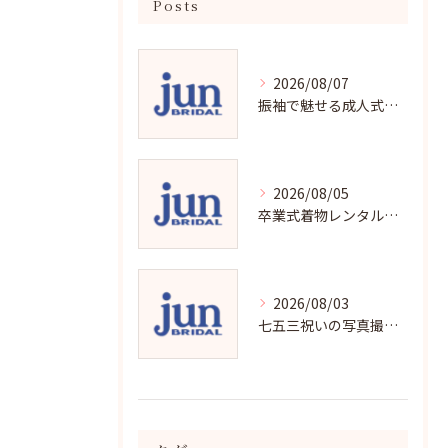
Posts
2026/08/07
振袖で魅せる成人式写真の魅力と撮影ポイント
2026/08/05
卒業式着物レンタルの選び方と魅力
2026/08/03
七五三祝いの写真撮影で残す成長の瞬間