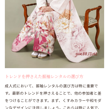
トレンドを押さえた振袖レンタルの選び方
成人式において、振袖レンタルの選び方は特に重要で
す。最新のトレンドを押さえることで、他の参加者と差
をつけることができます。まず、くすみカラーや和モダ
ンなデザインに注目しましょう。これらは特に人気で、