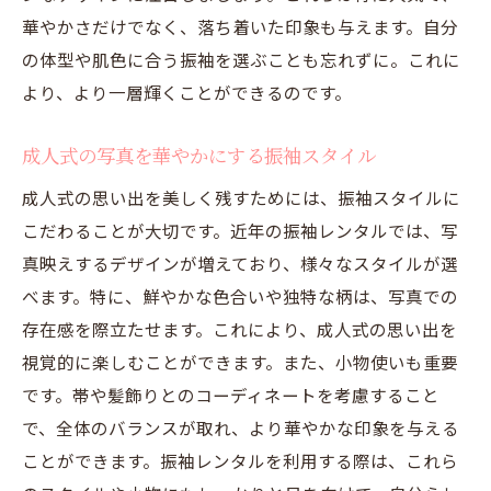
華やかさだけでなく、落ち着いた印象も与えます。自分
の体型や肌色に合う振袖を選ぶことも忘れずに。これに
より、より一層輝くことができるのです。
成人式の写真を華やかにする振袖スタイル
成人式の思い出を美しく残すためには、振袖スタイルに
こだわることが大切です。近年の振袖レンタルでは、写
真映えするデザインが増えており、様々なスタイルが選
べます。特に、鮮やかな色合いや独特な柄は、写真での
存在感を際立たせます。これにより、成人式の思い出を
視覚的に楽しむことができます。また、小物使いも重要
です。帯や髪飾りとのコーディネートを考慮すること
で、全体のバランスが取れ、より華やかな印象を与える
ことができます。振袖レンタルを利用する際は、これら