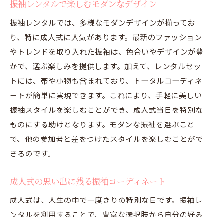
振袖レンタルで楽しむモダンなデザイン
振袖レンタルでは、多様なモダンデザインが揃ってお
り、特に成人式に人気があります。最新のファッション
やトレンドを取り入れた振袖は、色合いやデザインが豊
かで、選ぶ楽しみを提供します。加えて、レンタルセッ
トには、帯や小物も含まれており、トータルコーディネ
ートが簡単に実現できます。これにより、手軽に美しい
振袖スタイルを楽しむことができ、成人式当日を特別な
ものにする助けとなります。モダンな振袖を選ぶこと
で、他の参加者と差をつけたスタイルを楽しむことがで
きるのです。
成人式の思い出に残る振袖コーディネート
成人式は、人生の中で一度きりの特別な日です。振袖レ
ンタルを利用することで、豊富な選択肢から自分の好み