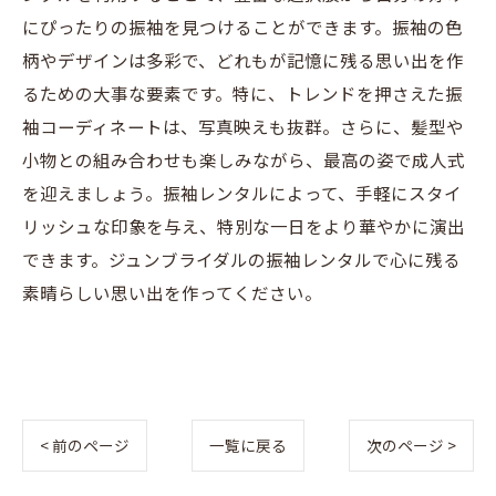
にぴったりの振袖を見つけることができます。振袖の色
柄やデザインは多彩で、どれもが記憶に残る思い出を作
るための大事な要素です。特に、トレンドを押さえた振
袖コーディネートは、写真映えも抜群。さらに、髪型や
小物との組み合わせも楽しみながら、最高の姿で成人式
を迎えましょう。振袖レンタルによって、手軽にスタイ
リッシュな印象を与え、特別な一日をより華やかに演出
できます。ジュンブライダルの振袖レンタルで心に残る
素晴らしい思い出を作ってください。
< 前のページ
一覧に戻る
次のページ >