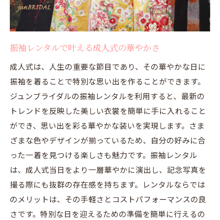
振袖レンタルで叶える成人式の華やかさ
成人式は、人生の重要な節目であり、その華やかな日に
振袖を着ることで特別な思い出を作ることができます。
ジュンブライダルの振袖レンタルを利用すると、最新の
トレンドを反映した美しい衣裳を簡単に手に入れること
ができ、思い出を彩る華やかな装いを実現します。さま
ざまな色やデザインが揃っているため、自分の好みに合
った一着を見つける楽しさも魅力です。振袖レンタル
は、成人式当日をより一層華やかに演出し、記念写真を
撮る際にも抜群の存在感を持ちます。レンタルならでは
のメリットは、その手軽さとコストパフォーマンスの良
さです。特別な日を迎えるための準備を簡単に行えるの