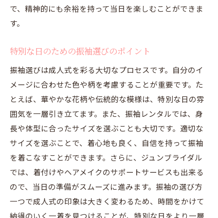
で、精神的にも余裕を持って当日を楽しむことができま
す。
特別な日のための振袖選びのポイント
振袖選びは成人式を彩る大切なプロセスです。自分のイ
メージに合わせた色や柄を考慮することが重要です。た
とえば、華やかな花柄や伝統的な模様は、特別な日の雰
囲気を一層引き立てます。また、振袖レンタルでは、身
長や体型に合ったサイズを選ぶことも大切です。適切な
サイズを選ぶことで、着心地も良く、自信を持って振袖
を着こなすことができます。さらに、ジュンブライダル
では、着付けやヘアメイクのサポートサービスも出来る
ので、当日の準備がスムーズに進みます。振袖の選び方
一つで成人式の印象は大きく変わるため、時間をかけて
納得のいく一着を見つけることが、特別な日をより一層