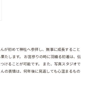
ゃんが初めて神社へ参拝し、無事に成長すること
果たします。 お宮参りの時に羽織る初着は、伝
つけることが可能です。 また、写真スタジオで
ゃんの表情は、何年後に見返しても心温まるもの