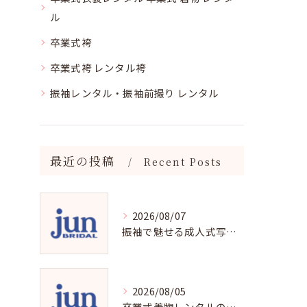
ル
卒業式袴
卒業式袴 レンタル袴
振袖レンタル・振袖前撮り レンタル
最近の投稿
Recent Posts
2026/08/07
振袖で魅せる成人式写真の魅力と撮影ポイント
2026/08/05
卒業式着物レンタルの選び方と魅力