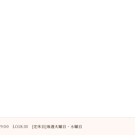
〜19:00 LO18:30 [定休日]毎週火曜日・水曜日