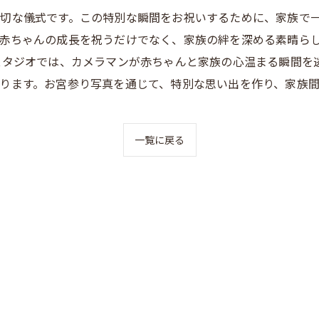
切な儀式です。この特別な瞬間をお祝いするために、家族で
赤ちゃんの成長を祝うだけでなく、家族の絆を深める素晴ら
スタジオでは、カメラマンが赤ちゃんと家族の心温まる瞬間を
ります。お宮参り写真を通じて、特別な思い出を作り、家族
一覧に戻る