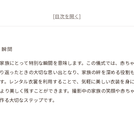
う瞬間
家族にとって特別な瞬間を意味します。この儀式では、赤ち
り返ったときの大切な思い出となり、家族の絆を深める役割も
す。レンタル衣裳を利用することで、気軽に美しい衣装を身に
より美しく残すことができます。撮影中の家族の笑顔や赤ち
作る大切なステップです。