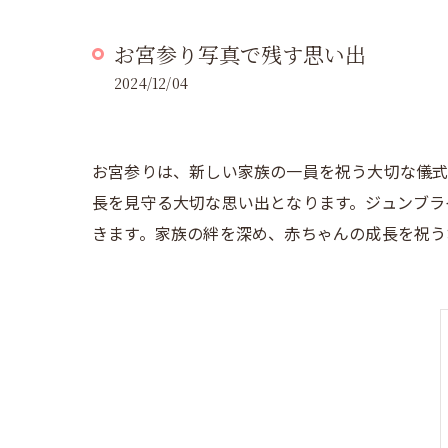
お宮参り写真で残す思い出
2024/12/04
お宮参りは、新しい家族の一員を祝う大切な儀式
長を見守る大切な思い出となります。ジュンブラ
きます。家族の絆を深め、赤ちゃんの成長を祝う