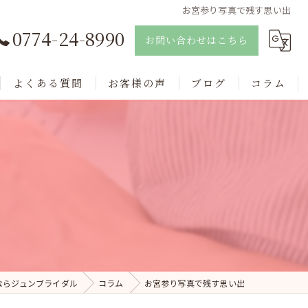
お宮参り写真で残す思い出
0774-24-8990
お問い合わせはこちら
よくある質問
お客様の声
ブログ
コラム
ならジュンブライダル
コラム
お宮参り写真で残す思い出