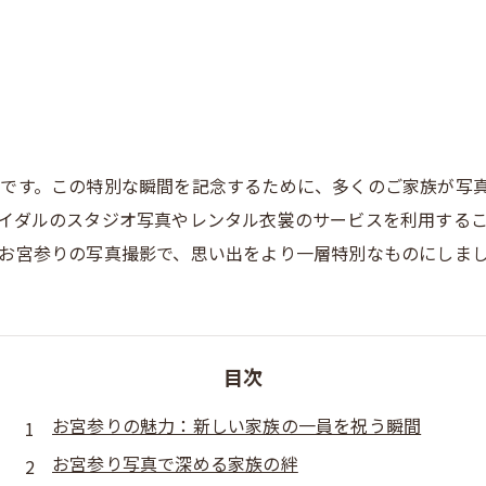
です。この特別な瞬間を記念するために、多くのご家族が写
イダルのスタジオ写真やレンタル衣裳のサービスを利用する
お宮参りの写真撮影で、思い出をより一層特別なものにしま
目次
お宮参りの魅力：新しい家族の一員を祝う瞬間
お宮参り写真で深める家族の絆