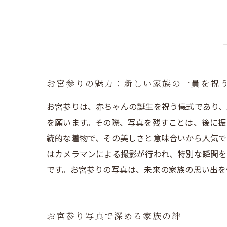
お宮参りの魅力：新しい家族の一員を祝
お宮参りは、赤ちゃんの誕生を祝う儀式であり、
を願います。その際、写真を残すことは、後に振
統的な着物で、その美しさと意味合いから人気で
はカメラマンによる撮影が行われ、特別な瞬間を
です。お宮参りの写真は、未来の家族の思い出を
お宮参り写真で深める家族の絆