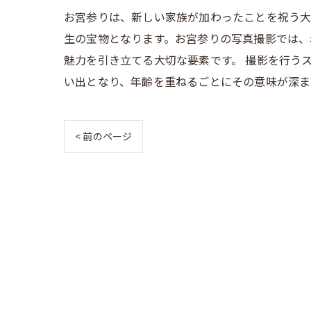
お宮参りは、新しい家族が加わったことを祝う大
生の宝物となります。お宮参りの写真撮影では、
魅力を引き立てる大切な要素です。 撮影を行う
い出となり、年齢を重ねるごとにその意味が深ま
< 前のページ