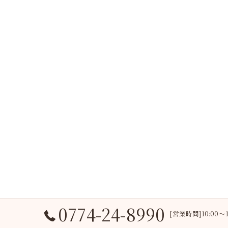
0774-24-8990
[営業時間]10:00