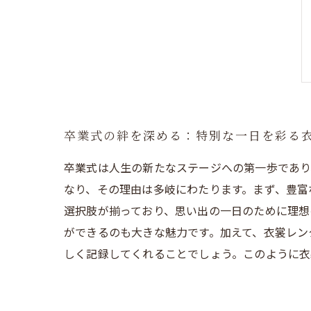
卒業式の絆を深める：特別な一日を彩る
卒業式は人生の新たなステージへの第一歩であ
なり、その理由は多岐にわたります。まず、豊富
選択肢が揃っており、思い出の一日のために理想
ができるのも大きな魅力です。加えて、衣裳レン
しく記録してくれることでしょう。このように衣