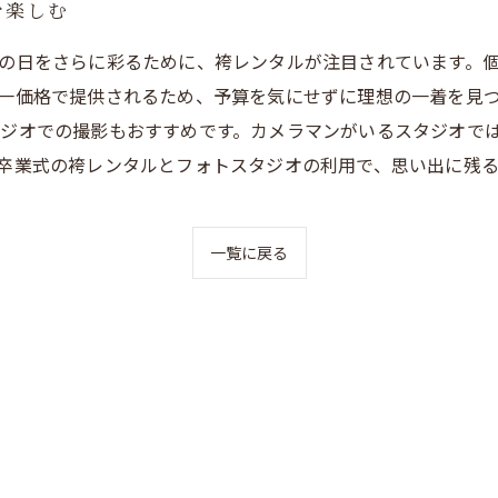
を楽しむ
の日をさらに彩るために、袴レンタルが注目されています。
一価格で提供されるため、予算を気にせずに理想の一着を見
ジオでの撮影もおすすめです。カメラマンがいるスタジオで
卒業式の袴レンタルとフォトスタジオの利用で、思い出に残
一覧に戻る