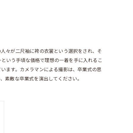
の人々が二尺袖に袴の衣裳という選択をされ、そ
均一という手頃な価格で理想の一着を手に入れるこ
ています。カメラマンによる撮影は、卒業式の思
で、素敵な卒業式を演出してください。