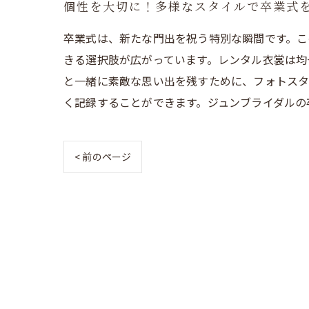
個性を大切に！多様なスタイルで卒業式
卒業式は、新たな門出を祝う特別な瞬間です。こ
きる選択肢が広がっています。レンタル衣裳は均
と一緒に素敵な思い出を残すために、フォトスタ
く記録することができます。ジュンブライダルの
< 前のページ