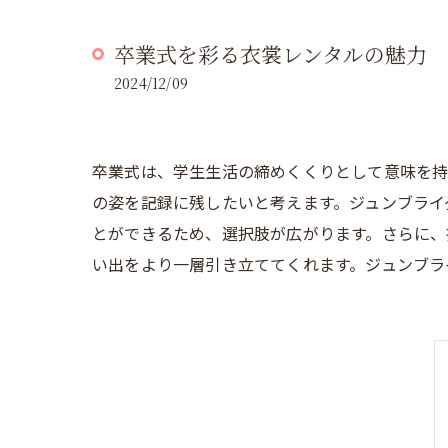
卒業式を彩る衣裳レンタルの魅力
2024/12/09
卒業式は、学生生活の締めくくりとして意味を持
の姿を記録に残したいと考えます。ジュンブライ
とができるため、選択肢が広がります。さらに、
い出をより一層引き立ててくれます。ジュンブラ