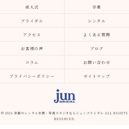
成人式
卒業
ブライダル
レンタル
アクセス
よくある質問
お客様の声
ブログ
コラム
お問い合わせ
プライバシーポリシー
サイトマップ
© 2026 京都のレンタル衣裳・写真スタジオならジュンブライダル ALL RIGHTS
RESERVED.