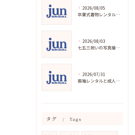
2026/08/05
卒業式着物レンタルの選び方と魅力
2026/08/03
七五三祝いの写真撮影で残す成長の瞬間
2026/07/31
振袖レンタルと成人式の用意チェックリストで失敗ゼロ
タグ
Tags