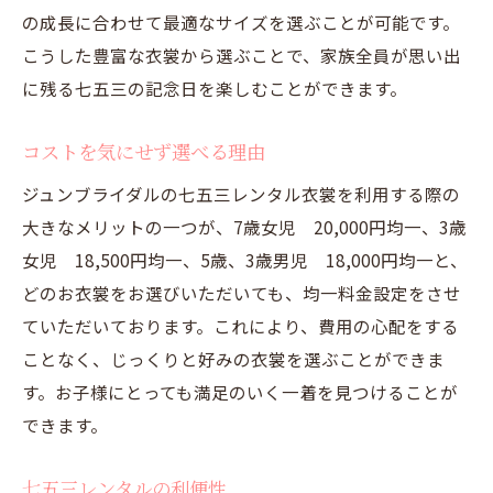
の成長に合わせて最適なサイズを選ぶことが可能です。
こうした豊富な衣裳から選ぶことで、家族全員が思い出
に残る七五三の記念日を楽しむことができます。
コストを気にせず選べる理由
ジュンブライダルの七五三レンタル衣裳を利用する際の
大きなメリットの一つが、7歳女児 20,000円均一、3歳
女児 18,500円均一、5歳、3歳男児 18,000円均一と、
どのお衣裳をお選びいただいても、均一料金設定をさせ
ていただいております。これにより、費用の心配をする
ことなく、じっくりと好みの衣裳を選ぶことができま
す。お子様にとっても満足のいく一着を見つけることが
できます。
七五三レンタルの利便性