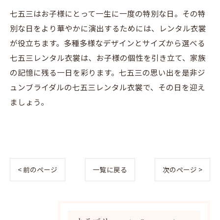
七五三はお子様にとって一生に一度の特別な日。その特
別な日をより華やかに演出するためには、レンタル衣裳
が役立ちます。多種多様なデザインとサイズから選べる
七五三レンタル衣裳は、お子様の個性を引き立て、家族
の記憶に残る一日を彩ります。七五三の思い出を是非ジ
ュンブライダルの七五三レンタル衣裳で、その日を迎え
ましょう。
< 前のページ
一覧に戻る
次のページ >