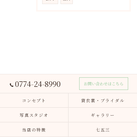
0774-24-8990
お問い合わせはこちら
コンセプト
貸衣裳・ブライダル
写真スタジオ
ギャラリー
当店の特徴
七五三