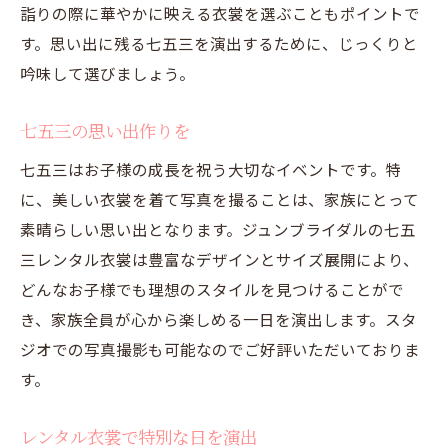
詣りの際に華やかに映える衣裳を選ぶこともポイントで
す。思い出に残る七五三を演出するために、じっくりと
吟味して選びましょう。
七五三の思い出作りを
七五三はお子様の成長を祝う大切なイベントです。特
に、美しい衣裳を着て写真を撮ることは、家族にとって
素晴らしい思い出となります。ジュンブライダルの七五
三レンタル衣裳は豊富なデザインとサイズ展開により、
どんなお子様でも理想のスタイルを見つけることがで
き、家族全員が心から楽しめる一日を演出します。スタ
ジオでの写真撮影も可能なのでご好評いただいておりま
す。
レンタル衣裳で特別な日を演出