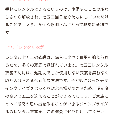
手軽にレンタルできるというのは、準備することの煩わ
しさから解放され、七五三当日を心待ちにしていただけ
ることでしょう。多忙な親御さんにとって非常に便利で
す。
七五三レンタル衣裳
レンタル七五三の衣裳は、購入に比べて費用を抑えられ
るため、多くの家庭で選ばれています。七五三レンタル
衣裳の利用は、短期間でしか使用しない衣裳を無駄なく
取り入れられる合理的な方法です。子どもに合ったデザ
インやサイズをじっくり選ぶ余裕ができるため、満足度
の高い七五三を迎えることができるでしょう。ご家族に
とって最高の思い出を作ることができるジュンブライダ
ルのレンタル衣裳を、この機会にぜひ活用してくださ