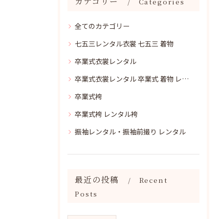
カテゴリー
Categories
全てのカテゴリー
七五三レンタル衣裳 七五三 着物
卒業式衣裳レンタル
卒業式衣裳レンタル 卒業式 着物 レンタル
卒業式袴
卒業式袴 レンタル袴
振袖レンタル・振袖前撮り レンタル
最近の投稿
Recent
Posts