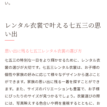
い。
レンタル衣裳で叶える七五三の思
い出
思い出に残る七五三レンタル衣裳の選び方
七五三の特別な一日をより輝かせるために、レンタル衣
裳の選びが大切です。七五三レンタル衣裳は、お子様の
個性や家族の好みに応じて様々なデザインから選ぶこと
ができます。家族の思い出に残る一着を探すことができ
ます。また、サイズのバリエーションも豊富で、お子様
にぴったりのサイズが見つかるでしょう。衣裳選びの際
には、写真映えする色合いや柄を重視するとともに、お