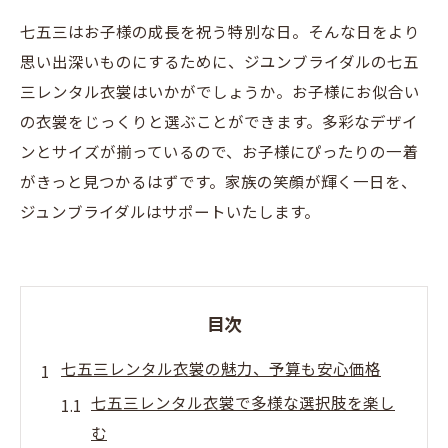
七五三はお子様の成長を祝う特別な日。そんな日をより
思い出深いものにするために、ジユンブライダルの七五
三レンタル衣裳はいかがでしょうか。お子様にお似合い
の衣裳をじっくりと選ぶことができます。多彩なデザイ
ンとサイズが揃っているので、お子様にぴったりの一着
がきっと見つかるはずです。家族の笑顔が輝く一日を、
ジュンブライダルはサポートいたします。
目次
七五三レンタル衣裳の魅力、予算も安心価格
七五三レンタル衣裳で多様な選択肢を楽し
む