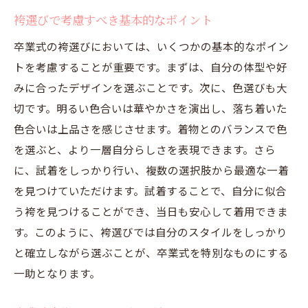
袴選びで考慮すべき基本的なポイント
卒業式の袴選びにおいては、いくつかの基本的なポイン
トを考慮することが重要です。まずは、自分の体型や好
みに合ったデザインを選ぶことです。次に、色選びも大
切です。明るい色合いは華やかさを演出し、落ち着いた
色合いは上品さを感じさせます。着物とのバランスで色
を選ぶと、より一層自分らしさを表現できます。さら
に、試着をしっかり行い、複数の選択肢から最適な一着
を見つけていただけます。試着することで、自分に似合
う袴を見つけることができ、当日も安心して着用できま
す。このように、袴選びでは自分のスタイルをしっかり
と確立しながら選ぶことが、卒業式を特別なものにする
一助となります。