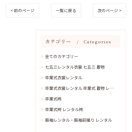
< 前のページ
一覧に戻る
次のページ >
カテゴリー
Categories
全てのカテゴリー
七五三レンタル衣裳 七五三 着物
卒業式衣裳レンタル
卒業式衣裳レンタル 卒業式 着物 レンタル
卒業式袴
卒業式袴 レンタル袴
振袖レンタル・振袖前撮り レンタル