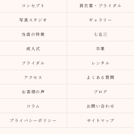
コンセプト
貸衣裳・ブライダル
写真スタジオ
ギャラリー
当店の特徴
七五三
成人式
卒業
ブライダル
レンタル
アクセス
よくある質問
お客様の声
ブログ
コラム
お問い合わせ
プライバシーポリシー
サイトマップ