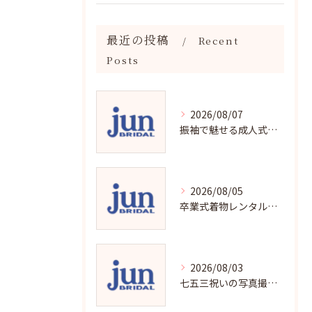
最近の投稿
Recent
Posts
2026/08/07
振袖で魅せる成人式写真の魅力と撮影ポイント
2026/08/05
卒業式着物レンタルの選び方と魅力
2026/08/03
七五三祝いの写真撮影で残す成長の瞬間