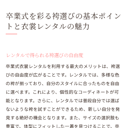
卒業式を彩る袴選びの基本ポイン
トと衣裳レンタルの魅力
レンタルで得られる袴選びの自由度
卒業式衣裳レンタルを利用する最大のメリットは、袴選
びの自由度が広がることです。レンタルでは、多様な色
の袴が揃っており、自分のスタイルに合ったものを自由
に選べます。これにより、個性的なコーディネートが可
能となります。さらに、レンタルでは普段自分では選ば
ないような袴を試すことができるため、新しい自分を発
見する絶好の機会となります。また、サイズの選択肢も
豊富で、体型にフィットした一着を見つけることで、卒