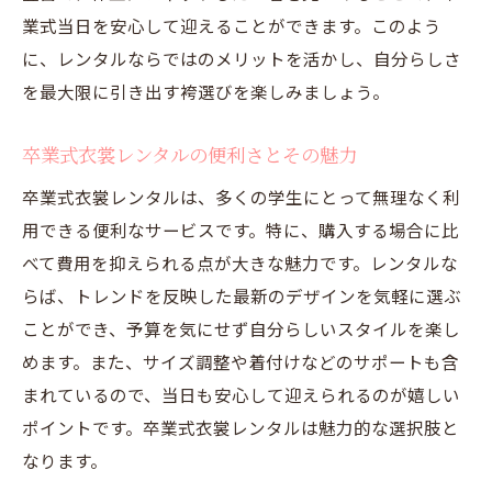
業式当日を安心して迎えることができます。このよう
に、レンタルならではのメリットを活かし、自分らしさ
を最大限に引き出す袴選びを楽しみましょう。
卒業式衣裳レンタルの便利さとその魅力
卒業式衣裳レンタルは、多くの学生にとって無理なく利
用できる便利なサービスです。特に、購入する場合に比
べて費用を抑えられる点が大きな魅力です。レンタルな
らば、トレンドを反映した最新のデザインを気軽に選ぶ
ことができ、予算を気にせず自分らしいスタイルを楽し
めます。また、サイズ調整や着付けなどのサポートも含
まれているので、当日も安心して迎えられるのが嬉しい
ポイントです。卒業式衣裳レンタルは魅力的な選択肢と
なります。