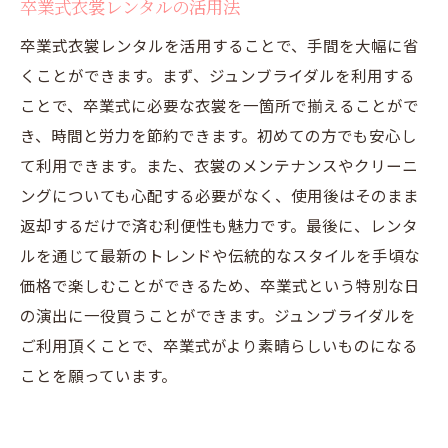
卒業式衣裳レンタルの活用法
卒業式衣裳レンタルを活用することで、手間を大幅に省
くことができます。まず、ジュンブライダルを利用する
ことで、卒業式に必要な衣裳を一箇所で揃えることがで
き、時間と労力を節約できます。初めての方でも安心し
て利用できます。また、衣裳のメンテナンスやクリーニ
ングについても心配する必要がなく、使用後はそのまま
返却するだけで済む利便性も魅力です。最後に、レンタ
ルを通じて最新のトレンドや伝統的なスタイルを手頃な
価格で楽しむことができるため、卒業式という特別な日
の演出に一役買うことができます。ジュンブライダルを
ご利用頂くことで、卒業式がより素晴らしいものになる
ことを願っています。