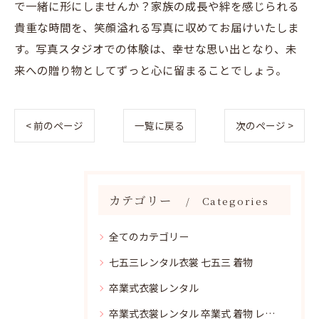
で一緒に形にしませんか？家族の成長や絆を感じられる
貴重な時間を、笑顔溢れる写真に収めてお届けいたしま
す。写真スタジオでの体験は、幸せな思い出となり、未
来への贈り物としてずっと心に留まることでしょう。
< 前のページ
一覧に戻る
次のページ >
カテゴリー
Categories
全てのカテゴリー
七五三レンタル衣裳 七五三 着物
卒業式衣裳レンタル
卒業式衣裳レンタル 卒業式 着物 レンタル