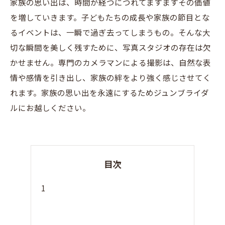
家族の思い出は、時間が経つにつれてますますその価値
を増していきます。子どもたちの成長や家族の節目とな
るイベントは、一瞬で過ぎ去ってしまうもの。そんな大
切な瞬間を美しく残すために、写真スタジオの存在は欠
かせません。専門のカメラマンによる撮影は、自然な表
情や感情を引き出し、家族の絆をより強く感じさせてく
れます。家族の思い出を永遠にするためジュンブライダ
ルにお越しください。
目次