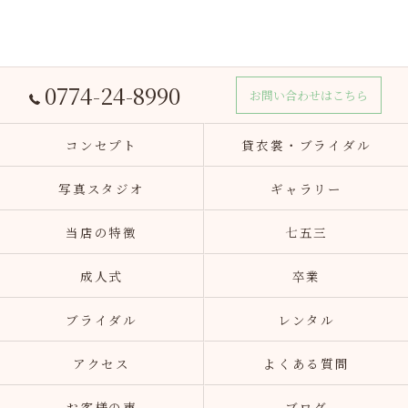
0774-24-8990
お問い合わせはこちら
コンセプト
貸衣裳・ブライダル
写真スタジオ
ギャラリー
当店の特徴
七五三
成人式
卒業
ブライダル
レンタル
アクセス
よくある質問
お客様の声
ブログ