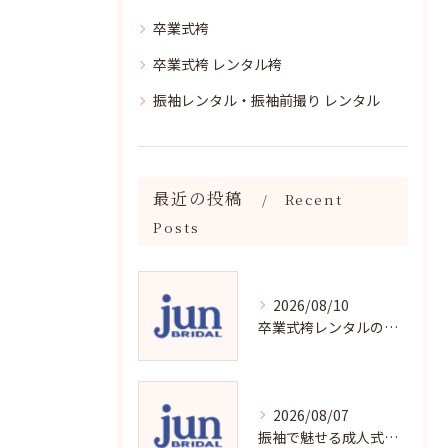
卒業式袴
卒業式袴 レンタル袴
振袖レンタル・振袖前撮り レンタル
最近の投稿
Recent
Posts
2026/08/10
卒業式袴レンタルの賢い選び方と魅力解説
2026/08/07
振袖で魅せる成人式写真の魅力と撮影ポイント