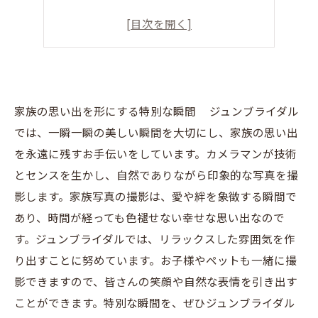
家族の思い出を形にする特別な瞬間 ジュンブライダル
では、一瞬一瞬の美しい瞬間を大切にし、家族の思い出
を永遠に残すお手伝いをしています。カメラマンが技術
とセンスを生かし、自然でありながら印象的な写真を撮
影します。家族写真の撮影は、愛や絆を象徴する瞬間で
あり、時間が経っても色褪せない幸せな思い出なので
す。ジュンブライダルでは、リラックスした雰囲気を作
り出すことに努めています。お子様やペットも一緒に撮
影できますので、皆さんの笑顔や自然な表情を引き出す
ことができます。特別な瞬間を、ぜひジュンブライダル