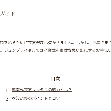
ガイド
間を彩るために衣裳選びは欠かせません。しかし、毎年さま
。ジュンブライダルでは卒業式を素敵な思い出にするお手伝
目次
卒業式衣裳レンタルの魅力とは？
衣裳選びのポイントとコツ