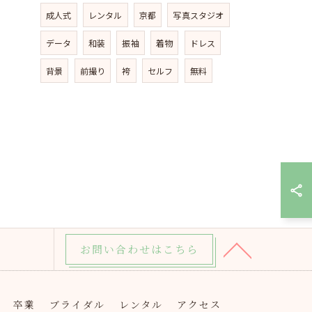
成人式
レンタル
京都
写真スタジオ
データ
和装
振袖
着物
ドレス
背景
前撮り
袴
セルフ
無料
お問い合わせはこちら
卒業
ブライダル
レンタル
アクセス