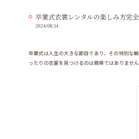
卒業式衣裳レンタルの楽しみ方完全
2024/08/14
卒業式は人生の大きな節目であり、その特別な瞬
ったりの衣裳を見つけるのは簡単ではありません