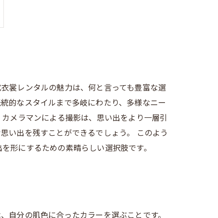
式衣裳レンタルの魅力は、何と言っても豊富な選
伝統的なスタイルまで多岐にわたり、多様なニー
。カメラマンによる撮影は、思い出をより一層引
思い出を残すことができるでしょう。 このよう
出を形にするための素晴らしい選択肢です。
は、自分の肌色に合ったカラーを選ぶことです。