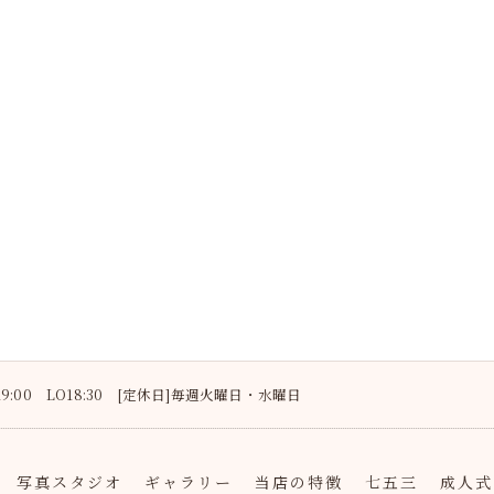
〜19:00 LO18:30 [定休日]毎週火曜日・水曜日
写真スタジオ
ギャラリー
当店の特徴
七五三
成人式