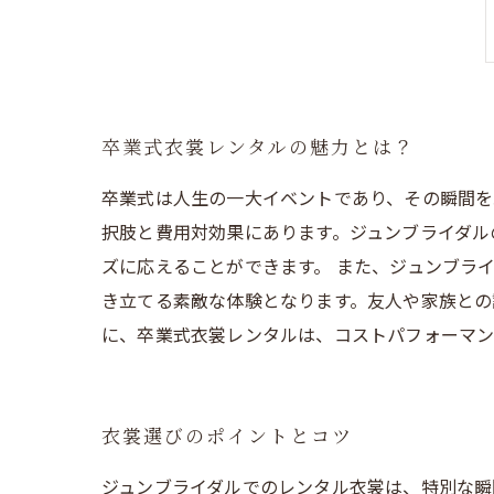
卒業式衣裳レンタルの魅力とは？
卒業式は人生の一大イベントであり、その瞬間を
択肢と費用対効果にあります。ジュンブライダル
ズに応えることができます。 また、ジュンブラ
き立てる素敵な体験となります。友人や家族との
に、卒業式衣裳レンタルは、コストパフォーマン
衣裳選びのポイントとコツ
ジュンブライダルでのレンタル衣裳は、特別な瞬