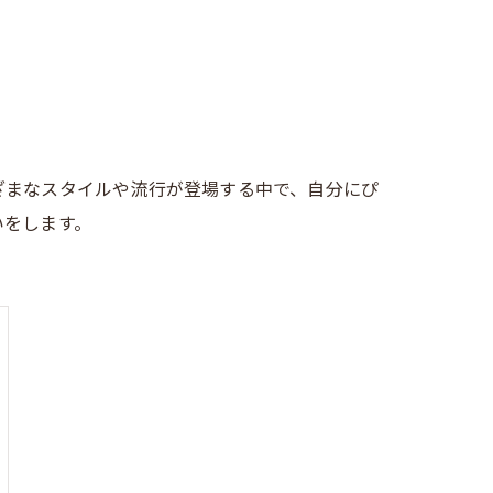
ざまなスタイルや流行が登場する中で、自分にぴ
いをします。