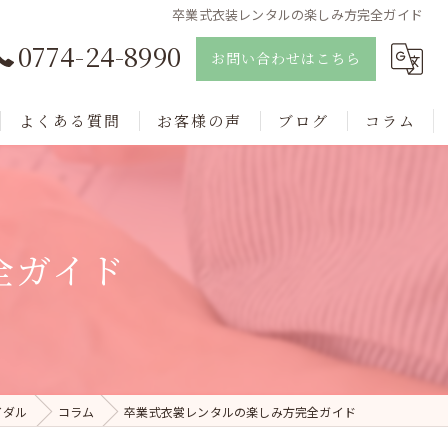
卒業式衣装レンタルの楽しみ方完全ガイド
0774-24-8990
お問い合わせはこちら
よくある質問
お客様の声
ブログ
コラム
全ガイド
イダル
コラム
卒業式衣裳レンタルの楽しみ方完全ガイド