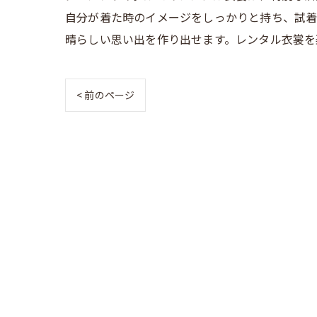
自分が着た時のイメージをしっかりと持ち、試着
晴らしい思い出を作り出せます。レンタル衣裳を
< 前のページ