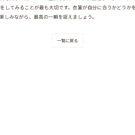
をしてみることが最も大切です。衣裳が自分に合うかどうか
楽しみながら、最高の一瞬を捉えましょう。
一覧に戻る