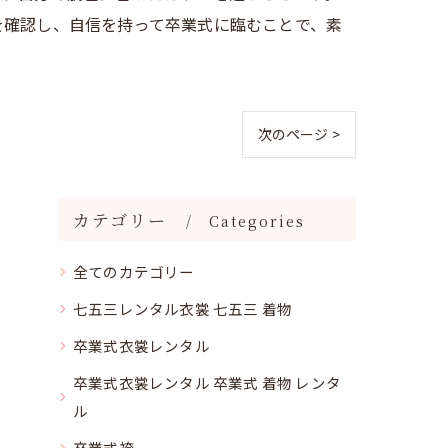
を確認し、自信を持って卒業式に臨むことで、素
次のページ >
カテゴリー
Categories
全てのカテゴリー
七五三レンタル衣裳 七五三 着物
卒業式衣裳レンタル
卒業式衣裳レンタル 卒業式 着物 レンタ
ル
卒業式袴