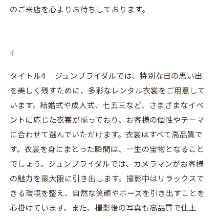
のご来店を心よりお待ちしております。
4
タイトル4 ジュンブライダルでは、特別な日の思い出
を美しく残すために、多彩なレンタル衣裳をご用意して
います。結婚式や成人式、七五三など、さまざまなイベ
ントに応じた衣裳が揃っており、お客様の個性やテーマ
に合わせて選んでいただけます。衣裳はすべて高品質で
す。衣裳を身にまとった瞬間は、一生の宝物となること
でしょう。ジュンブライダルでは、カメラマンがお客様
の魅力を最大限に引き出します。撮影中はリラックスで
きる環境を整え、自然な笑顔やポーズを引き出すことを
心掛けています。また、撮影後の写真も高品質で仕上