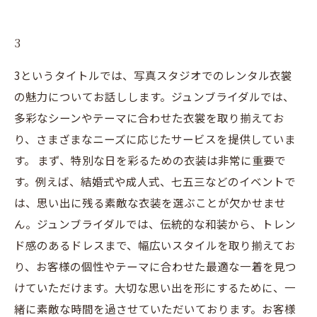
3
3というタイトルでは、写真スタジオでのレンタル衣裳
の魅力についてお話しします。ジュンブライダルでは、
多彩なシーンやテーマに合わせた衣裳を取り揃えてお
り、さまざまなニーズに応じたサービスを提供していま
す。 まず、特別な日を彩るための衣装は非常に重要で
す。例えば、結婚式や成人式、七五三などのイベントで
は、思い出に残る素敵な衣装を選ぶことが欠かせませ
ん。ジュンブライダルでは、伝統的な和装から、トレン
ド感のあるドレスまで、幅広いスタイルを取り揃えてお
り、お客様の個性やテーマに合わせた最適な一着を見つ
けていただけます。大切な思い出を形にするために、一
緒に素敵な時間を過させていただいております。お客様