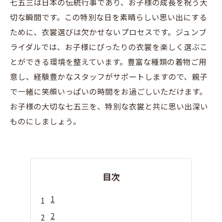
七五三は日本の伝統行事であり、お子様の成長を祝う大
切な瞬間です。この特別な日を素晴らしい思い出にする
ために、衣裳選びは欠かせないプロセスです。ジュンブ
ライダルでは、お子様にぴったりの衣裳を楽しく選ぶこ
とができる環境を整えています。豊富な種類の着物ご用
意し、経験豊かなスタッフがサポートしますので、親子
で一緒に笑顔いっぱいの時間をお過ごしいただけます。
お子様の大切な七五三を、特別な衣裳と共に思い出深い
ものにしましょう。
目次
1
2