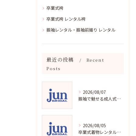
卒業式袴
卒業式袴 レンタル袴
振袖レンタル・振袖前撮り レンタル
最近の投稿
Recent
Posts
2026/08/07
振袖で魅せる成人式写真の魅力と撮影ポイント
2026/08/05
卒業式着物レンタルの選び方と魅力