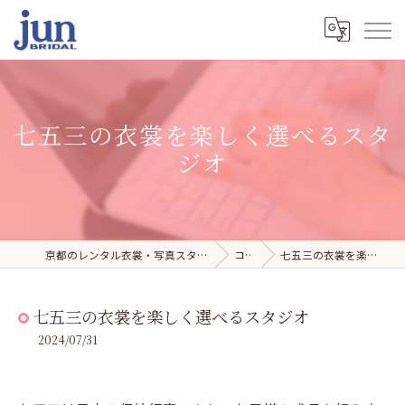
七五三の衣裳を楽しく選べるスタ
ジオ
京都のレンタル衣裳・写真スタジオならジュンブライダル
コラム
七五三の衣裳を楽しく選べるスタジオ
七五三の衣裳を楽しく選べるスタジオ
2024/07/31