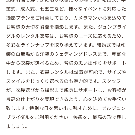
業式、成人式、七五三など、様々なイベントに対応した
撮影プランをご用意しており、カメラマンが心を込めて
お客様の大切な瞬間を撮影します。 また、ジュンブライ
ダルのレンタル衣裳は、お客様のニーズに応えるため、
多彩なラインナップを取り揃えています。結婚式では和
装の白無垢から洋装のウェディングドレスまで、豊富な
中から衣裳が選べるため、皆様の思い出作りをサポート
します。 また、衣裳レンタルは試着が可能で、サイズや
スタイルをじっくり選べるのも魅力的です。スタッフ
が、衣裳選びから撮影まで親身にサポートし、お客様が
最高の仕上がりを実現できるよう、心を込めてお手伝い
致します。特別な日を思い出に残すために、ぜひジュン
ブライダルをご利用ください。笑顔を、最高の形で残し
ましょう。