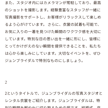
また、スタジオ内にはカメラマンが常駐しており、最高
のショットを撮影します。経験豊富なスタッフが一緒に
写真撮影をサポートし、お客様がリラックスして楽しめ
るよう心がけています。 さらに、衣裳の試着も可能で、
お気に入りの一着を見つけた瞬間のワクワク感を大切に
しています。特別な日の思い出を一緒に形にし、皆様に
とってかけがえのない瞬間を提供できることを、私たち
は心から楽しみにしています。大切なイベントを、ぜひ
ジュンブライダルで特別なものにしましょう。
2
2というタイトルで、ジュンブライダルの写真スタジオと
レンタル衣裳をご紹介します。ジュンブライダルは、特
別な瞬間を鮮やかに切り取るための場です。結婚式、卒