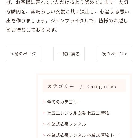
げ、お客様に喜んでいただけるよう努めています。大切
な瞬間を、素晴らしい衣裳と共に演出し、心温まる思い
出を作りましょう。ジュンブライダルで、皆様のお越し
をお待ちしております。
< 前のページ
一覧に戻る
次のページ >
カテゴリー
Categories
全てのカテゴリー
七五三レンタル衣裳 七五三 着物
卒業式衣裳レンタル
卒業式衣裳レンタル 卒業式 着物 レンタル