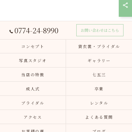
0774-24-8990
お問い合わせはこちら
コンセプト
貸衣裳・ブライダル
写真スタジオ
ギャラリー
当店の特徴
七五三
成人式
卒業
ブライダル
レンタル
アクセス
よくある質問
お客様の声
ブログ