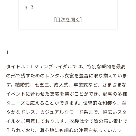
3
4
1
タイトル：1 ジュンブライダルでは、特別な瞬間を最高
の形で残すためのレンタル衣裳を豊富に取り揃えていま
す。結婚式、七五三、成人式、卒業式など、さまざまな
イベントに合わせた衣裳を選ぶことができ、顧客の多様
なニーズに応えることができます。伝統的な和装や、華
やかなドレス、カジュアルなモード系まで、幅広いスタ
イルをご用意しております。 衣裳は全て質の高い素材で
作られており、着心地にも細心の注意を払っています。