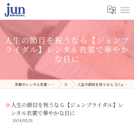
人生の節目を祝うなら【ジュンブ
ライダル】レンタル衣裳で華やか
な日に
京都のレンタル衣裳・写真スタジオならジュンブライダル
コラム
人生の節目を祝うなら【ジュンブライダル】レンタル衣裳で華やかな日に
人生の節目を祝うなら【ジュンブライダル】レ
ンタル衣裳で華やかな日に
2024/05/31