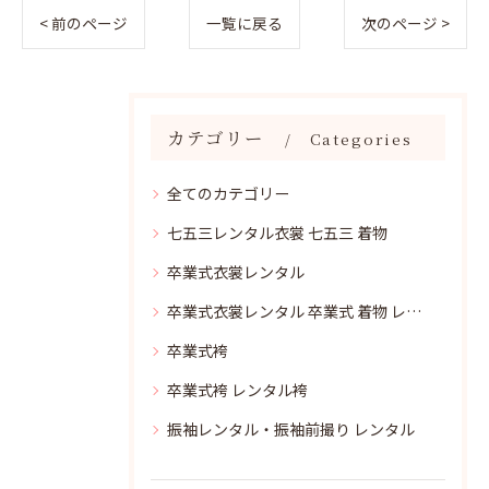
< 前のページ
一覧に戻る
次のページ >
カテゴリー
Categories
全てのカテゴリー
七五三レンタル衣裳 七五三 着物
卒業式衣裳レンタル
卒業式衣裳レンタル 卒業式 着物 レンタル
卒業式袴
卒業式袴 レンタル袴
振袖レンタル・振袖前撮り レンタル