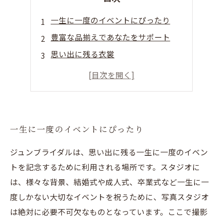
一生に一度のイベントにぴったり
豊富な品揃えであなたをサポート
思い出に残る衣裳
理想のドレスが見つかる
一生に一度のイベントにぴったり
ジュンブライダルは、思い出に残る一生に一度のイベン
トを記念するために利用される場所です。スタジオに
は、様々な背景、結婚式や成人式、卒業式など一生に一
度しかない大切なイベントを祝うために、写真スタジオ
は絶対に必要不可欠なものとなっています。ここで撮影