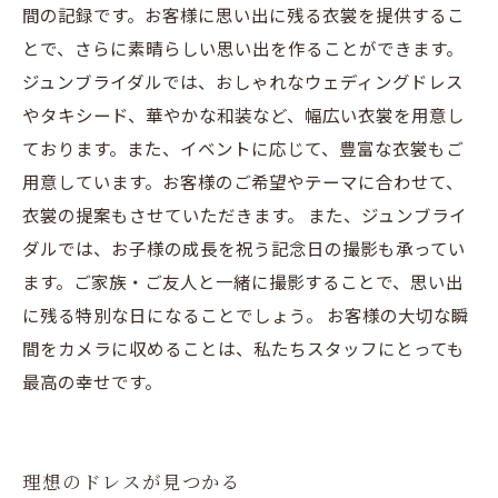
間の記録です。お客様に思い出に残る衣裳を提供するこ
とで、さらに素晴らしい思い出を作ることができます。
ジュンブライダルでは、おしゃれなウェディングドレス
やタキシード、華やかな和装など、幅広い衣裳を用意し
ております。また、イベントに応じて、豊富な衣裳もご
用意しています。お客様のご希望やテーマに合わせて、
衣裳の提案もさせていただきます。 また、ジュンブライ
ダルでは、お子様の成長を祝う記念日の撮影も承ってい
ます。ご家族・ご友人と一緒に撮影することで、思い出
に残る特別な日になることでしょう。 お客様の大切な瞬
間をカメラに収めることは、私たちスタッフにとっても
最高の幸せです。
理想のドレスが見つかる