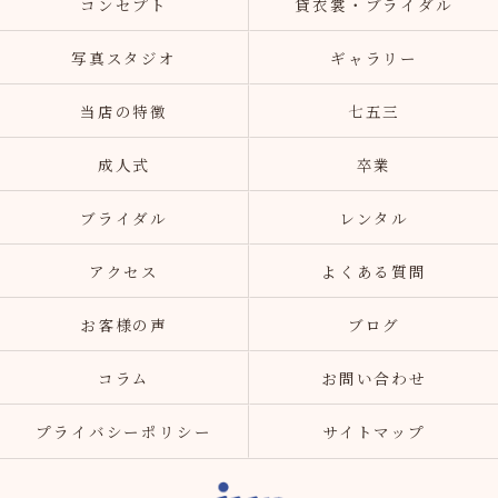
コンセプト
貸衣裳・ブライダル
写真スタジオ
ギャラリー
当店の特徴
七五三
成人式
卒業
ブライダル
レンタル
アクセス
よくある質問
お客様の声
ブログ
コラム
お問い合わせ
プライバシーポリシー
サイトマップ