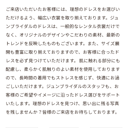
ご来店いただいたお客様には、理想のドレスをお選びい
ただけるよう、幅広い衣裳を取り揃えております。ジュ
ンブライダルのドレスは、一般的なレンタル衣裳だけで
なく、オリジナルのデザインやこだわりの素材、最新の
トレンドを反映したものもございます。また、サイズ展
開も豊富に取り揃えておりますので、お客様に合ったド
レスを必ず見つけていただけます。 肌に触れる部分にも
配慮し、柔らかく肌触りのよい素材を使用しております
ので、長時間の着用でもストレスを感じず、快適にお過
ごしいただけます。ジュンブライダルのスタッフも、お
客様のご希望やイメージに沿ったドレス選びをサポート
いたします。理想のドレスを見つけ、思い出に残る写真
を残しませんか？皆様のご来店をお待ちしております。