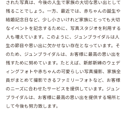
された写真は、今後の人生で家族の大切な思い出として
残ることでしょう。一方、最近では、赤ちゃんの誕生や
結婚記念日など、少し小さいけれど家族にとっても大切
なイベントを記念するために、写真スタジオを利用する
人も増えています。このように、ジュンブライダルは人
生の節目や思い出に欠かせない存在となっています。そ
のため、ジュンブライダルは、お客様に最高の思い出を
残すために努めています。たとえば、新郎新婦のウェデ
ィングフォトや赤ちゃんの可愛らしい写真撮影、家族全
員がまとめて撮影できるファミリーフォトなど、お客様
のニーズに合わせたサービスを提供しています。ジュン
ブライダルは、お客様に最高の思い出を提供する場所と
して今後も努力致します。