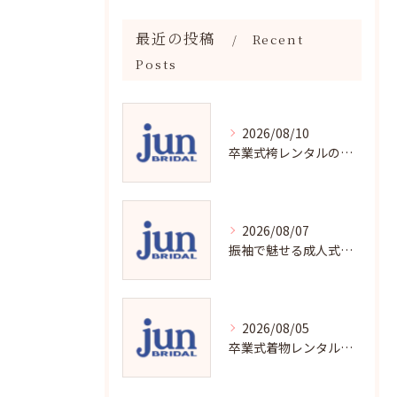
最近の投稿
Recent
Posts
2026/08/10
卒業式袴レンタルの賢い選び方と魅力解説
2026/08/07
振袖で魅せる成人式写真の魅力と撮影ポイント
2026/08/05
卒業式着物レンタルの選び方と魅力