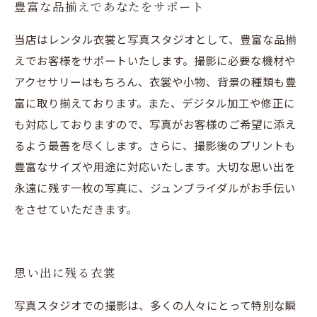
豊富な品揃えであなたをサポート
当店はレンタル衣裳と写真スタジオとして、豊富な品揃
えでお客様をサポートいたします。撮影に必要な機材や
アクセサリーはもちろん、衣裳や小物、背景の種類も豊
富に取り揃えております。また、デジタル加工や修正に
も対応しておりますので、写真がお客様のご希望に添え
るよう最善を尽くします。さらに、撮影後のプリントも
豊富なサイズや用途に対応いたします。大切な思い出を
永遠に残す一枚の写真に、ジュンブライダルがお手伝い
をさせていただきます。
思い出に残る衣裳
写真スタジオでの撮影は、多くの人々にとって特別な瞬