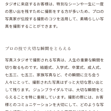
タジオに来店するお客様は、特別なシーンや一生に一度
の思い出を残すために撮影をする方が多いため、プロの
写真家が伝授する撮影のコツを活用して、素晴らしい写
真を撮影することができます。
プロの技で大切な瞬間をとらえる
写真スタジオで撮影される写真は、人生の重要な瞬間を
切り取るものです。結婚式、入学式、卒業式、成人式、
七五三、七五三、家族写真など、その瞬間に立ち会う
人々にとって、撮影された写真はずっと大切な思い出と
して残ります。 ジュンブライダルでは、大切な瞬間をと
らえることを特に重視しています。撮影の際には、お客
様とのコミュニケーションを大切にして、どのような写