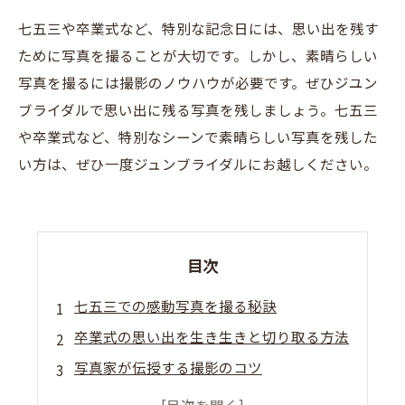
七五三や卒業式など、特別な記念日には、思い出を残す
ために写真を撮ることが大切です。しかし、素晴らしい
写真を撮るには撮影のノウハウが必要です。ぜひジユン
ブライダルで思い出に残る写真を残しましょう。七五三
や卒業式など、特別なシーンで素晴らしい写真を残した
い方は、ぜひ一度ジュンブライダルにお越しください。
目次
七五三での感動写真を撮る秘訣
卒業式の思い出を生き生きと切り取る方法
写真家が伝授する撮影のコツ
プロの技で大切な瞬間をとらえる