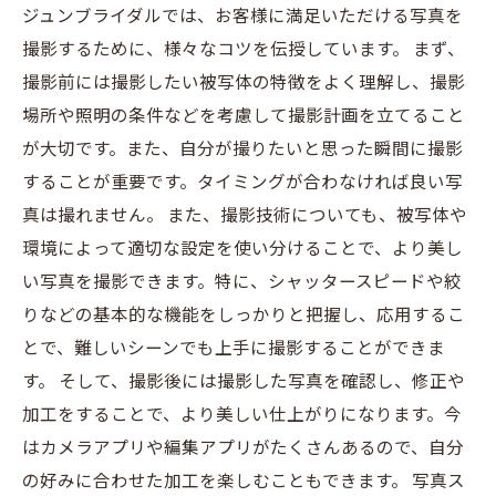
ジュンブライダルでは、お客様に満足いただける写真を
撮影するために、様々なコツを伝授しています。 まず、
撮影前には撮影したい被写体の特徴をよく理解し、撮影
場所や照明の条件などを考慮して撮影計画を立てること
が大切です。また、自分が撮りたいと思った瞬間に撮影
することが重要です。タイミングが合わなければ良い写
真は撮れません。 また、撮影技術についても、被写体や
環境によって適切な設定を使い分けることで、より美し
い写真を撮影できます。特に、シャッタースピードや絞
りなどの基本的な機能をしっかりと把握し、応用するこ
とで、難しいシーンでも上手に撮影することができま
す。 そして、撮影後には撮影した写真を確認し、修正や
加工をすることで、より美しい仕上がりになります。今
はカメラアプリや編集アプリがたくさんあるので、自分
の好みに合わせた加工を楽しむこともできます。 写真ス