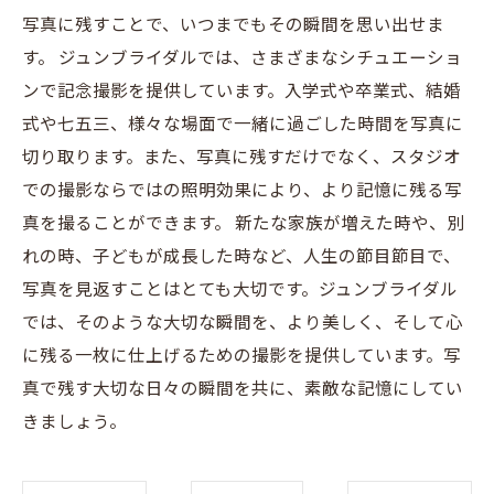
写真に残すことで、いつまでもその瞬間を思い出せま
す。 ジュンブライダルでは、さまざまなシチュエーショ
ンで記念撮影を提供しています。入学式や卒業式、結婚
式や七五三、様々な場面で一緒に過ごした時間を写真に
切り取ります。また、写真に残すだけでなく、スタジオ
での撮影ならではの照明効果により、より記憶に残る写
真を撮ることができます。 新たな家族が増えた時や、別
れの時、子どもが成長した時など、人生の節目節目で、
写真を見返すことはとても大切です。ジュンブライダル
では、そのような大切な瞬間を、より美しく、そして心
に残る一枚に仕上げるための撮影を提供しています。写
真で残す大切な日々の瞬間を共に、素敵な記憶にしてい
きましょう。