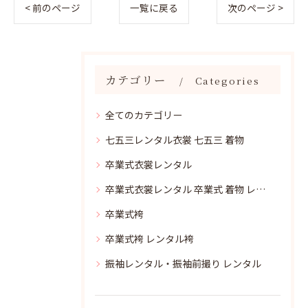
< 前のページ
一覧に戻る
次のページ >
カテゴリー
Categories
全てのカテゴリー
七五三レンタル衣裳 七五三 着物
卒業式衣裳レンタル
卒業式衣裳レンタル 卒業式 着物 レンタル
卒業式袴
卒業式袴 レンタル袴
振袖レンタル・振袖前撮り レンタル