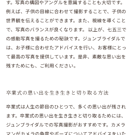
す。写真の構図やアングルを意識することも大切です。
例えば、子供の目線に合わせて撮影することで、子供の
世界観を伝えることができます。また、視線を導くこと
で、写真のバランスが良くなります。 以上が、七五三で
の感動写真を撮るための秘訣です。ジュンブライダルで
は、お子様に合わせたアドバイスを行い、お客様にとっ
て最高の写真を提供しています。是非、素敵な思い出を
残すためにも、ご利用ください。
卒業式の思い出を生き生きと切り取る方法
卒業式は人生の節目のひとつで、多くの思い出が残され
ます。卒業式の思い出を生き生きと切り取るためには、
ジュンブライダルでの写真撮影がおすすめです。カメラ
マンがカメラの角度やポーズについてアドバイスをいた