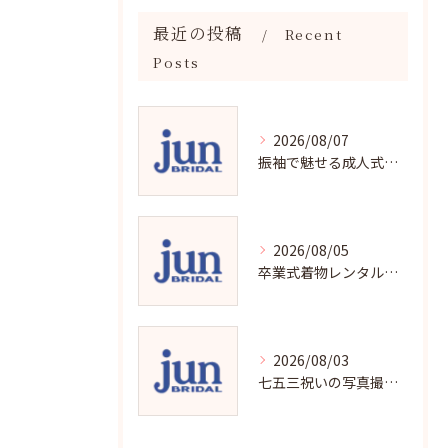
最近の投稿
Recent
Posts
2026/08/07
振袖で魅せる成人式写真の魅力と撮影ポイント
2026/08/05
卒業式着物レンタルの選び方と魅力
2026/08/03
七五三祝いの写真撮影で残す成長の瞬間