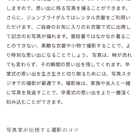
しますので、思い出に残る写真を撮ることができます。
さらに、ジュンブライダルではレンタル衣裳をご利用い
ただけます、ご自身のお気に入りのお衣裳で式に出席し
て記念のお写真が撮れます。普段着ではなかなか着るこ
とのできない、素敵な衣裳や小物で撮影することで、よ
り特別な思い出になることでしょう。 写真は、時が流れ
ても変わらず、その瞬間の思い出を残してくれます。卒
業式の思い出を生き生きと切り取るためには、写真スタ
ジオでの撮影が最適です。撮影後は、家族や友人と一緒
に写真を見返すことで、卒業式の思い出をより一層深く
刻み込むことができます。
写真家が伝授する撮影のコツ