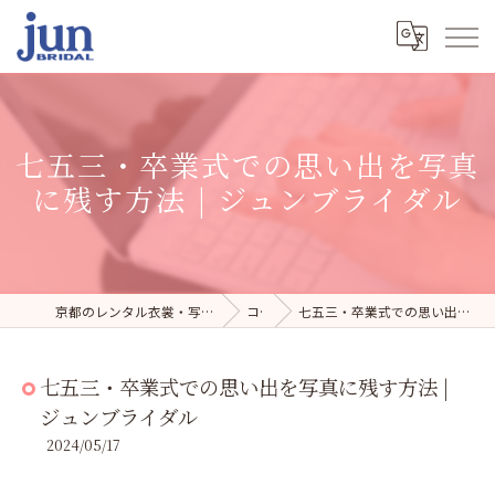
七五三・卒業式での思い出を写真
に残す方法 | ジュンブライダル
京都のレンタル衣裳・写真スタジオならジュンブライダル
コラム
七五三・卒業式での思い出を写真に残す方法 | ジュンブライダル
七五三・卒業式での思い出を写真に残す方法 |
ジュンブライダル
2024/05/17