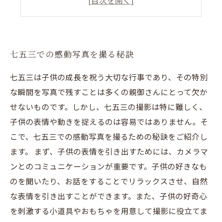
写真で残す大切な日々の瞬間
七五三での感動写真を撮る秘訣
七五三は子供の成長を祝う大切な行事であり、その特別
な瞬間を写真で残すことは多くの親御さんにとって欠か
せないものです。しかし、七五三の撮影は特に難しく、
子供の表情や動きを捉えるのは容易ではありません。そ
こで、七五三での感動写真を撮るための秘訣をご紹介し
ます。 まず、子供の表情を引き出すためには、カメラマ
ンとのコミュニケーションが重要です。子供の好きなも
のを聞いたり、お話をすることでリラックスさせ、自然
な表情を引き出すことができます。また、子供の好奇心
を刺激する小道具やおもちゃを用意して撮影に役立てま