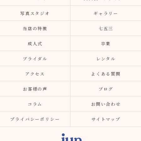
写真スタジオ
ギャラリー
当店の特徴
七五三
成人式
卒業
ブライダル
レンタル
アクセス
よくある質問
お客様の声
ブログ
コラム
お問い合わせ
プライバシーポリシー
サイトマップ