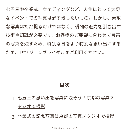
七五三や卒業式、ウェディングなど、人生にとって大切
なイベントでの写真は必ず残したいもの。しかし、素敵
な写真はただ撮るだけではなく、瞬間の魅力を引き出す
技術や知識が必要です。お客様のご要望に合わせて最高
の写真を残すため、特別な日をより特別な思い出にする
ため、ぜひジュンブライダルをご利用ください。
目次
七五三の思い出を写真に残そう！京都の写真ス
タジオで撮影
卒業式の記念写真は京都の写真スタジオで撮影
して華やかに