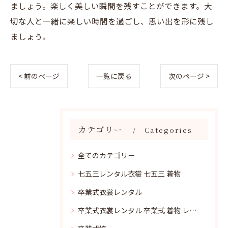
ましょう。楽しく美しい瞬間を残すことができます。大
切な人と一緒に楽しい時間を過ごし、思い出を形に残し
ましょう。
< 前のページ
一覧に戻る
次のページ >
カテゴリー
Categories
全てのカテゴリー
七五三レンタル衣裳 七五三 着物
卒業式衣裳レンタル
卒業式衣裳レンタル 卒業式 着物 レンタル