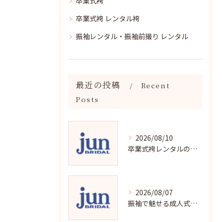
卒業式袴
卒業式袴 レンタル袴
振袖レンタル・振袖前撮り レンタル
最近の投稿
Recent
Posts
2026/08/10
卒業式袴レンタルの賢い選び方と魅力解説
2026/08/07
振袖で魅せる成人式写真の魅力と撮影ポイント