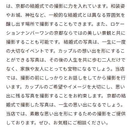
は、京都の結婚式での撮影に力を入れています。和装姿
やお城、神社など、一般的な結婚式とは異なる雰囲気を
醸し出す場所で撮影することもできます。また、ロケー
ションナンバーワンの京都ならではの美しい景観と共に
撮影することも可能です。 結婚式の写真は、一生に一度
の大切なイベントです。カップルの想い出を形にするこ
とができる写真は、その後の人生を共に歩む二人だけで
なく、家族や友人にとっても宝物になるでしょう。当店
では、撮影の前にしっかりとお話しをしてから撮影を行
います。カップルのご希望やイメージを大切にし、思い
出に残る写真を撮影することをお約束します。 京都の結
婚式で撮影した写真は、一生の思い出になるでしょう。
当店では、素敵な思い出を形にするための撮影をご提供
しております。ぜひ、お気軽にご相談ください。