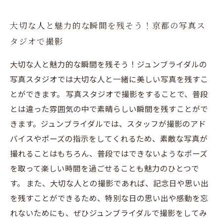
大切な人と魅力的な瞬間を残そう！京都の写真ス
タジオで撮影
大切な人と魅力的な瞬間を残そう！ジュンブライダルの
写真スタジオでは大切な人と一緒に美しい写真を残すこ
とができます。 写真スタジオで撮影をすることで、普段
とは違った雰囲気の中で素晴らしい瞬間を残すことがで
きます。ジュンブライダルでは、スタッフが撮影のアド
バイスやポーズの指示をしてくれるため、素敵な写真が
撮れることはもちろん、普段ではできないようなポーズ
を取って楽しい時間を過ごせることも魅力のひとつで
す。 また、大切な人との撮影であれば、記念日や思い出
を残すことができるため、特別な日の思い出や感動を忘
れないためにも、ぜひジュンブライダルで撮影をしてみ