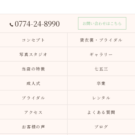
0774-24-8990
お問い合わせはこちら
コンセプト
貸衣裳・ブライダル
写真スタジオ
ギャラリー
当店の特徴
七五三
成人式
卒業
ブライダル
レンタル
アクセス
よくある質問
お客様の声
ブログ