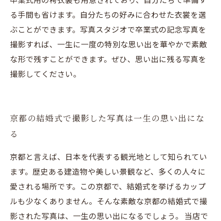
る手間も省けます。自分たちの好みに合わせた衣裳を選
ぶことができます。写真スタジオで卒業式の記念写真を
撮影すれば、一生に一度の特別な思い出を華やかで素敵
な形で残すことができます。ぜひ、思い出に残る写真を
撮影してください。
京都の結婚式で撮影した写真は一生の思い出にな
る
京都と言えば、日本を代表する観光地として知られてい
ます。歴史ある建造物や美しい景観など、多くの人々に
愛される場所です。この京都で、結婚式を挙げるカップ
ルも少なくありません。そんな素敵な京都の結婚式で撮
影された写真は、一生の思い出になるでしょう。 当店で