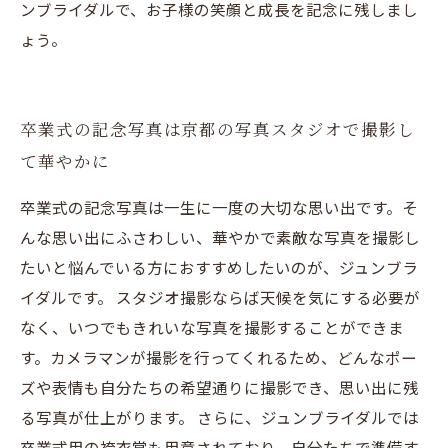
ンブライダルで、お子様の笑顔と成長を記念に残しまし
ょう。
卒業式の記念写真は京都の写真スタジオで撮影し
て華やかに
卒業式の記念写真は一生に一度の大切な思い出です。そ
んな思い出にふさわしい、華やかで素敵な写真を撮影し
たいと悩んでいる方におすすめしたいのが、ジュンブラ
イダルです。 スタジオ撮影ならば天候を気にする必要が
なく、いつでもきれいな写真を撮影することができま
す。カメラマンが撮影を行ってくれるため、どんなポー
ズや表情も自分たちの希望通りに撮影でき、思い出に残
る写真が仕上がります。 さらに、ジュンブライダルでは
卒業式用の袴衣裳も用意されており、自分たちで準備す