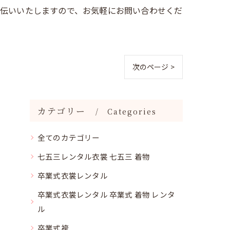
手伝いいたしますので、お気軽にお問い合わせくだ
次のページ >
カテゴリー
Categories
全てのカテゴリー
七五三レンタル衣裳 七五三 着物
卒業式衣裳レンタル
卒業式衣裳レンタル 卒業式 着物 レンタ
ル
卒業式袴