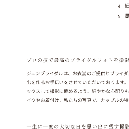
プロの技で最高のブライダルフォトを撮
ジュンブライダルは、お衣裳のご提供とブライダ
出を作るお手伝いをさせていただいております。
ックスして撮影に臨めるよう、細やかな心配りも
イクやお着付け。私たちの写真で、カップルの特
一生に一度の大切な日を思い出に残す撮