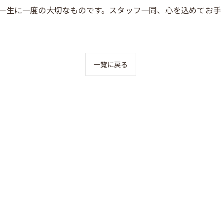
一生に一度の大切なものです。スタッフ一同、心を込めてお
一覧に戻る