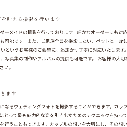
望を叶える撮影を行います
ダーメイドの撮影を行っております。細かなオーダーにも対応
も可能です。また、ご家族全員を撮影したい、ペットと一緒
たいというお客様のご要望に、迅速かつ丁寧に対応いたします
て、写真集の制作やアルバムの提供も可能です。 お客様の大
さい。
できます
になるウェディングフォトを撮影することができます。カッ
にとって最も魅力的な姿を引き出すためのテクニックを持って
を行うこともできます。カップルの想いを大切にし、その想