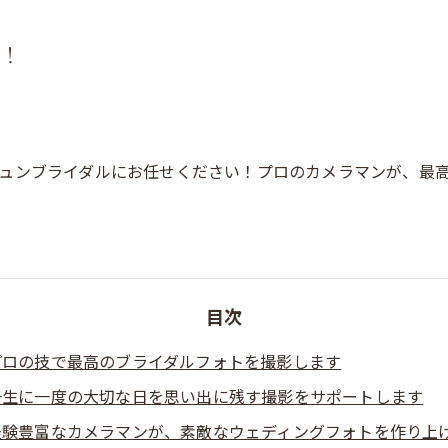
せ！
ュンブライダルにお任せください！プロのカメラマンが、最
目次
プロの技で最高のブライダルフォトを撮影します
一生に一度の大切な日を思い出に残す撮影をサポートします
経験豊富なカメラマンが、素敵なウェディングフォトを作り上