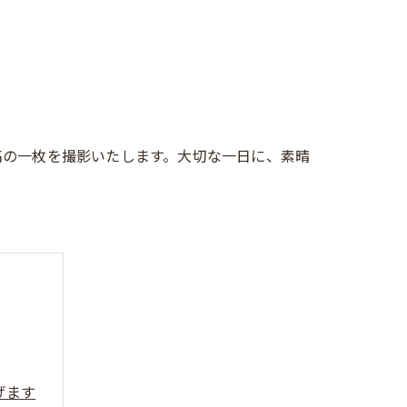
高の一枚を撮影いたします。大切な一日に、素晴
げます