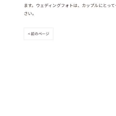
ます。ウェディングフォトは、カップルにとって
さい。
< 前のページ