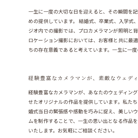
一生に一度の大切な日を迎えると、その瞬間を記
めの提供しています。 結婚式、卒業式、入学式
ジオ内での撮影では、プロカメラマンが照明と背
ロケーション撮影においては、お客様と共に最適
ちの存在意義であると考えています。一生に一度
経験豊富なカメラマンが、素敵なウェデ
経験豊富なカメラマンが、あなたのウェディング
せたオリジナルの作品を提供しています。私たち
婚式当日の緊張感や感動を巧みに捉え、美しいウ
ムを制作することで、一生の思い出となる作品を
いたします。お気軽にご相談ください。