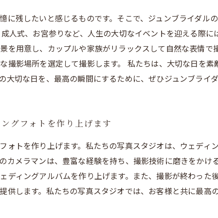
憶に残したいと感じるものです。そこで、ジュンブライダル
、成人式、お宮参りなど、人生の大切なイベントを迎える際に
景を用意し、カップルや家族がリラックスして自然な表情で
な撮影場所を選定して撮影します。 私たちは、大切な日を素
の大切な日を、最高の瞬間にするために、ぜひジュンブライ
ィングフォトを作り上げます
フォトを作り上げます。私たちの写真スタジオは、ウェディ
のカメラマンは、豊富な経験を持ち、撮影技術に磨きをかけ
ェディングアルバムを作り上げます。また、撮影が終わった
提供します。私たちの写真スタジオでは、お客様と共に最高