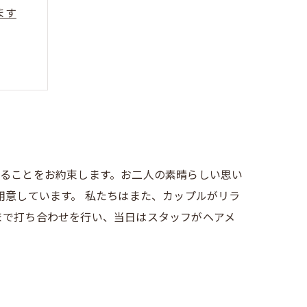
ます
することをお約束します。お二人の素晴らしい思い
用意しています。 私たちはまた、カップルがリラ
まで打ち合わせを行い、当日はスタッフがヘアメ