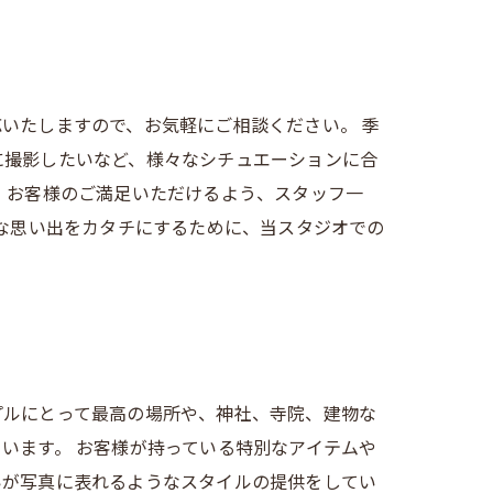
いたしますので、お気軽にご相談ください。 季
に撮影したいなど、様々なシチュエーションに合
。お客様のご満足いただけるよう、スタッフ一
切な思い出をカタチにするために、当スタジオでの
プルにとって最高の場所や、神社、寺院、建物な
います。 お客様が持っている特別なアイテムや
いが写真に表れるようなスタイルの提供をしてい