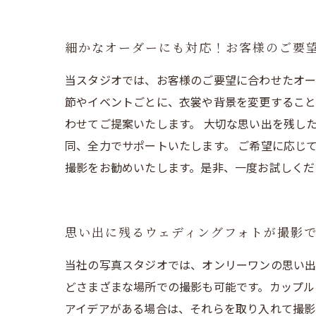
細かなオーダーにも対応！お客様のご要
当スタジオでは、お客様のご要望に合わせたオー
節やイベントごとに、衣裳や背景を変更すること
わせてご提案いたします。 大切な思い出を残し
同、全力でサポートいたします。 ご希望に応じ
撮影をお勧めいたします。是非、一度お試しくだ
思い出に残るウェディングフォトが撮影
当社の写真スタジオでは、オンリーワンの思い出
どさまざまな場所での撮影も可能です。カップル
アイデアがある場合は、それらを取り入れて撮影