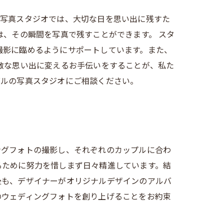
の写真スタジオでは、大切な日を思い出に残すた
は、その瞬間を写真で残すことができます。 スタ
撮影に臨めるようにサポートしています。また、
敵な思い出に変えるお手伝いをすることが、私た
ダルの写真スタジオにご相談ください。
ングフォトの撮影し、それぞれのカップルに合わ
るために努力を惜しまず日々精進しています。結
後も、デザイナーがオリジナルデザインのアルバ
のウェディングフォトを創り上げることをお約束