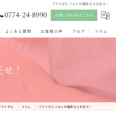
ブライダルフォトの撮影ならお任せ！
0774-24-8990
お問い合わせはこちら
よくある質問
お客様の声
ブログ
コラム
任せ！
ブライダル
コラム
ブライダルフォトの撮影ならお任せ！