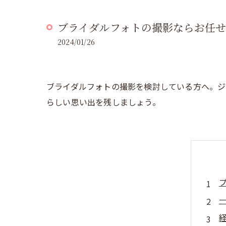
ブライダルフォトの撮影ならお任
2024/01/26
ブライダルフォトの撮影を検討している方へ。ジ
らしい思い出を残しましょう。