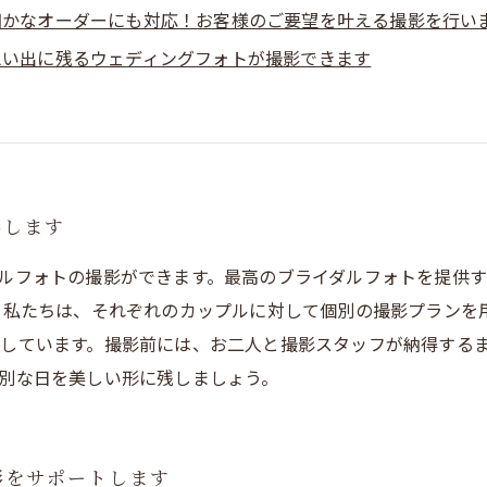
細かなオーダーにも対応！お客様のご要望を叶える撮影を行い
思い出に残るウェディングフォトが撮影できます
影します
ルフォトの撮影ができます。最高のブライダルフォトを提供
 私たちは、それぞれのカップルに対して個別の撮影プランを
しています。撮影前には、お二人と撮影スタッフが納得する
別な日を美しい形に残しましょう。
影をサポートします