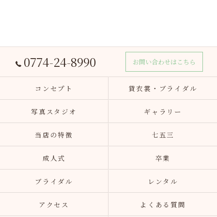
0774-24-8990
お問い合わせはこちら
コンセプト
貸衣裳・ブライダル
写真スタジオ
ギャラリー
当店の特徴
七五三
成人式
卒業
ブライダル
レンタル
アクセス
よくある質問