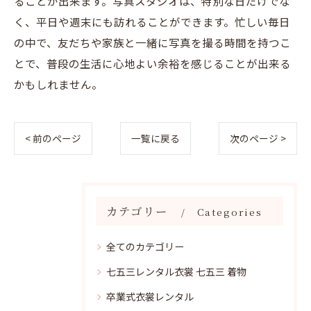
ることが出来ます。写真スタジオは、特別な日だけでな
く、平日や週末にも訪れることができます。忙しい毎日
の中で、友だちや家族と一緒に写真を撮る時間を持つこ
とで、普段の生活に心地よい余裕を感じることが出来る
かもしれません。
< 前のページ
一覧に戻る
次のページ >
カテゴリー
Categories
全てのカテゴリー
七五三レンタル衣裳 七五三 着物
卒業式衣裳レンタル