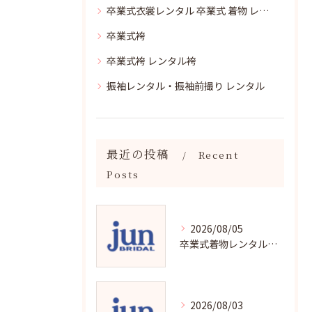
卒業式衣裳レンタル 卒業式 着物 レンタル
卒業式袴
卒業式袴 レンタル袴
振袖レンタル・振袖前撮り レンタル
最近の投稿
Recent
Posts
2026/08/05
卒業式着物レンタルの選び方と魅力
2026/08/03