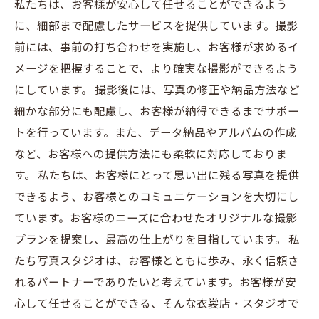
私たちは、お客様が安心して任せることができるよう
に、細部まで配慮したサービスを提供しています。撮影
前には、事前の打ち合わせを実施し、お客様が求めるイ
メージを把握することで、より確実な撮影ができるよう
にしています。 撮影後には、写真の修正や納品方法など
細かな部分にも配慮し、お客様が納得できるまでサポー
トを行っています。また、データ納品やアルバムの作成
など、お客様への提供方法にも柔軟に対応しておりま
す。 私たちは、お客様にとって思い出に残る写真を提供
できるよう、お客様とのコミュニケーションを大切にし
ています。お客様のニーズに合わせたオリジナルな撮影
プランを提案し、最高の仕上がりを目指しています。 私
たち写真スタジオは、お客様とともに歩み、永く信頼さ
れるパートナーでありたいと考えています。お客様が安
心して任せることができる、そんな衣裳店・スタジオで