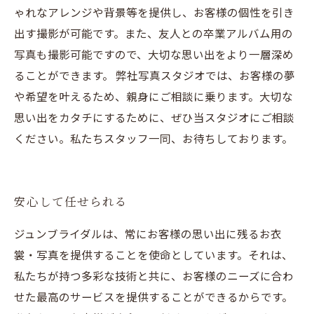
ゃれなアレンジや背景等を提供し、お客様の個性を引き
出す撮影が可能です。また、友人との卒業アルバム用の
写真も撮影可能ですので、大切な思い出をより一層深め
ることができます。 弊社写真スタジオでは、お客様の夢
や希望を叶えるため、親身にご相談に乗ります。大切な
思い出をカタチにするために、ぜひ当スタジオにご相談
ください。私たちスタッフ一同、お待ちしております。
安心して任せられる
ジュンブライダルは、常にお客様の思い出に残るお衣
裳・写真を提供することを使命としています。それは、
私たちが持つ多彩な技術と共に、お客様のニーズに合わ
せた最高のサービスを提供することができるからです。