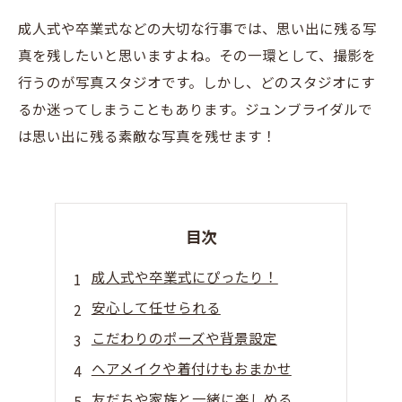
成人式や卒業式などの大切な行事では、思い出に残る写
真を残したいと思いますよね。その一環として、撮影を
行うのが写真スタジオです。しかし、どのスタジオにす
るか迷ってしまうこともあります。ジュンブライダルで
は思い出に残る素敵な写真を残せます！
目次
成人式や卒業式にぴったり！
安心して任せられる
こだわりのポーズや背景設定
ヘアメイクや着付けもおまかせ
友だちや家族と一緒に楽しめる