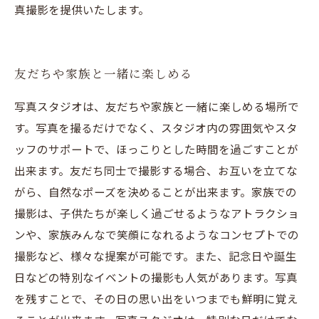
真撮影を提供いたします。
友だちや家族と一緒に楽しめる
写真スタジオは、友だちや家族と一緒に楽しめる場所で
す。写真を撮るだけでなく、スタジオ内の雰囲気やスタ
ッフのサポートで、ほっこりとした時間を過ごすことが
出来ます。友だち同士で撮影する場合、お互いを立てな
がら、自然なポーズを決めることが出来ます。家族での
撮影は、子供たちが楽しく過ごせるようなアトラクショ
ンや、家族みんなで笑顔になれるようなコンセプトでの
撮影など、様々な提案が可能です。また、記念日や誕生
日などの特別なイベントの撮影も人気があります。写真
を残すことで、その日の思い出をいつまでも鮮明に覚え