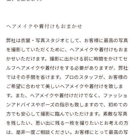
ヘアメイクや着付けもおまかせ
弊社は衣裳・写真スタジオとして、お客様に最高の写真
を撮影していただくために、ヘアメイクや着付けもおま
かせいただけます。撮影に出かける前に時間をかけてセ
ルフヘアメイクや着付けをする必要がありますが、弊社
ではその手間を省けます。プロのスタッフが、お客様の
ご希望に合わせて美しいヘアメイクや着付けを致しま
す。また、ヘアメイクや着付けだけでなく、ファッショ
ンアドバイスやポーズの指示も致しますので、初めての
方でも安心して撮影に臨んでいただけます。素敵な写真
を残したい、思い出に残る一枚を撮りたいとお考えの方
は、是非一度ご相談ください。お客様にとって最高の写