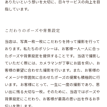
ありたいという想いを大切に、日々サービスの向上を目
指しています。
こだわりのポーズや背景設定
当店は、写真一枚一枚にこだわりを持って撮影を行って
おります。私たちのポリシーは、お客様一人一人に合っ
たポーズや背景設定を提供することです。 当店で撮影し
ていただく際には、カメラマンが丁寧にお話を伺い、お
客様の要望に合わせた撮影を行います。また、お客様の
イメージや雰囲気に合わせたポーズの提案も積極的に行
います。 お客様にとって、一生に一度の撮影であり、思
い出に残る大切な一枚。そのために、当店ではポーズや
背景設定にこだわり、お客様が最高の思い出を作るお手
伝いを致します。