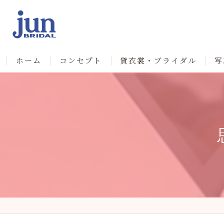
ホーム
コンセプト
貸衣裳・ブライダル
写