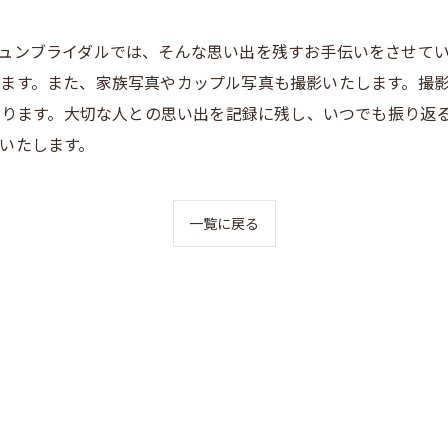
ュンブライダルでは、そんな思い出を残すお手伝いをさせて
ます。また、家族写真やカップル写真も撮影いたします。撮
ております。大切な人との思い出を記録に残し、いつでも振り返
いたします。
一覧に戻る