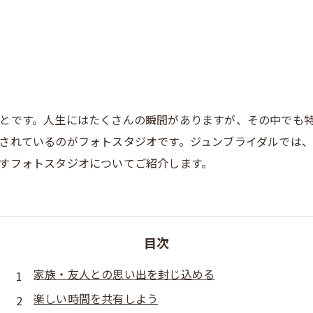
とです。人生にはたくさんの瞬間がありますが、その中でも
されているのがフォトスタジオです。ジュンブライダルでは
すフォトスタジオについてご紹介します。
目次
家族・友人との思い出を封じ込める
楽しい時間を共有しよう