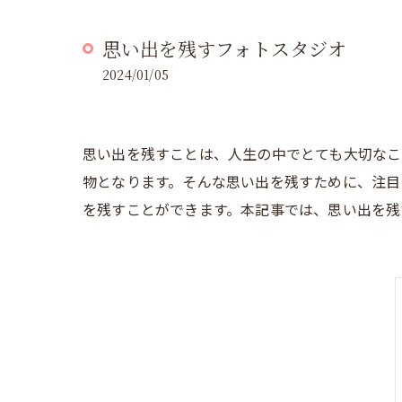
思い出を残すフォトスタジオ
2024/01/05
思い出を残すことは、人生の中でとても大切なこ
物となります。そんな思い出を残すために、注目
を残すことができます。本記事では、思い出を残