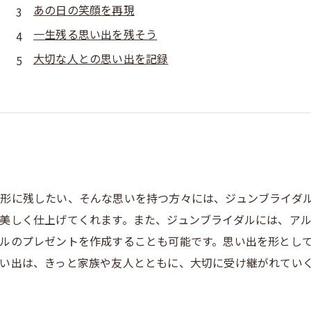
あの日の笑顔を再現
一生残る思い出を残そう
大切な人との思い出を記録
形に残したい、そんな思いを持つ方々には、ジュンブライダ
美しく仕上げてくれます。また、ジュンブライダルには、ア
ルのプレゼントを作成することも可能です。思い出を形とし
い出は、きっと家族や友人とともに、大切に受け継がれてい