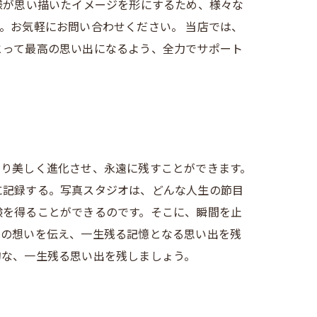
様が思い描いたイメージを形にするため、様々な
。お気軽にお問い合わせください。 当店では、
とって最高の思い出になるよう、全力でサポート
より美しく進化させ、永遠に残すことができます。
に記録する。写真スタジオは、どんな人生の節目
験を得ることができるのです。そこに、瞬間を止
への想いを伝え、一生残る記憶となる思い出を残
的な、一生残る思い出を残しましょう。