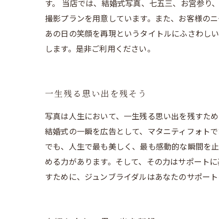
す。 当店では、結婚式写真、七五三、お宮参り
撮影プランを用意しています。また、お客様のニ
あの日の笑顔を再現というタイトルにふさわしい
します。是非ご利用ください。
一生残る思い出を残そう
写真は人生において、一生残る思い出を残すため
結婚式の一瞬を広告として、マタニティフォトで
でも、人生で最も美しく、最も感動的な瞬間を止
める力があります。そして、その力はサポートに
すために、ジュンブライダルはあなたのサポート