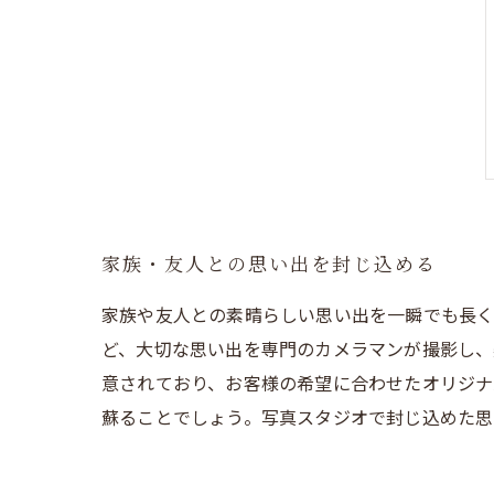
家族・友人との思い出を封じ込める
家族や友人との素晴らしい思い出を一瞬でも長く
ど、大切な思い出を専門のカメラマンが撮影し、
意されており、お客様の希望に合わせたオリジナ
蘇ることでしょう。写真スタジオで封じ込めた思