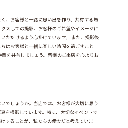
なく、お客様と一緒に思い出を作り、共有する場
ックスしての撮影、お客様のご希望やイメージに
いただけるよう心掛けています。 また、撮影後
たちはお客様と一緒に楽しい時間を過ごすこと
時間を共有しましょう。皆様のご来店を心よりお
ないでしょうか。当店では、お客様が大切に思う
写真を撮影しています。特に、大切なイベントで
届けすることが、私たちの使命だと考えていま