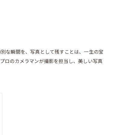
特別な瞬間を、写真として残すことは、一生の宝
、プロのカメラマンが撮影を担当し、美しい写真