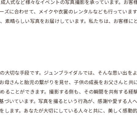
、成人式など様々なイベントの写真撮影を承っています。お客
ーズに合わせて、メイクや衣裳のレンタルなども行っています
、素晴らしい写真をお届けしています。私たちは、お客様に
の大切な手段です。ジュンブライダルでは、そんな思い出を
お母さんと胎児の繋がりを見せ、子供の成長をお父さんと共
めることができます。撮影する側も、その瞬間を共有する経
基づいています。写真を撮るという行為が、感謝や愛する人
をします。あなたが大切にしている人々と共に、美しく感動