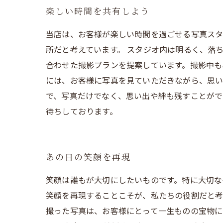
楽しい時間を共有しよう
当店は、お客様が楽しい時間を過ごせる写真スタ
所だと考えています。 スタジオ内は明るく、落
合わせた撮影プランを提案しています。撮影中も
には、お客様に写真を見ていただきながら、思い
で、写真だけでなく、思い出や絆も残すことがで
待ちしております。
あの日の笑顔を再現
笑顔は誰もが大切にしたいものです。特に大切な
笑顔を再現することこそが、私たちの役割だと考
撮った写真は、お客様にとって一生ものの宝物に