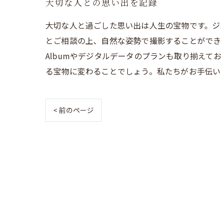
大切な人との思い出を記録
大切な人と過ごした思い出は人生の宝物です。ジ
とご相談の上、自然な姿勢で撮影することができ
Albumやデジタルデータのプランも取り揃え
る宝物に変わることでしょう。私たちがお手伝い
< 前のページ