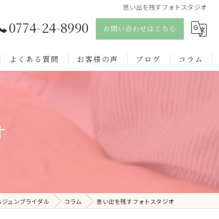
思い出を残すフォトスタジオ
0774-24-8990
お問い合わせはこちら
よくある質問
お客様の声
ブログ
コラム
オ
らジュンブライダル
コラム
思い出を残すフォトスタジオ