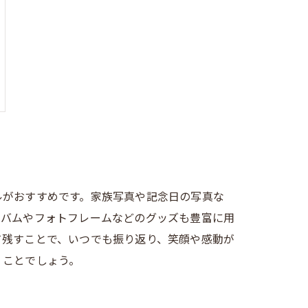
ルがおすすめです。家族写真や記念日の写真な
ルバムやフォトフレームなどのグッズも豊富に用
て残すことで、いつでも振り返り、笑顔や感動が
くことでしょう。