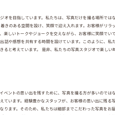
ジオを目指しています。私たちは、写真だけを撮る場所では
ち着きのある空間を設け、笑顔で迎え入れます。お客様がリラ
、楽しいトークやジョークを交えながら、お客様に笑顔でいて
出話や感想を共有する時間を設けています。このように、私
きると考えています。 是非、私たちの写真スタジオで楽しい
イベントの思い出を残すために、写真を撮る方が多いのでは
えています。経験豊かなスタッフが、お客様の思い出に残る
なります。そのため、私たちは細部までこだわった写真をお