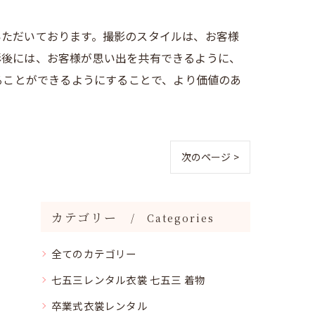
いただいております。撮影のスタイルは、お客様
影後には、お客様が思い出を共有できるように、
ることができるようにすることで、より価値のあ
次のページ >
カテゴリー
Categories
全てのカテゴリー
七五三レンタル衣裳 七五三 着物
卒業式衣裳レンタル