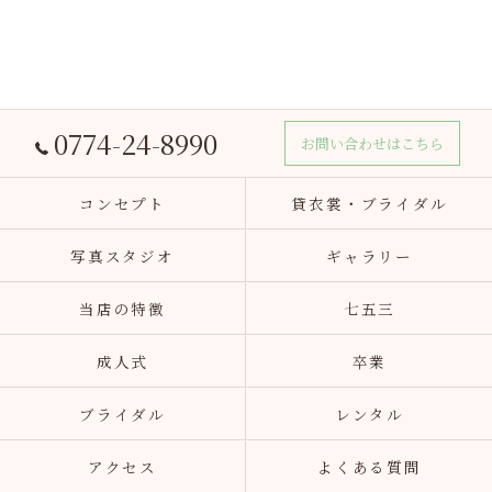
0774-24-8990
お問い合わせはこちら
コンセプト
貸衣裳・ブライダル
写真スタジオ
ギャラリー
当店の特徴
七五三
成人式
卒業
ブライダル
レンタル
アクセス
よくある質問