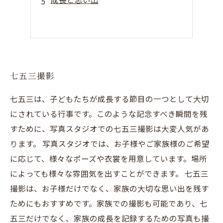
七五三撮影
七五三は、子どもたちが成長する節目の一つとして大切
にされている行事です。このような記念すべき瞬間を残
すために、写真スタジオでの七五三撮影は大変人気があ
ります。 写真スタジオでは、お子様やご家族様のご希望
に応じて、様々なポーズや衣裳を用意しています。場所
によっても様々な雰囲気を出すことができます。 七五三
撮影は、お子様だけでなく、家族の大切な思い出を残す
ためにもおすすめです。家族での撮影も可能であり、七
五三だけでなく、家族の成長を記録するための写真も撮