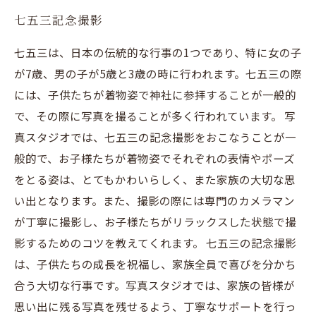
七五三記念撮影
七五三は、日本の伝統的な行事の1つであり、特に女の子
が7歳、男の子が5歳と3歳の時に行われます。七五三の際
には、子供たちが着物姿で神社に参拝することが一般的
で、その際に写真を撮ることが多く行われています。 写
真スタジオでは、七五三の記念撮影をおこなうことが一
般的で、お子様たちが着物姿でそれぞれの表情やポーズ
をとる姿は、とてもかわいらしく、また家族の大切な思
い出となります。また、撮影の際には専門のカメラマン
が丁寧に撮影し、お子様たちがリラックスした状態で撮
影するためのコツを教えてくれます。 七五三の記念撮影
は、子供たちの成長を祝福し、家族全員で喜びを分かち
合う大切な行事です。写真スタジオでは、家族の皆様が
思い出に残る写真を残せるよう、丁寧なサポートを行っ