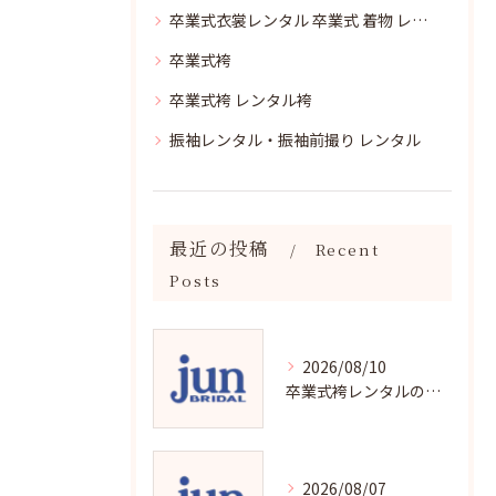
卒業式衣裳レンタル 卒業式 着物 レンタル
卒業式袴
卒業式袴 レンタル袴
振袖レンタル・振袖前撮り レンタル
最近の投稿
Recent
Posts
2026/08/10
卒業式袴レンタルの賢い選び方と魅力解説
2026/08/07