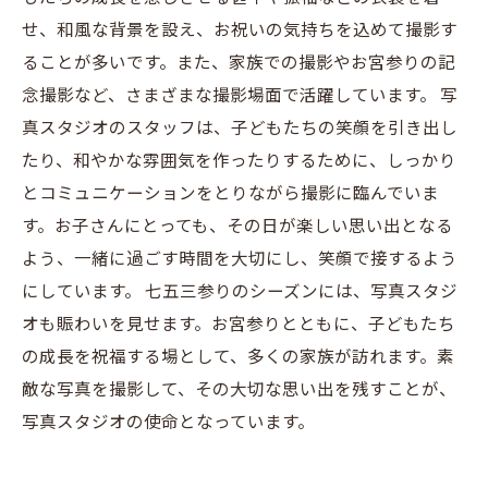
せ、和風な背景を設え、お祝いの気持ちを込めて撮影す
ることが多いです。また、家族での撮影やお宮参りの記
念撮影など、さまざまな撮影場面で活躍しています。 写
真スタジオのスタッフは、子どもたちの笑顔を引き出し
たり、和やかな雰囲気を作ったりするために、しっかり
とコミュニケーションをとりながら撮影に臨んでいま
す。お子さんにとっても、その日が楽しい思い出となる
よう、一緒に過ごす時間を大切にし、笑顔で接するよう
にしています。 七五三参りのシーズンには、写真スタジ
オも賑わいを見せます。お宮参りとともに、子どもたち
の成長を祝福する場として、多くの家族が訪れます。素
敵な写真を撮影して、その大切な思い出を残すことが、
写真スタジオの使命となっています。