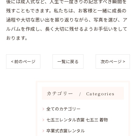
後には成人式など、人生で一度きりの記念すべき瞬間を
残すこともできます。私たちは、お客様と一緒に成長の
過程や大切な思い出を振り返りながら、写真を選び、ア
ルバムを作成し、長く大切に残せるようお手伝いをして
おります。
< 前のページ
一覧に戻る
次のページ >
カテゴリー
Categories
全てのカテゴリー
七五三レンタル衣裳 七五三 着物
卒業式衣裳レンタル