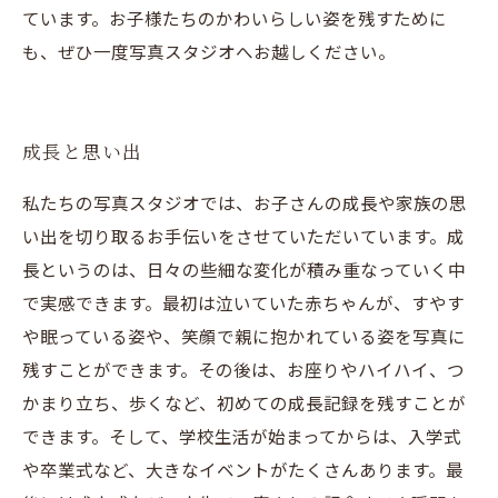
ています。お子様たちのかわいらしい姿を残すために
も、ぜひ一度写真スタジオへお越しください。
成長と思い出
私たちの写真スタジオでは、お子さんの成長や家族の思
い出を切り取るお手伝いをさせていただいています。成
長というのは、日々の些細な変化が積み重なっていく中
で実感できます。最初は泣いていた赤ちゃんが、すやす
や眠っている姿や、笑顔で親に抱かれている姿を写真に
残すことができます。その後は、お座りやハイハイ、つ
かまり立ち、歩くなど、初めての成長記録を残すことが
できます。そして、学校生活が始まってからは、入学式
や卒業式など、大きなイベントがたくさんあります。最