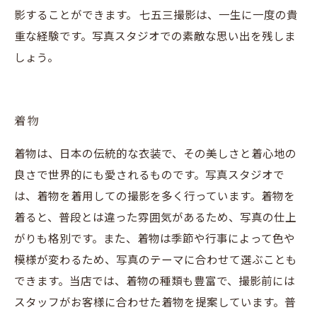
影することができます。 七五三撮影は、一生に一度の貴
重な経験です。写真スタジオでの素敵な思い出を残しま
しょう。
着物
着物は、日本の伝統的な衣装で、その美しさと着心地の
良さで世界的にも愛されるものです。写真スタジオで
は、着物を着用しての撮影を多く行っています。着物を
着ると、普段とは違った雰囲気があるため、写真の仕上
がりも格別です。また、着物は季節や行事によって色や
模様が変わるため、写真のテーマに合わせて選ぶことも
できます。当店では、着物の種類も豊富で、撮影前には
スタッフがお客様に合わせた着物を提案しています。普