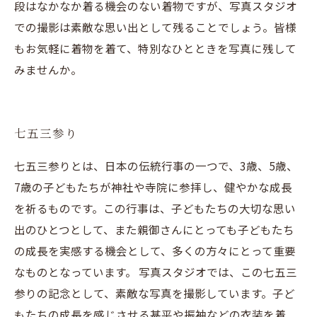
段はなかなか着る機会のない着物ですが、写真スタジオ
での撮影は素敵な思い出として残ることでしょう。皆様
もお気軽に着物を着て、特別なひとときを写真に残して
みませんか。
七五三参り
七五三参りとは、日本の伝統行事の一つで、3歳、5歳、
7歳の子どもたちが神社や寺院に参拝し、健やかな成長
を祈るものです。この行事は、子どもたちの大切な思い
出のひとつとして、また親御さんにとっても子どもたち
の成長を実感する機会として、多くの方々にとって重要
なものとなっています。 写真スタジオでは、この七五三
参りの記念として、素敵な写真を撮影しています。子ど
もたちの成長を感じさせる甚平や振袖などの衣装を着