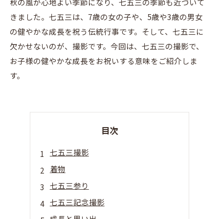
秋の風が心地よい季節になり、七五三の季節も近づいて
きました。七五三は、7歳の女の子や、5歳や3歳の男女
の健やかな成長を祝う伝統行事です。そして、七五三に
欠かせないのが、撮影です。今回は、七五三の撮影で、
お子様の健やかな成長をお祝いする意味をご紹介しま
す。
目次
七五三撮影
着物
七五三参り
七五三記念撮影
成長と思い出