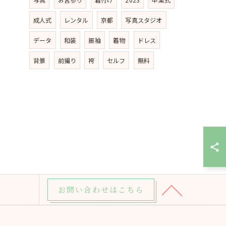
成人式
レンタル
京都
写真スタジオ
データ
和装
振袖
着物
ドレス
背景
前撮り
袴
セルフ
無料
お問い合わせはこちら