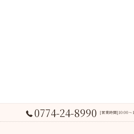
0774-24-8990
[営業時間]10:00