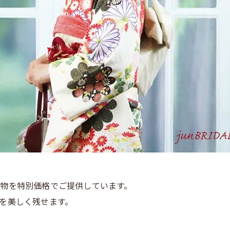
物を特別価格でご提供しています。
を美しく残せます。