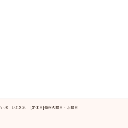
〜19:00 LO18:30 [定休日]毎週火曜日・水曜日