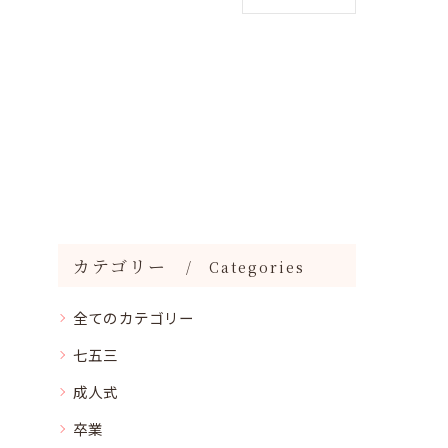
カテゴリー
Categories
全てのカテゴリー
七五三
成人式
卒業