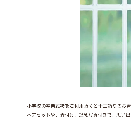
小学校の卒業式袴をご利用頂くと十三詣りのお着
ヘアセットや、着付け、記念写真付きで、思い出