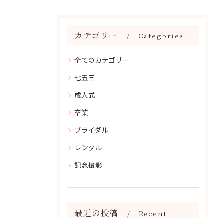
カテゴリー
Categories
全てのカテゴリー
七五三
成人式
卒業
ブライダル
レンタル
記念撮影
最近の投稿
Recent