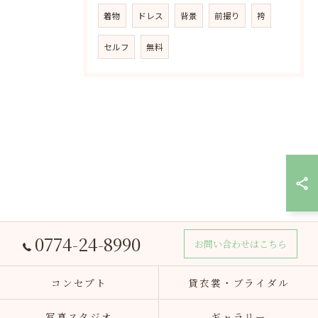
着物
ドレス
背景
前撮り
袴
セルフ
無料
0774-24-8990
お問い合わせはこちら
コンセプト
貸衣裳・ブライダル
写真スタジオ
ギャラリー