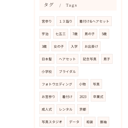
タグ
Tags
宮参り
１３詣り
着付け&ヘアセット
宇治
七五三
7歳
男の子
5歳
3歳
女の子
入学
お出掛け
日本髪
ヘアセット
記念写真
男子
小学校
ブライダル
フォトウエディング
小物
写真
お宮参り
着付け
2023
卒業式
成人式
レンタル
京都
写真スタジオ
データ
和装
振袖