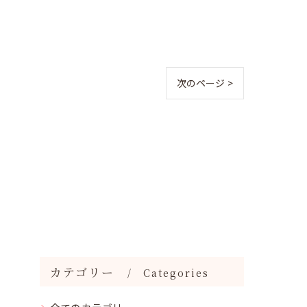
次のページ >
カテゴリー
Categories