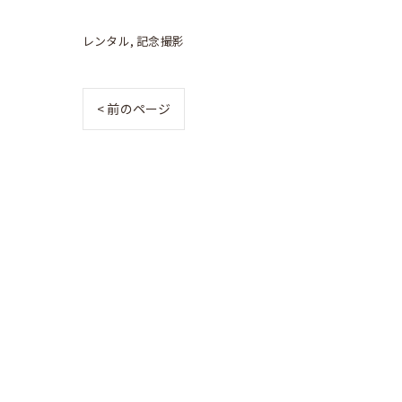
レンタル
記念撮影
< 前のページ