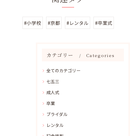
#小学校
#京都
#レンタル
#卒業式
カテゴリー
Categories
全てのカテゴリー
七五三
成人式
卒業
ブライダル
レンタル