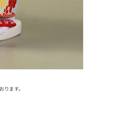
おります。