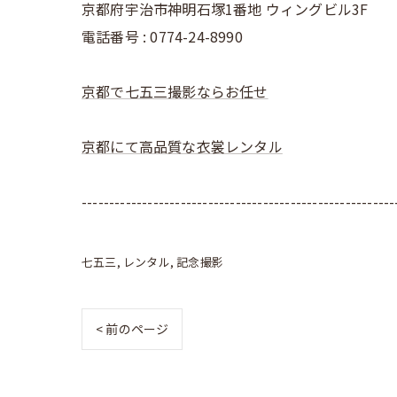
京都府宇治市神明石塚1番地 ウィングビル3F
電話番号 : 0774-24-8990
京都で七五三撮影ならお任せ
京都にて高品質な衣裳レンタル
---------------------------------------------------------
七五三
レンタル
記念撮影
< 前のページ