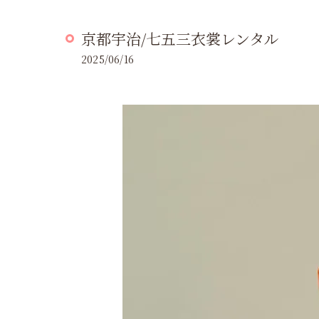
京都宇治/七五三衣裳レンタル
2025/06/16