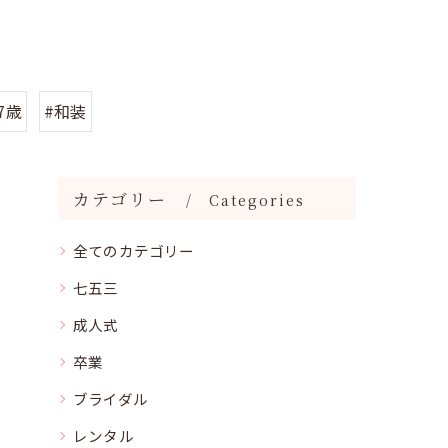
7歳
#和装
カテゴリー
Categories
全てのカテゴリー
七五三
成人式
卒業
ブライダル
レンタル