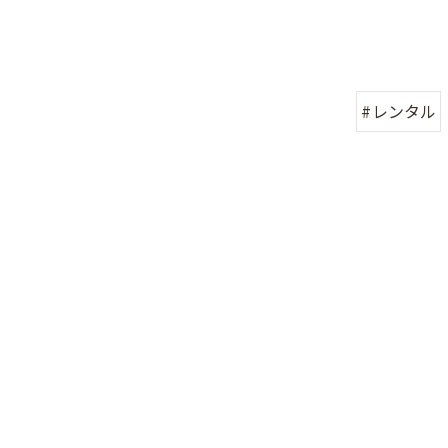
#レンタル