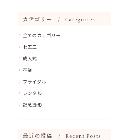
カテゴリー
Categories
全てのカテゴリー
七五三
成人式
卒業
ブライダル
レンタル
記念撮影
最近の投稿
Recent Posts