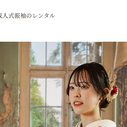
成人式振袖のレンタル