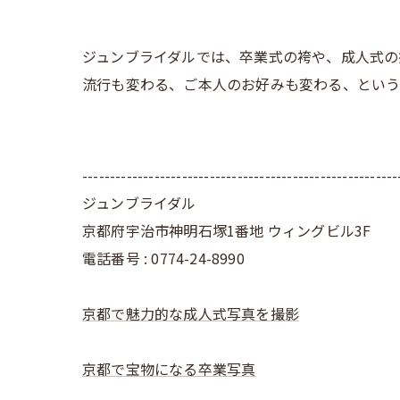
ジュンブライダルでは、卒業式の袴や、成人式の
流行も変わる、ご本人のお好みも変わる、という
---------------------------------------------------------
ジュンブライダル
京都府宇治市神明石塚1番地 ウィングビル3F
電話番号 : 0774-24-8990
京都で魅力的な成人式写真を撮影
京都で宝物になる卒業写真