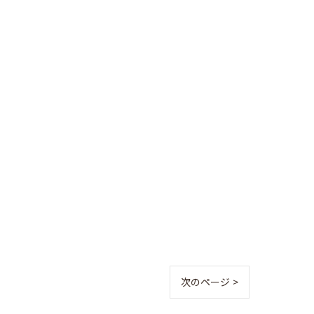
次のページ >