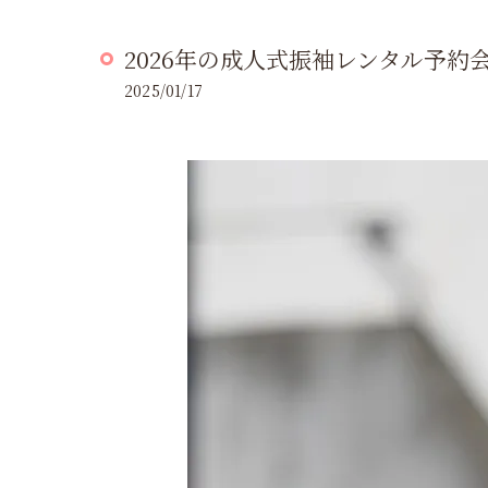
2026年の成人式振袖レンタル予約
2025/01/17