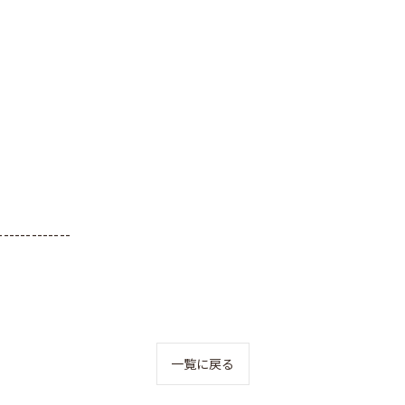
-------------
一覧に戻る