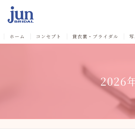
ホーム
コンセプト
貸衣裳・ブライダル
写
202