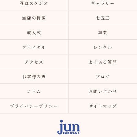
写真スタジオ
ギャラリー
当店の特徴
七五三
成人式
卒業
ブライダル
レンタル
アクセス
よくある質問
お客様の声
ブログ
コラム
お問い合わせ
プライバシーポリシー
サイトマップ