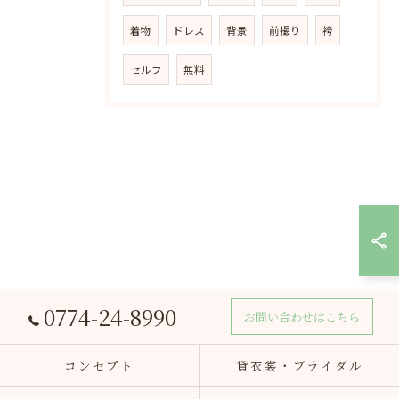
着物
ドレス
背景
前撮り
袴
セルフ
無料
0774-24-8990
お問い合わせはこちら
コンセプト
貸衣裳・ブライダル