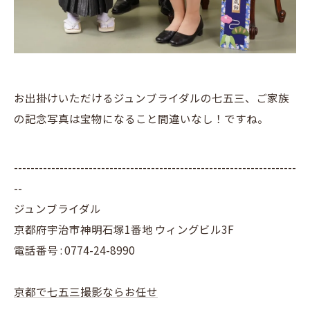
お出掛けいただけるジュンブライダルの七五三、ご家族
の記念写真は宝物になること間違いなし！ですね。
--------------------------------------------------------------------
--
ジュンブライダル
京都府宇治市神明石塚1番地 ウィングビル3F
電話番号 : 0774-24-8990
京都で七五三撮影ならお任せ