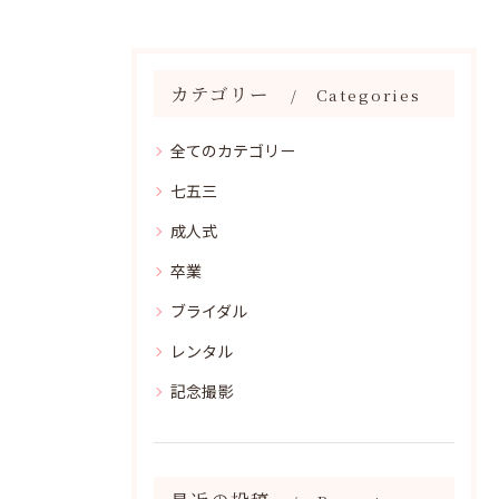
カテゴリー
Categories
全てのカテゴリー
七五三
成人式
卒業
ブライダル
レンタル
記念撮影