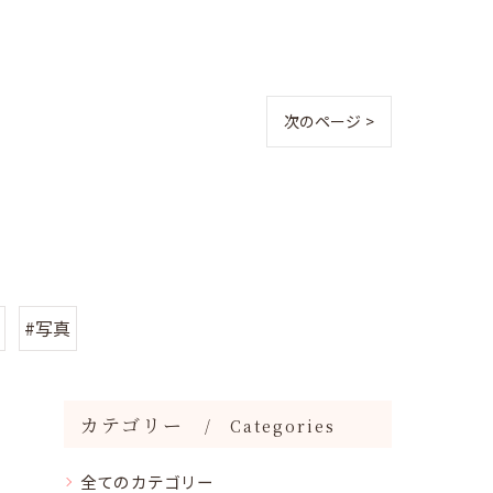
次のページ >
#写真
カテゴリー
Categories
全てのカテゴリー