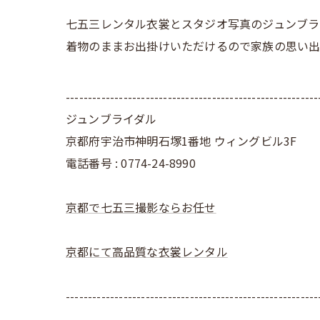
七五三レンタル衣裳とスタジオ写真のジュンブラ
着物のままお出掛けいただけるので家族の思い出
---------------------------------------------------------
ジュンブライダル
京都府宇治市神明石塚1番地 ウィングビル3F
電話番号 : 0774-24-8990
京都で七五三撮影ならお任せ
京都にて高品質な衣裳レンタル
---------------------------------------------------------