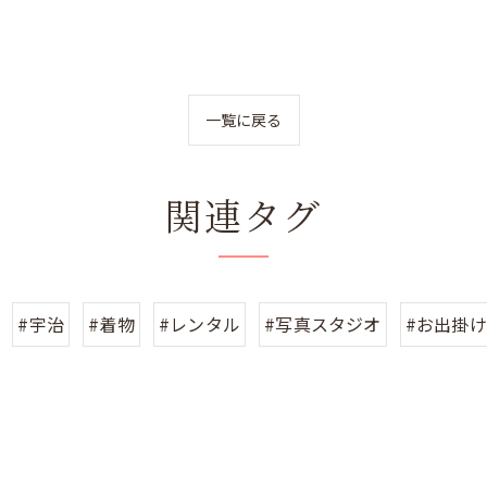
一覧に戻る
関連タグ
#宇治
#着物
#レンタル
#写真スタジオ
#お出掛け